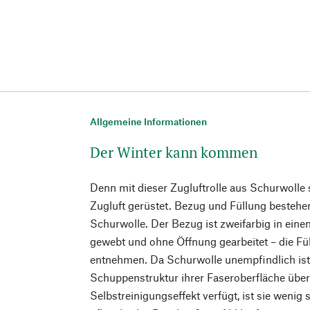
Allgemeine Informationen
Der Winter kann kommen
Denn mit dieser Zugluftrolle aus Schurwolle 
Zugluft gerüstet. Bezug und Füllung bestehe
Schurwolle. Der Bezug ist zweifarbig in ein
gewebt und ohne Öffnung gearbeitet – die Füll
entnehmen. Da Schurwolle unempfindlich ist
Schuppenstruktur ihrer Faseroberfläche über
Selbstreinigungseffekt verfügt, ist sie wenig