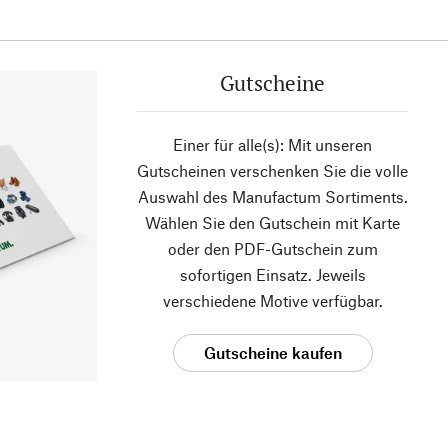
Gutscheine
Einer für alle(s): Mit unseren
Gutscheinen verschenken Sie die volle
Auswahl des Manufactum Sortiments.
Wählen Sie den Gutschein mit Karte
oder den PDF-Gutschein zum
sofortigen Einsatz. Jeweils
verschiedene Motive verfügbar.
Gutscheine kaufen