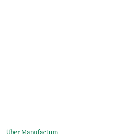
Über Manufactum