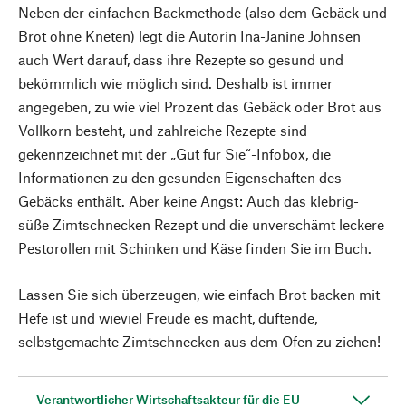
Neben der einfachen Backmethode (also dem Gebäck und
Brot ohne Kneten) legt die Autorin Ina-Janine Johnsen
auch Wert darauf, dass ihre Rezepte so gesund und
bekömmlich wie möglich sind. Deshalb ist immer
angegeben, zu wie viel Prozent das Gebäck oder Brot aus
Vollkorn besteht, und zahlreiche Rezepte sind
gekennzeichnet mit der „Gut für Sie“-Infobox, die
Informationen zu den gesunden Eigenschaften des
Gebäcks enthält. Aber keine Angst: Auch das klebrig-
süße Zimtschnecken Rezept und die unverschämt leckere
Pestorollen mit Schinken und Käse finden Sie im Buch.
Lassen Sie sich überzeugen, wie einfach Brot backen mit
Hefe ist und wieviel Freude es macht, duftende,
selbstgemachte Zimtschnecken aus dem Ofen zu ziehen!
Verantwortlicher Wirtschaftsakteur für die EU