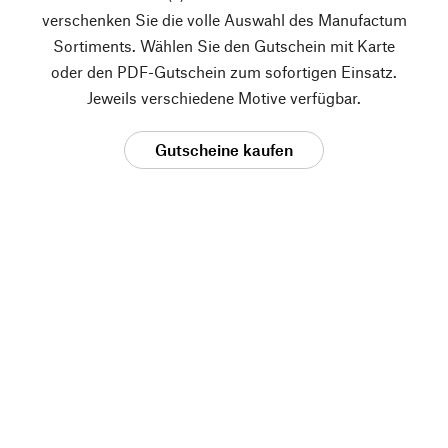
verschenken Sie die volle Auswahl des Manufactum
Sortiments. Wählen Sie den Gutschein mit Karte
oder den PDF-Gutschein zum sofortigen Einsatz.
Jeweils verschiedene Motive verfügbar.
Gutscheine kaufen