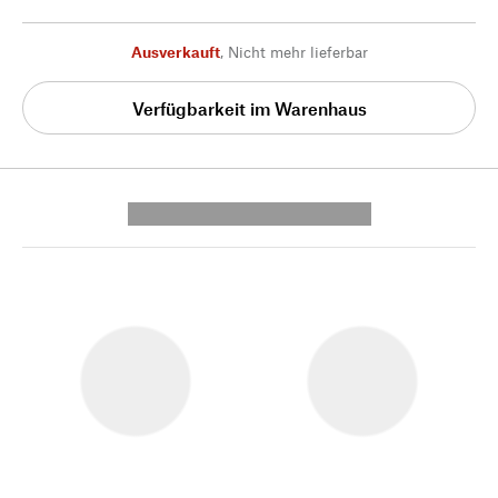
Ausverkauft
,
Nicht mehr lieferbar
Verfügbarkeit im Warenhaus
---------- --------------