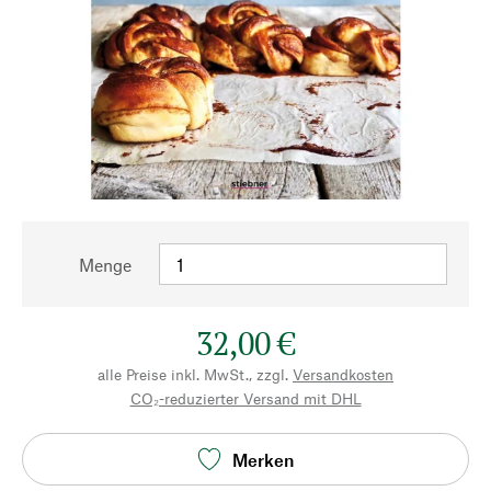
Menge
32,00 €
alle Preise inkl. MwSt., zzgl.
Versandkosten
CO₂-reduzierter Versand mit DHL
Merken