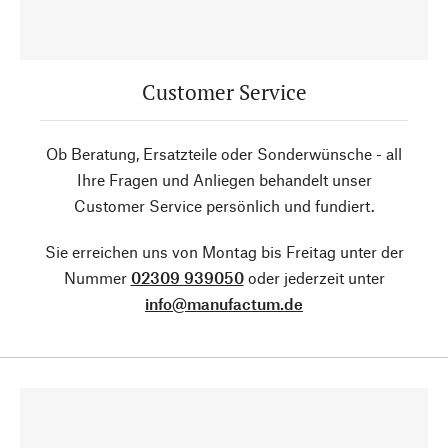
Customer Service
Ob Beratung, Ersatzteile oder Sonderwünsche - all
Ihre Fragen und Anliegen behandelt unser
Customer Service persönlich und fundiert.
Sie erreichen uns von Montag bis Freitag unter der
Nummer
02309 939050
oder jederzeit unter
info@manufactum.de