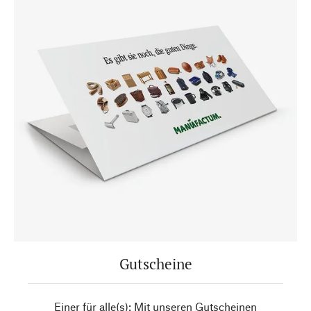
Gutscheine
Einer für alle(s): Mit unseren Gutscheinen