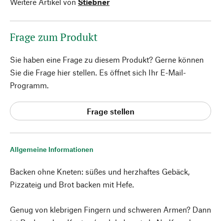
Weitere Artikel von
Stiebner
Frage zum Produkt
Sie haben eine Frage zu diesem Produkt? Gerne können
Sie die Frage hier stellen. Es öffnet sich Ihr E-Mail-
Programm.
Frage stellen
Allgemeine Informationen
Backen ohne Kneten: süßes und herzhaftes Gebäck,
Pizzateig und Brot backen mit Hefe.
Genug von klebrigen Fingern und schweren Armen? Dann