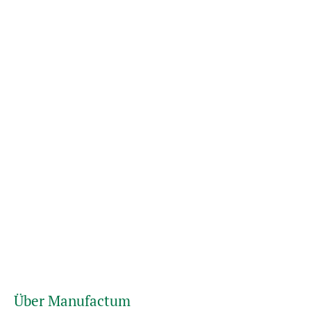
Über Manufactum