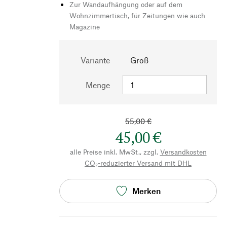
Zur Wandaufhängung oder auf dem
Wohnzimmertisch, für Zeitungen wie auch
Magazine
Variante
Groß
Menge
55,00 €
45,00 €
alle Preise inkl. MwSt., zzgl.
Versandkosten
CO₂-reduzierter Versand mit DHL
Merken