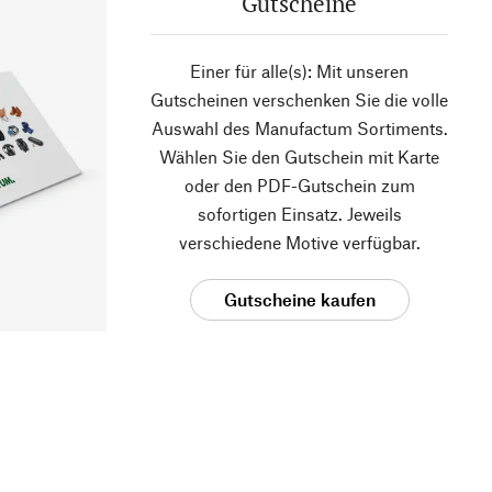
Gutscheine
Einer für alle(s): Mit unseren
Gutscheinen verschenken Sie die volle
Auswahl des Manufactum Sortiments.
Wählen Sie den Gutschein mit Karte
oder den PDF-Gutschein zum
sofortigen Einsatz. Jeweils
verschiedene Motive verfügbar.
Gutscheine kaufen