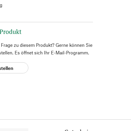
g
 Produkt
e Frage zu diesem Produkt? Gerne können Sie
 stellen. Es öffnet sich Ihr E-Mail-Programm.
stellen