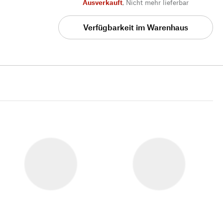
Ausverkauft
,
Nicht mehr lieferbar
Verfügbarkeit im Warenhaus