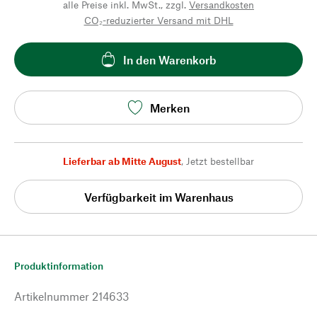
alle Preise inkl. MwSt., zzgl.
Versandkosten
CO₂-reduzierter Versand mit DHL
In den Warenkorb
Merken
Lieferbar ab Mitte August
,
Jetzt bestellbar
Verfügbarkeit im Warenhaus
Produktinformation
Artikelnummer
214633