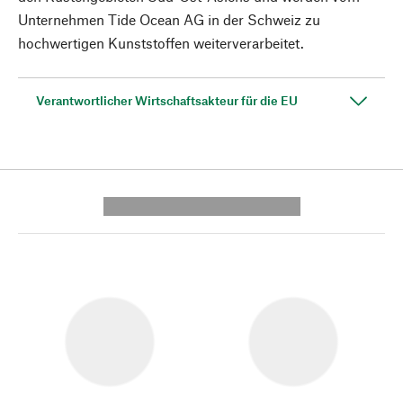
Unternehmen Tide Ocean AG in der Schweiz zu
hochwertigen Kunststoffen weiterverarbeitet.
Verantwortlicher Wirtschaftsakteur für die EU
---------- --------------