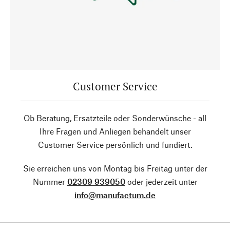
Customer Service
Ob Beratung, Ersatzteile oder Sonderwünsche - all
Ihre Fragen und Anliegen behandelt unser
Customer Service persönlich und fundiert.
Sie erreichen uns von Montag bis Freitag unter der
Nummer
02309 939050
oder jederzeit unter
info@manufactum.de