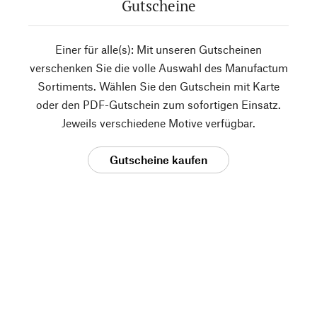
Gutscheine
Einer für alle(s): Mit unseren Gutscheinen
verschenken Sie die volle Auswahl des Manufactum
Sortiments. Wählen Sie den Gutschein mit Karte
oder den PDF-Gutschein zum sofortigen Einsatz.
Jeweils verschiedene Motive verfügbar.
Gutscheine kaufen