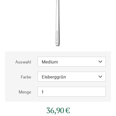
Auswahl
Farbe
Menge
36,90 €