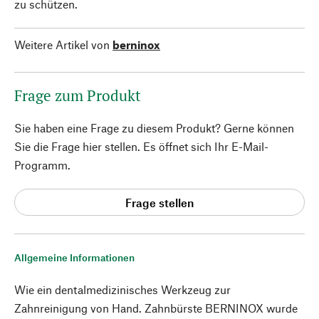
zu schützen.
Weitere Artikel von
berninox
Frage zum Produkt
Sie haben eine Frage zu diesem Produkt? Gerne können
Sie die Frage hier stellen. Es öffnet sich Ihr E-Mail-
Programm.
Frage stellen
Allgemeine Informationen
Wie ein dentalmedizinisches Werkzeug zur
Zahnreinigung von Hand. Zahnbürste BERNINOX wurde