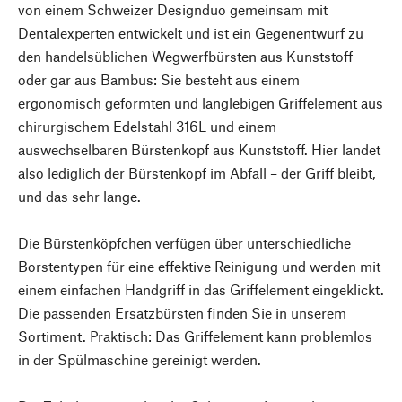
von einem Schweizer Designduo gemeinsam mit
Dentalexperten entwickelt und ist ein Gegenentwurf zu
den handelsüblichen Wegwerfbürsten aus Kunststoff
oder gar aus Bambus: Sie besteht aus einem
ergonomisch geformten und langlebigen Griffelement aus
chirurgischem Edelstahl 316L und einem
auswechselbaren Bürstenkopf aus Kunststoff. Hier landet
also lediglich der Bürstenkopf im Abfall – der Griff bleibt,
und das sehr lange.
Die Bürstenköpfchen verfügen über unterschiedliche
Borstentypen für eine effektive Reinigung und werden mit
einem einfachen Handgriff in das Griffelement eingeklickt.
Die passenden Ersatzbürsten finden Sie in unserem
Sortiment. Praktisch: Das Griffelement kann problemlos
in der Spülmaschine gereinigt werden.