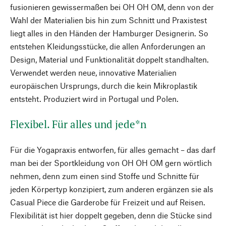
fusionieren gewissermaßen bei OH OH OM, denn von der
Wahl der Materialien bis hin zum Schnitt und Praxistest
liegt alles in den Händen der Hamburger Designerin. So
entstehen Kleidungsstücke, die allen Anforderungen an
Design, Material und Funktionalität doppelt standhalten.
Verwendet werden neue, innovative Materialien
europäischen Ursprungs, durch die kein Mikroplastik
entsteht. Produziert wird in Portugal und Polen.
Flexibel. Für alles und jede*n
Für die Yogapraxis entworfen, für alles gemacht – das darf
man bei der Sportkleidung von OH OH OM gern wörtlich
nehmen, denn zum einen sind Stoffe und Schnitte für
jeden Körpertyp konzipiert, zum anderen ergänzen sie als
Casual Piece die Garderobe für Freizeit und auf Reisen.
Flexibilität ist hier doppelt gegeben, denn die Stücke sind