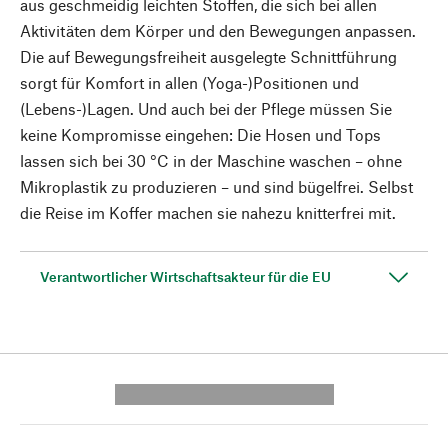
aus geschmeidig leichten Stoffen, die sich bei allen
Aktivitäten dem Körper und den Bewegungen anpassen.
Die auf Bewegungsfreiheit ausgelegte Schnittführung
sorgt für Komfort in allen (Yoga-)Positionen und
(Lebens-)Lagen. Und auch bei der Pflege müssen Sie
keine Kompromisse eingehen: Die Hosen und Tops
lassen sich bei 30 °C in der Maschine waschen – ohne
Mikroplastik zu produzieren – und sind bügelfrei. Selbst
die Reise im Koffer machen sie nahezu knitterfrei mit.
Verantwortlicher Wirtschaftsakteur für die EU
---------- --------------