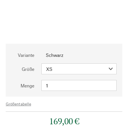
Variante
Schwarz
Größe
Menge
Größentabelle
169,00 €