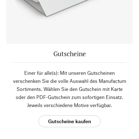
Gutscheine
Einer für alle(s): Mit unseren Gutscheinen
verschenken Sie die volle Auswahl des Manufactum
Sortiments. Wählen Sie den Gutschein mit Karte
oder den PDF-Gutschein zum sofortigen Einsatz.
Jeweils verschiedene Motive verfügbar.
Gutscheine kaufen