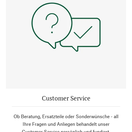
Customer Service
Ob Beratung, Ersatzteile oder Sonderwünsche - all
Ihre Fragen und Anliegen behandelt unser
Customer Service persönlich und fundiert.