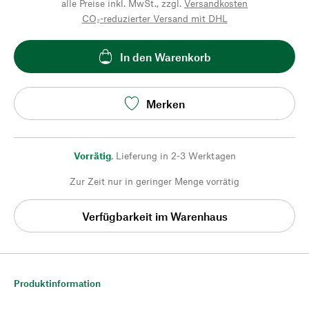
alle Preise inkl. MwSt., zzgl.
Versandkosten
CO₂-reduzierter Versand mit DHL
In den Warenkorb
Merken
Vorrätig
,
Lieferung in 2-3 Werktagen
Zur Zeit nur in geringer Menge vorrätig
Verfügbarkeit im Warenhaus
Produktinformation