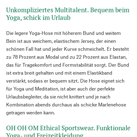
Unkompliziertes Multitalent. Bequem beim
Yoga, schick im Urlaub
Die legere Yoga-Hose mit höherem Bund und weitem
Bein ist aus weichem, elastischem Jersey, der einen
schönen Fall hat und jeder Kurve schmeichelt. Er besteht
zu 78 Prozent aus Modal und zu 22 Prozent aus Elastan,
das für Tragekomfort und Formstabilität sorgt. Der Bund
ist extra breit gehalten und mit einem Elastikband
verstärkt, sodass er bequem sitzt. Die Hose eignet sich
für Yoga und Meditation, ist aber auch der perfekte
Urlaubsbegleiter, da sie nicht knittert und je nach
Kombination abends durchaus als schicke Marlenehose
getragen werden kann.
OH OH OM Ethical Sportswear. Funktionale
Yoga- und Freizeitkleidung