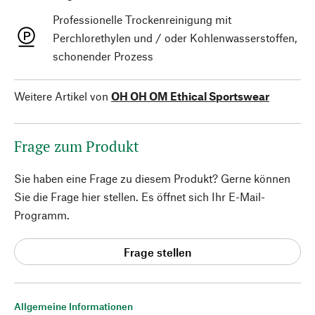
Professionelle Trockenreinigung mit
Perchlorethylen und / oder Kohlenwasserstoffen,
schonender Prozess
Weitere Artikel von
OH OH OM Ethical Sportswear
Frage zum Produkt
Sie haben eine Frage zu diesem Produkt? Gerne können
Sie die Frage hier stellen. Es öffnet sich Ihr E-Mail-
Programm.
Frage stellen
Allgemeine Informationen