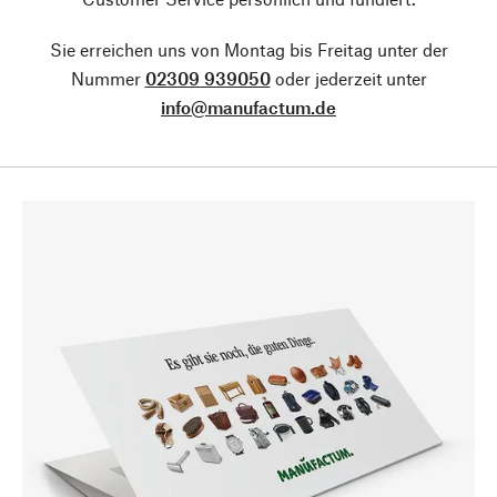
Sie erreichen uns von Montag bis Freitag unter der
Nummer
02309 939050
oder jederzeit unter
info@manufactum.de