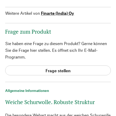
Weitere Artikel von
Finarte (India) Oy
Frage zum Produkt
Sie haben eine Frage zu diesem Produkt? Gerne können
Sie die Frage hier stellen. Es öffnet sich Ihr E-Mail-
Programm.
Frage stellen
Allgemeine Informationen
Weiche Schurwolle. Robuste Struktur
Die besondere Webart macht aus der weichen Schurwolle