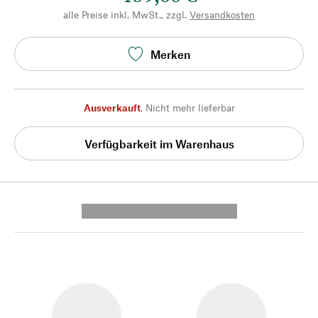
alle Preise inkl. MwSt., zzgl.
Versandkosten
Merken
Ausverkauft
,
Nicht mehr lieferbar
Verfügbarkeit im Warenhaus
---------- --------------