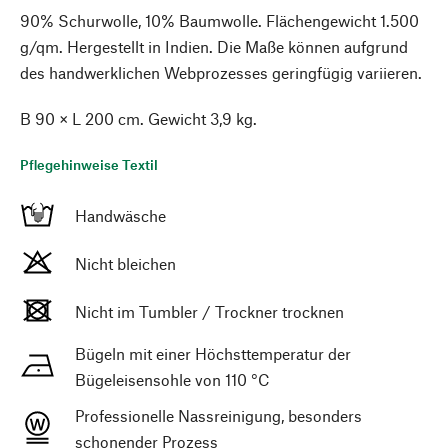
90% Schurwolle, 10% Baumwolle. Flächengewicht 1.500
g/qm. Hergestellt in Indien. Die Maße können aufgrund
des handwerklichen Webprozesses geringfügig variieren.
B 90 × L 200 cm. Gewicht 3,9 kg.
Pflegehinweise Textil
Handwäsche
Nicht bleichen
Nicht im Tumbler / Trockner trocknen
Bügeln mit einer Höchsttemperatur der
Bügeleisensohle von 110 °C
Professionelle Nassreinigung, besonders
schonender Prozess