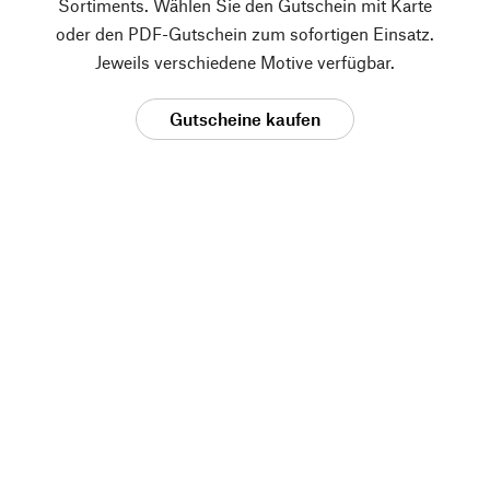
Sortiments. Wählen Sie den Gutschein mit Karte
oder den PDF-Gutschein zum sofortigen Einsatz.
Jeweils verschiedene Motive verfügbar.
Gutscheine kaufen