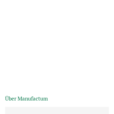
Über Manufactum