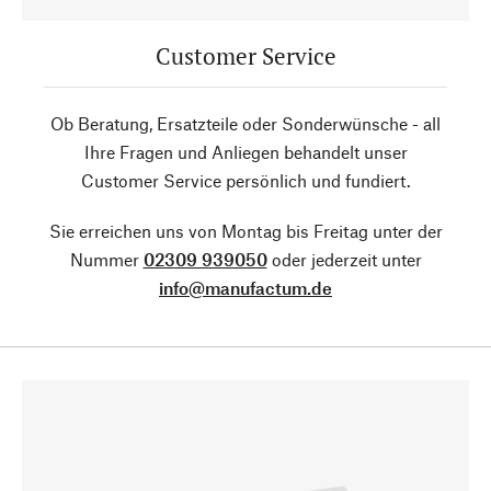
Customer Service
Ob Beratung, Ersatzteile oder Sonderwünsche - all
Ihre Fragen und Anliegen behandelt unser
Customer Service persönlich und fundiert.
Sie erreichen uns von Montag bis Freitag unter der
Nummer
02309 939050
oder jederzeit unter
info@manufactum.de