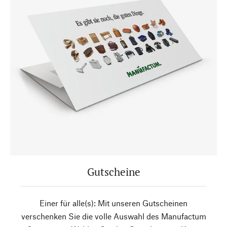
Gutscheine
Einer für alle(s): Mit unseren Gutscheinen
verschenken Sie die volle Auswahl des Manufactum