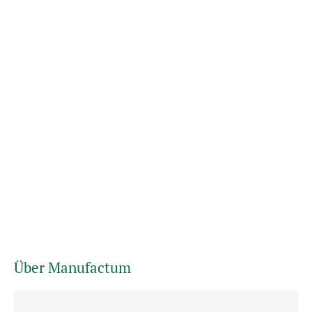
Über Manufactum