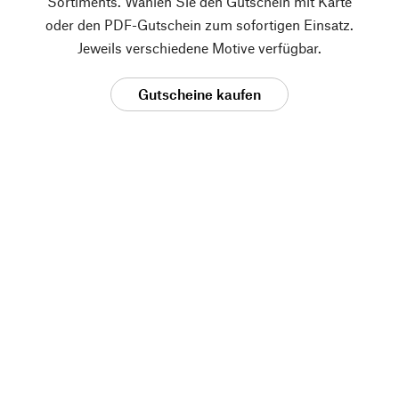
Sortiments. Wählen Sie den Gutschein mit Karte
oder den PDF-Gutschein zum sofortigen Einsatz.
Jeweils verschiedene Motive verfügbar.
Gutscheine kaufen