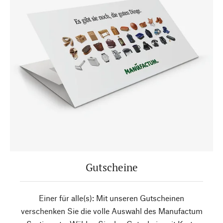
Gutscheine
Einer für alle(s): Mit unseren Gutscheinen
verschenken Sie die volle Auswahl des Manufactum