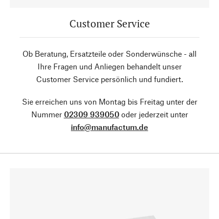
Customer Service
Ob Beratung, Ersatzteile oder Sonderwünsche - all
Ihre Fragen und Anliegen behandelt unser
Customer Service persönlich und fundiert.
Sie erreichen uns von Montag bis Freitag unter der
Nummer
02309 939050
oder jederzeit unter
info@manufactum.de