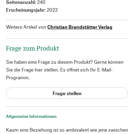
Seitenanzahl:
240
Erscheinungsjahr:
2022
Weitere Artikel von
Christian Brandstätter Verlag
Frage zum Produkt
Sie haben eine Frage zu diesem Produkt? Gerne können
Sie die Frage hier stellen. Es öffnet sich Ihr E-Mail-
Programm.
Frage stellen
Allgemeine Informationen
Kaum eine Beziehung ist so ambivalent wie jene zwischen