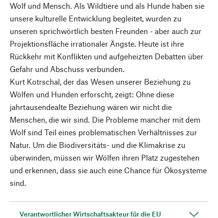
Wolf und Mensch. Als Wildtiere und als Hunde haben sie
unsere kulturelle Entwicklung begleitet, wurden zu
unseren sprichwörtlich besten Freunden - aber auch zur
Projektionsfläche irrationaler Ängste. Heute ist ihre
Rückkehr mit Konflikten und aufgeheizten Debatten über
Gefahr und Abschuss verbunden.
Kurt Kotrschal, der das Wesen unserer Beziehung zu
Wölfen und Hunden erforscht, zeigt: Ohne diese
jahrtausendealte Beziehung wären wir nicht die
Menschen, die wir sind. Die Probleme mancher mit dem
Wolf sind Teil eines problematischen Verhältnisses zur
Natur. Um die Biodiversitäts- und die Klimakrise zu
überwinden, müssen wir Wölfen ihren Platz zugestehen
und erkennen, dass sie auch eine Chance für Ökosysteme
sind.
Verantwortlicher Wirtschaftsakteur für die EU