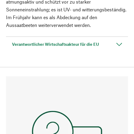
atmungsaktiv und schützt vor zu starker
Sonneneinstrahlung; es ist UV- und witterungsbeständig.
Im Frühjahr kann es als Abdeckung auf den
Aussaatbeeten weiterverwendet werden.
Verantwortlicher Wirtschaftsakteur für die EU