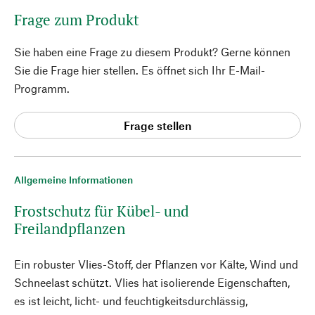
Frage zum Produkt
Sie haben eine Frage zu diesem Produkt? Gerne können
Sie die Frage hier stellen. Es öffnet sich Ihr E-Mail-
Programm.
Frage stellen
Allgemeine Informationen
Frostschutz für Kübel- und
Freilandpflanzen
Ein robuster Vlies-Stoff, der Pflanzen vor Kälte, Wind und
Schneelast schützt. Vlies hat isolierende Eigenschaften,
es ist leicht, licht- und feuchtigkeitsdurchlässig,