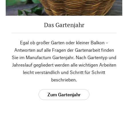
Das Gartenjahr
Egal ob großer Garten oder kleiner Balkon –
Antworten auf alle Fragen der Gartenarbeit finden
Sie im Manufactum Gartenjahr. Nach Gartentyp und
Jahreslauf gegliedert werden alle wichtigen Arbeiten
leicht verständlich und Schritt für Schritt
beschrieben.
Zum Gartenjahr