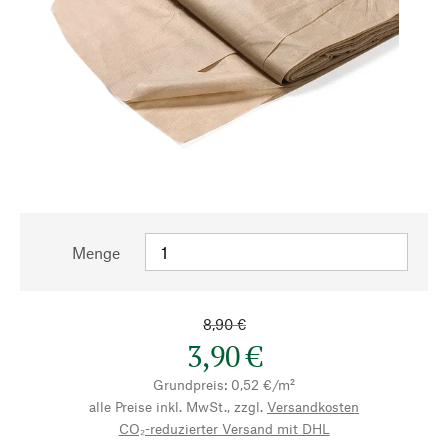
Menge
8,90 €
3,90 €
Grundpreis: 0,52 €/m²
alle Preise inkl. MwSt., zzgl.
Versandkosten
CO₂-reduzierter Versand mit DHL