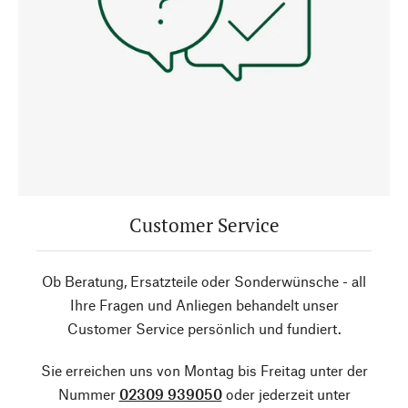
Customer Service
Ob Beratung, Ersatzteile oder Sonderwünsche - all
Ihre Fragen und Anliegen behandelt unser
Customer Service persönlich und fundiert.
Sie erreichen uns von Montag bis Freitag unter der
Nummer
02309 939050
oder jederzeit unter