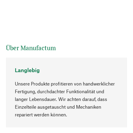
Über Manufactum
Langlebig
Unsere Produkte profitieren von handwerklicher
Fertigung, durchdachter Funktionalität und
langer Lebensdauer. Wir achten darauf, dass
Einzelteile ausgetauscht und Mechaniken
Nach oben
repariert werden können.