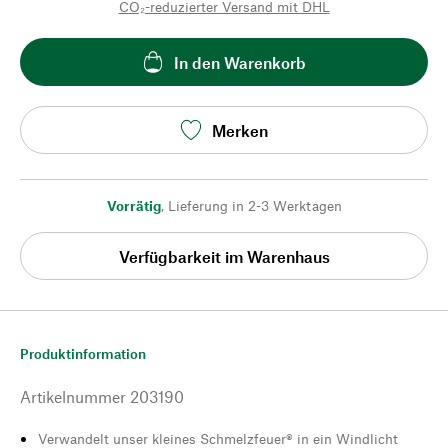
CO₂-reduzierter Versand mit DHL
In den Warenkorb
Merken
Vorrätig
,
Lieferung in 2-3 Werktagen
Verfügbarkeit im Warenhaus
Produktinformation
Artikelnummer
203190
Verwandelt unser kleines Schmelzfeuer® in ein Windlicht