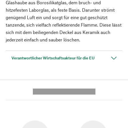
Glashaube aus Borosilikatglas, dem bruch- und
hitzefesten Laborglas, als feste Basis. Darunter strömt
genügend Luft ein und sorgt für eine gut geschützt
tanzende, sich vielfach reflektierende Flamme. Diese lässt
sich mit dem beiliegenden Deckel aus Keramik auch
jederzeit einfach und sauber löschen.
Verantwortlicher Wirtschaftsakteur für die EU
---------- --------------