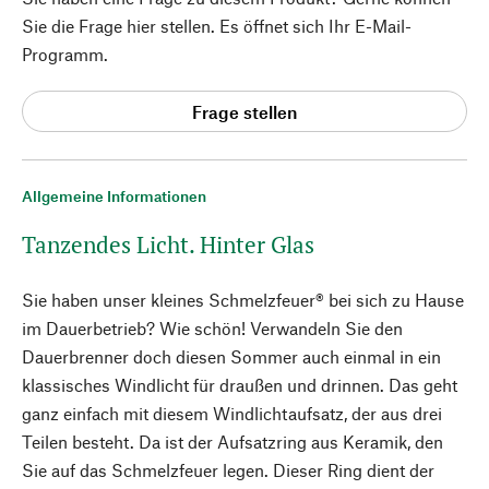
Sie die Frage hier stellen. Es öffnet sich Ihr E-Mail-
Programm.
Frage stellen
Allgemeine Informationen
Tanzendes Licht. Hinter Glas
Sie haben unser kleines Schmelzfeuer® bei sich zu Hause
im Dauerbetrieb? Wie schön! Verwandeln Sie den
Dauerbrenner doch diesen Sommer auch einmal in ein
klassisches Windlicht für draußen und drinnen. Das geht
ganz einfach mit diesem Windlichtaufsatz, der aus drei
Teilen besteht. Da ist der Aufsatzring aus Keramik, den
Sie auf das Schmelzfeuer legen. Dieser Ring dient der