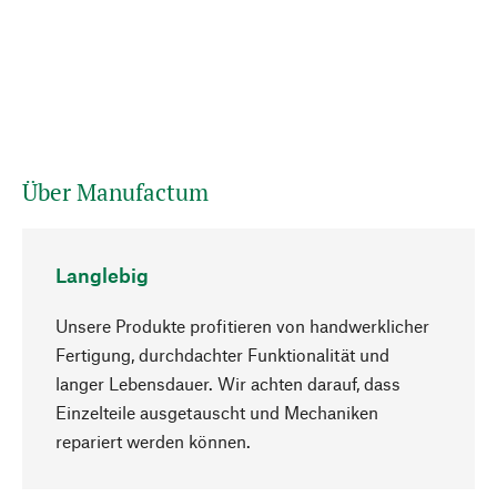
Über Manufactum
Langlebig
Unsere Produkte profitieren von handwerklicher
Fertigung, durchdachter Funktionalität und
langer Lebensdauer. Wir achten darauf, dass
Einzelteile ausgetauscht und Mechaniken
Nach oben
repariert werden können.