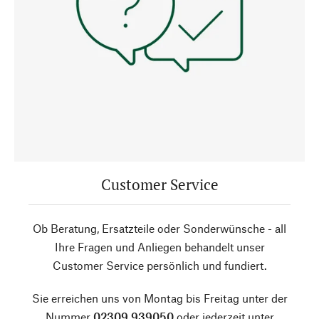
Customer Service
Ob Beratung, Ersatzteile oder Sonderwünsche - all
Ihre Fragen und Anliegen behandelt unser
Customer Service persönlich und fundiert.
Sie erreichen uns von Montag bis Freitag unter der
Nummer
02309 939050
oder jederzeit unter