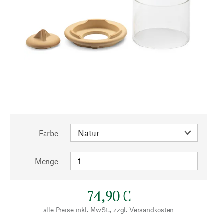
Farbe
Menge
74,90 €
alle Preise inkl. MwSt., zzgl.
Versandkosten