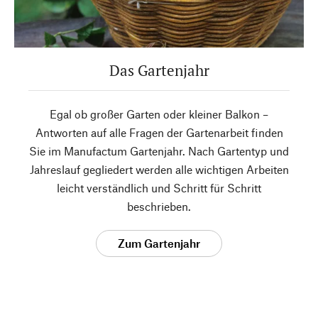
Das Gartenjahr
Egal ob großer Garten oder kleiner Balkon –
Antworten auf alle Fragen der Gartenarbeit finden
Sie im Manufactum Gartenjahr. Nach Gartentyp und
Jahreslauf gegliedert werden alle wichtigen Arbeiten
leicht verständlich und Schritt für Schritt
beschrieben.
Zum Gartenjahr