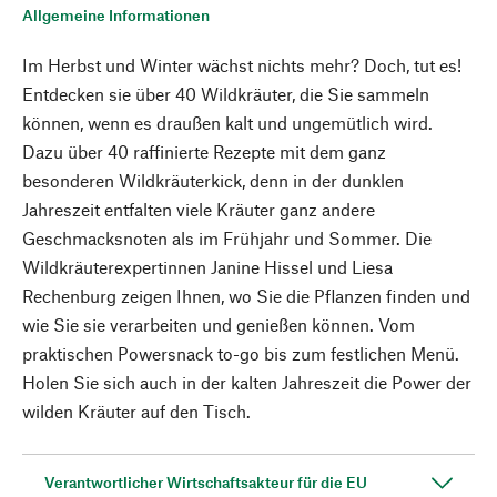
Allgemeine Informationen
Im Herbst und Winter wächst nichts mehr? Doch, tut es!
Entdecken sie über 40 Wildkräuter, die Sie sammeln
können, wenn es draußen kalt und ungemütlich wird.
Dazu über 40 raffinierte Rezepte mit dem ganz
besonderen Wildkräuterkick, denn in der dunklen
Jahreszeit entfalten viele Kräuter ganz andere
Geschmacksnoten als im Frühjahr und Sommer. Die
Wildkräuterexpertinnen Janine Hissel und Liesa
Rechenburg zeigen Ihnen, wo Sie die Pflanzen finden und
wie Sie sie verarbeiten und genießen können. Vom
praktischen Powersnack to-go bis zum festlichen Menü.
Holen Sie sich auch in der kalten Jahreszeit die Power der
wilden Kräuter auf den Tisch.
Verantwortlicher Wirtschaftsakteur für die EU