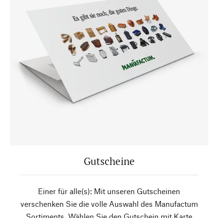
Gutscheine
Einer für alle(s): Mit unseren Gutscheinen
verschenken Sie die volle Auswahl des Manufactum
Sortiments. Wählen Sie den Gutschein mit Karte