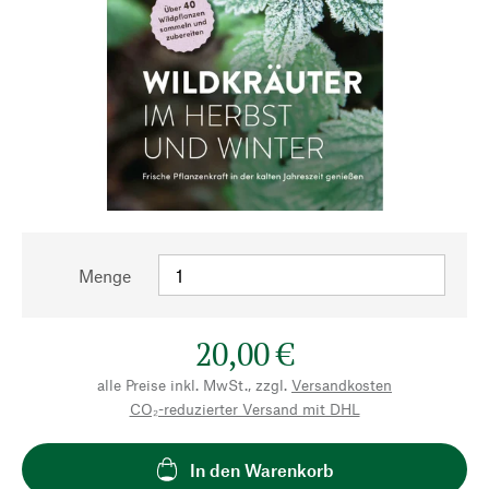
Menge
20,00 €
alle Preise inkl. MwSt., zzgl.
Versandkosten
CO₂-reduzierter Versand mit DHL
In den Warenkorb