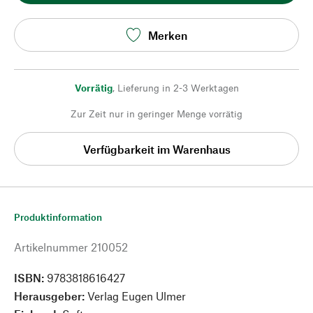
Merken
Vorrätig
,
Lieferung in 2-3 Werktagen
Zur Zeit nur in geringer Menge vorrätig
Verfügbarkeit im Warenhaus
Produktinformation
Artikelnummer
210052
ISBN:
9783818616427
Herausgeber:
Verlag Eugen Ulmer