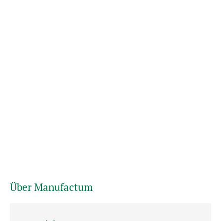
Über Manufactum