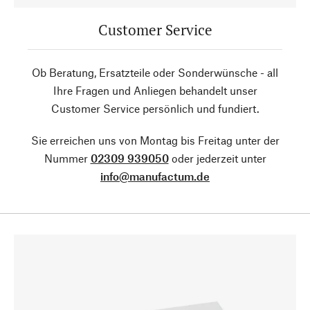
Customer Service
Ob Beratung, Ersatzteile oder Sonderwünsche - all
Ihre Fragen und Anliegen behandelt unser
Customer Service persönlich und fundiert.
Sie erreichen uns von Montag bis Freitag unter der
Nummer
02309 939050
oder jederzeit unter
info@manufactum.de