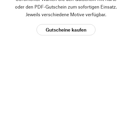
oder den PDF-Gutschein zum sofortigen Einsatz.
Jeweils verschiedene Motive verfügbar.
Gutscheine kaufen