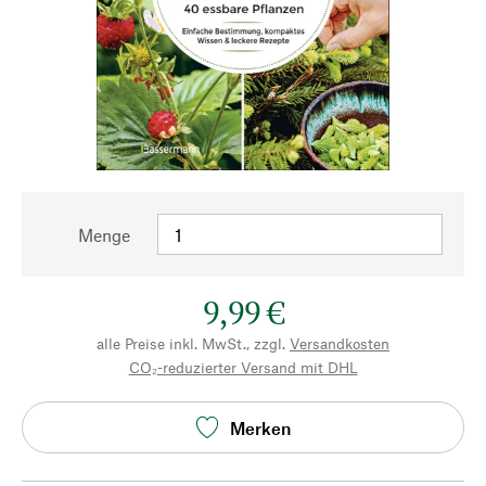
Menge
9,99 €
alle Preise inkl. MwSt., zzgl.
Versandkosten
CO₂-reduzierter Versand mit DHL
Merken