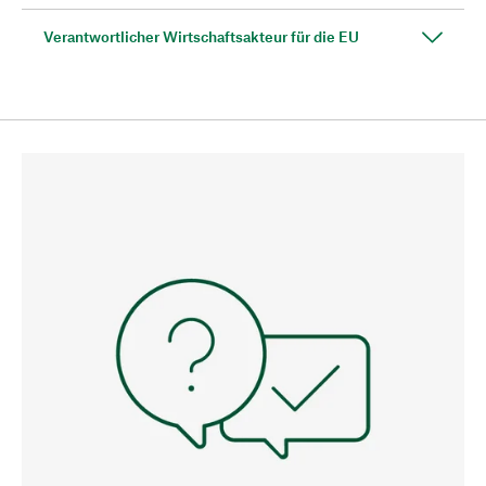
Verantwortlicher Wirtschaftsakteur für die EU