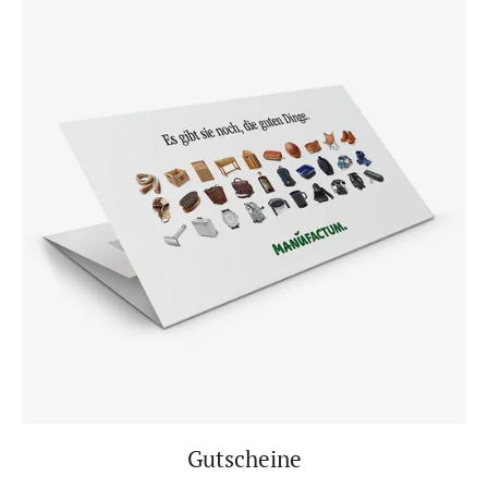
Gutscheine