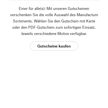
Einer für alle(s): Mit unseren Gutscheinen
verschenken Sie die volle Auswahl des Manufactum
Sortiments. Wählen Sie den Gutschein mit Karte
oder den PDF-Gutschein zum sofortigen Einsatz.
Jeweils verschiedene Motive verfügbar.
Gutscheine kaufen