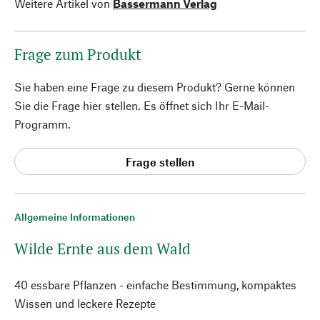
Weitere Artikel von
Bassermann Verlag
Frage zum Produkt
Sie haben eine Frage zu diesem Produkt? Gerne können
Sie die Frage hier stellen. Es öffnet sich Ihr E-Mail-
Programm.
Frage stellen
Allgemeine Informationen
Wilde Ernte aus dem Wald
40 essbare Pflanzen - einfache Bestimmung, kompaktes
Wissen und leckere Rezepte