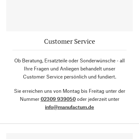
Customer Service
Ob Beratung, Ersatzteile oder Sonderwünsche - all
Ihre Fragen und Anliegen behandelt unser
Customer Service persönlich und fundiert.
Sie erreichen uns von Montag bis Freitag unter der
Nummer
02309 939050
oder jederzeit unter
info@manufactum.de