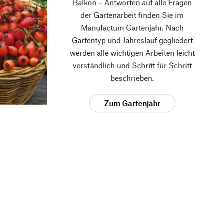
Balkon – Antworten auf alle Fragen
der Gartenarbeit finden Sie im
Manufactum Gartenjahr. Nach
Gartentyp und Jahreslauf gegliedert
werden alle wichtigen Arbeiten leicht
verständlich und Schritt für Schritt
beschrieben.
Zum Gartenjahr