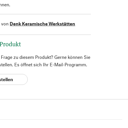
nnen.
l von
Denk Keramische Werkstätten
 Produkt
e Frage zu diesem Produkt? Gerne können Sie
 stellen. Es öffnet sich Ihr E-Mail-Programm.
stellen