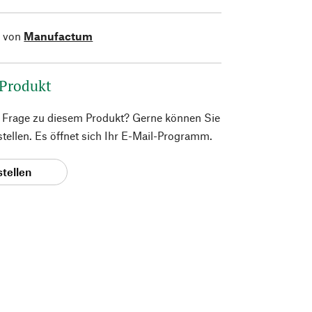
l von
Manufactum
 Produkt
e Frage zu diesem Produkt? Gerne können Sie
 stellen. Es öffnet sich Ihr E-Mail-Programm.
stellen