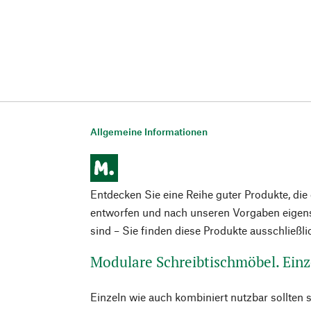
Allgemeine Informationen
Entdecken Sie eine Reihe guter Produkte, di
entworfen und nach unseren Vorgaben eigens
sind – Sie finden diese Produkte ausschließl
Modulare Schreibtischmöbel. Einz
Einzeln wie auch kombiniert nutzbar sollten si