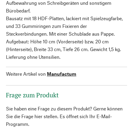
Aufbewahrung von Schreibgeräten und sonstigem
Bürobedarf.
Bausatz mit 18 HDF-Platten, lackiert mit Spielzeugfarbe,
und 33 Gummiringen zum Fixieren der
Steckverbindungen. Mit einer Schublade aus Pappe.
Aufgebaut: Höhe 10 cm (Vorderseite) bzw. 20 cm
(Hinterseite), Breite 33 cm, Tiefe 26 cm. Gewicht 1,5 kg.
Lieferung ohne Utensilien.
Weitere Artikel von
Manufactum
Frage zum Produkt
Sie haben eine Frage zu diesem Produkt? Gerne können
Sie die Frage hier stellen. Es öffnet sich Ihr E-Mail-
Programm.