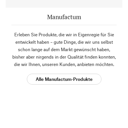
Manufactum
Erleben Sie Produkte, die wir in Eigenregie für Sie
entwickelt haben – gute Dinge, die wir uns selbst
schon lange auf dem Markt gewünscht haben,
bisher aber nirgends in der Qualität finden konnten,
die wir Ihnen, unseren Kunden, anbieten möchten.
Alle Manufactum-Produkte