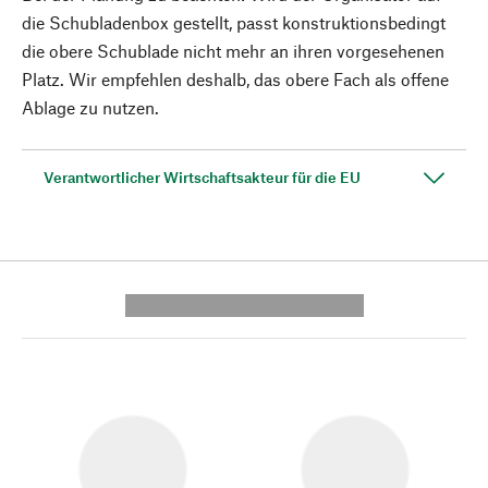
die Schubladenbox gestellt, passt konstruktionsbedingt
die obere Schublade nicht mehr an ihren vorgesehenen
Platz. Wir empfehlen deshalb, das obere Fach als offene
Ablage zu nutzen.
Verantwortlicher Wirtschaftsakteur für die EU
---------- --------------