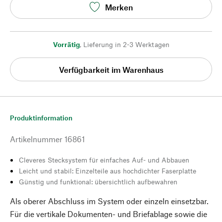
Merken
Vorrätig
,
Lieferung in 2-3 Werktagen
Verfügbarkeit im Warenhaus
Produktinformation
Artikelnummer
16861
Cleveres Stecksystem für einfaches Auf- und Abbauen
Leicht und stabil: Einzelteile aus hochdichter Faserplatte
Günstig und funktional: übersichtlich aufbewahren
Als oberer Abschluss im System oder einzeln einsetzbar.
Für die vertikale Dokumenten- und Briefablage sowie die