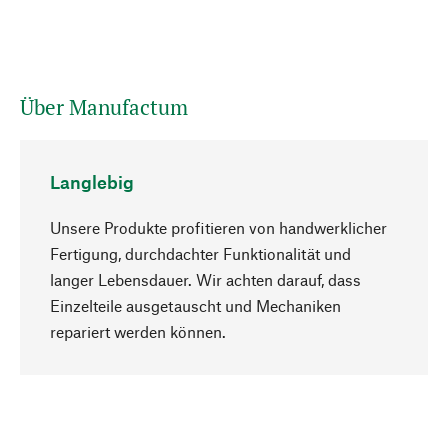
Über Manufactum
Langlebig
Unsere Produkte profitieren von handwerklicher
Fertigung, durchdachter Funktionalität und
langer Lebensdauer. Wir achten darauf, dass
Einzelteile ausgetauscht und Mechaniken
Nach oben
repariert werden können.
Bewusst