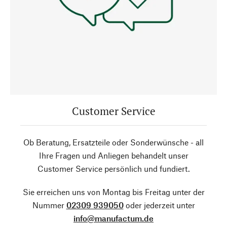
Customer Service
Ob Beratung, Ersatzteile oder Sonderwünsche - all
Ihre Fragen und Anliegen behandelt unser
Customer Service persönlich und fundiert.
Sie erreichen uns von Montag bis Freitag unter der
Nummer
02309 939050
oder jederzeit unter
info@manufactum.de