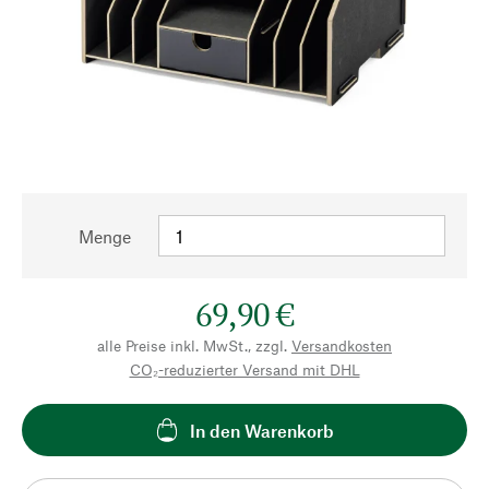
Menge
69,90 €
alle Preise inkl. MwSt., zzgl.
Versandkosten
CO₂-reduzierter Versand mit DHL
In den Warenkorb