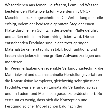
Wesentlichen aus feinen Holzfasern, Leim und Wasser
bestehenden Plattenwerkstoff – werden mit CNC-
Maschinen exakt zugeschnitten. Die Verbindung der Teile
erfolgt, indem der beidseitig genutete Steg der einen
Platte durch einen Schlitz in der zweiten Platte geführt
und außen mit einem Gummiring fixiert wird. Die so
entstehenden Produkte sind leicht, trotz geringer
Materialstärken erstaunlich stabil, hochfunktional und
lassen sich jederzeit ohne großen Aufwand zerlegen und
montieren.
Im Verein erlauben die reversible Verbindungstechnik, die
Materialwahl und das maschinelle Herstellungsverfahren
die Konstruktion komplexer, gleichzeitig sehr günstiger
Produkte, was sie für den Einsatz als Verkaufsdisplays
und im Laden- und Messebau geradezu prädestiniert. So
erstaunt es wenig, dass sich die Konzeption und
Fertigung solcher Möbel schon bald nach der