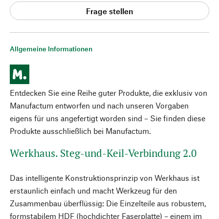
Frage stellen
Allgemeine Informationen
Entdecken Sie eine Reihe guter Produkte, die exklusiv von
Manufactum entworfen und nach unseren Vorgaben
eigens für uns angefertigt worden sind – Sie finden diese
Produkte ausschließlich bei Manufactum.
Werkhaus. Steg-und-Keil-Verbindung 2.0
Das intelligente Konstruktionsprinzip von Werkhaus ist
erstaunlich einfach und macht Werkzeug für den
Zusammenbau überflüssig: Die Einzelteile aus robustem,
formstabilem HDF (hochdichter Faserplatte) – einem im