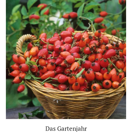
Das Gartenjahr