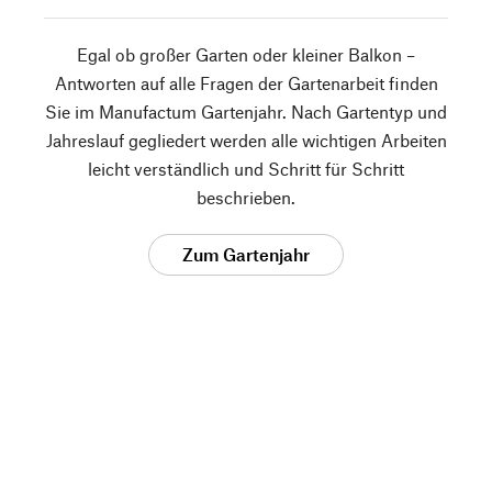
Egal ob großer Garten oder kleiner Balkon –
Antworten auf alle Fragen der Gartenarbeit finden
Sie im Manufactum Gartenjahr. Nach Gartentyp und
Jahreslauf gegliedert werden alle wichtigen Arbeiten
leicht verständlich und Schritt für Schritt
beschrieben.
Zum Gartenjahr