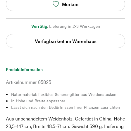
Merken
Vorrätig
,
Lieferung in 2-3 Werktagen
Verfügbarkeit im Warenhaus
Produktinformation
Artikelnummer
85825
Naturmaterial: flexibles Scherengitter aus Weidenstecken
In Höhe und Breite anpassbar
Lässt sich nach den Bedürfnissen Ihrer Pflanzen ausrichten
Aus unbehandeltem Weidenholz. Gefertigt in China. Höhe
23,5–147 cm, Breite 48,5–71 cm. Gewicht 590 g. Lieferung