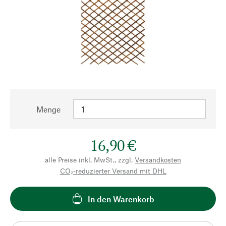
Menge
16,90 €
alle Preise inkl. MwSt., zzgl.
Versandkosten
CO₂-reduzierter Versand mit DHL
In den Warenkorb