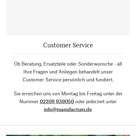
Customer Service
Ob Beratung, Ersatzteile oder Sonderwünsche - all
Ihre Fragen und Anliegen behandelt unser
Customer Service persönlich und fundiert.
Sie erreichen uns von Montag bis Freitag unter der
Nummer
02309 939050
oder jederzeit unter
info@manufactum.de