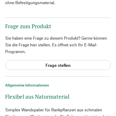
ohne Befestigungsmaterial.
Frage zum Produkt
Sie haben eine Frage zu diesem Produkt? Gerne können
Sie die Frage hier stellen. Es öffnet sich Ihr E-Mail-
Programm.
Frage stellen
Allgemeine Informationen
Flexibel aus Naturmaterial
Simples Wandspalier für Rankpflanzen aus schmalen