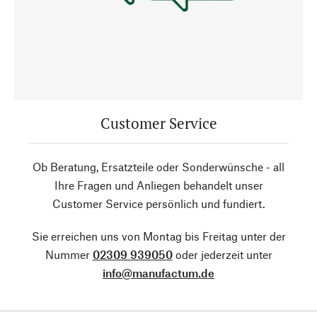
Customer Service
Ob Beratung, Ersatzteile oder Sonderwünsche - all
Ihre Fragen und Anliegen behandelt unser
Customer Service persönlich und fundiert.
Sie erreichen uns von Montag bis Freitag unter der
Nummer
02309 939050
oder jederzeit unter
info@manufactum.de