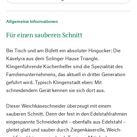
Allgemeine Informationen
Für einen sauberen Schnitt
Bei Tisch und am Büfett ein absoluter Hingucker: Die
Käselyra aus dem Solinger Hause Triangle.
Klingenführende Küchenhelfer sind die Spezialität des
Familienunternehmens, das aktuell in dritter Generation
geführt wird. Typisch Klingenstadt eben: Mit
schneidendem Gerät kennen sie sich dort aus.
Dieser Weichkäseschneider überzeugt mit einem
sauberen Schnitt. Denn der fest in den Edelstahlrahmen
eingespannte Schneidedraht – ebenfalls aus Edelstahl –
gleitet glatt und sauber durch Ziegenkäserolle, Weich-