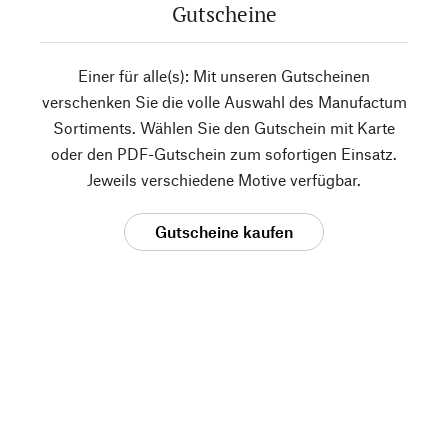
Gutscheine
Einer für alle(s): Mit unseren Gutscheinen
verschenken Sie die volle Auswahl des Manufactum
Sortiments. Wählen Sie den Gutschein mit Karte
oder den PDF-Gutschein zum sofortigen Einsatz.
Jeweils verschiedene Motive verfügbar.
Gutscheine kaufen