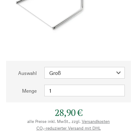
Auswahl
Menge
28,90 €
alle Preise inkl. MwSt., zzgl.
Versandkosten
CO₂-reduzierter Versand mit DHL