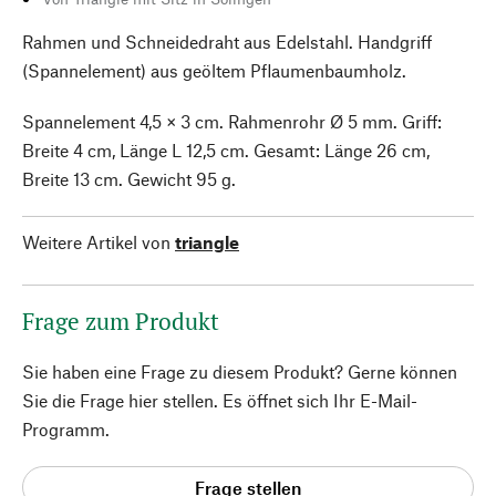
Rahmen und Schneidedraht aus Edelstahl. Handgriff
(Spannelement) aus geöltem Pflaumenbaumholz.
Spannelement 4,5 × 3 cm. Rahmenrohr Ø 5 mm. Griff:
Breite 4 cm, Länge L 12,5 cm. Gesamt: Länge 26 cm,
Breite 13 cm. Gewicht 95 g.
Weitere Artikel von
triangle
Frage zum Produkt
Sie haben eine Frage zu diesem Produkt? Gerne können
Sie die Frage hier stellen. Es öffnet sich Ihr E-Mail-
Programm.
Frage stellen