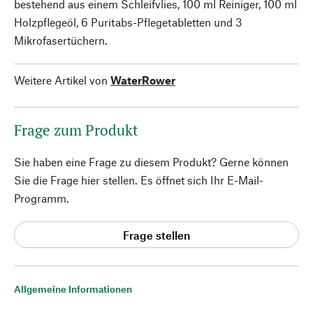
bestehend aus einem Schleifvlies, 100 ml Reiniger, 100 ml
Holzpflegeöl, 6 Puritabs-Pflegetabletten und 3
Mikrofasertüchern.
Weitere Artikel von
WaterRower
Frage zum Produkt
Sie haben eine Frage zu diesem Produkt? Gerne können
Sie die Frage hier stellen. Es öffnet sich Ihr E-Mail-
Programm.
Frage stellen
Allgemeine Informationen