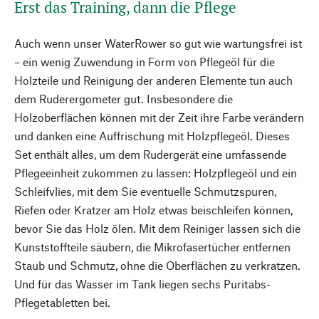
Erst das Training, dann die Pflege
Auch wenn unser WaterRower so gut wie wartungsfrei ist
– ein wenig Zuwendung in Form von Pflegeöl für die
Holzteile und Reinigung der anderen Elemente tun auch
dem Ruderergometer gut. Insbesondere die
Holzoberflächen können mit der Zeit ihre Farbe verändern
und danken eine Auffrischung mit Holzpflegeöl. Dieses
Set enthält alles, um dem Rudergerät eine umfassende
Pflegeeinheit zukommen zu lassen: Holzpflegeöl und ein
Schleifvlies, mit dem Sie eventuelle Schmutzspuren,
Riefen oder Kratzer am Holz etwas beischleifen können,
bevor Sie das Holz ölen. Mit dem Reiniger lassen sich die
Kunststoffteile säubern, die Mikrofasertücher entfernen
Staub und Schmutz, ohne die Oberflächen zu verkratzen.
Und für das Wasser im Tank liegen sechs Puritabs-
Pflegetabletten bei.