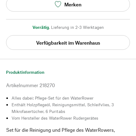
Merken
Vorrätig
,
Lieferung in 2-3 Werktagen
Verfügbarkeit im Warenhaus
Produktinformation
Artikelnummer
218270
Alles dabei: Pflege-Set für den WaterRower
Enthält Holzpflegeöl, Reinigungsmittel, Schleifvlies, 3
Mikrofasertücher, 6 Puritabs
Vom Hersteller des WaterRower Rudergerätes
Set für die Reinigung und Pflege des WaterRowers,