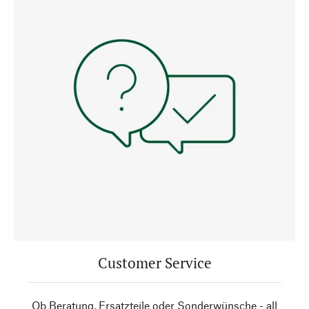
Customer Service
Ob Beratung, Ersatzteile oder Sonderwünsche - all