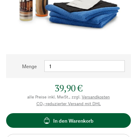
Menge
39,90 €
alle Preise inkl. MwSt., zzgl.
Versandkosten
CO₂-reduzierter Versand mit DHL
In den Warenkorb