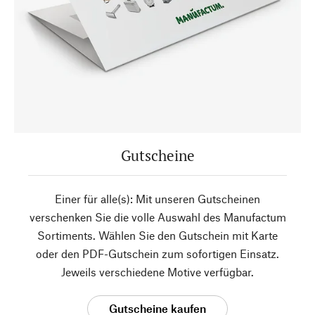
Gutscheine
Einer für alle(s): Mit unseren Gutscheinen
verschenken Sie die volle Auswahl des Manufactum
Sortiments. Wählen Sie den Gutschein mit Karte
oder den PDF-Gutschein zum sofortigen Einsatz.
Jeweils verschiedene Motive verfügbar.
Gutscheine kaufen