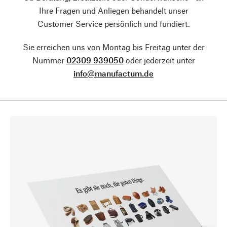
Ihre Fragen und Anliegen behandelt unser
Customer Service persönlich und fundiert.
Sie erreichen uns von Montag bis Freitag unter der
Nummer
02309 939050
oder jederzeit unter
info@manufactum.de