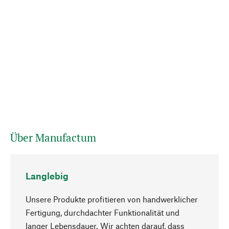
Über Manufactum
Langlebig
Unsere Produkte profitieren von handwerklicher
Fertigung, durchdachter Funktionalität und
langer Lebensdauer. Wir achten darauf, dass