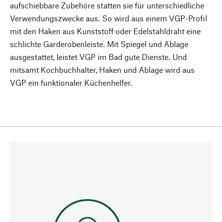
aufschiebbare Zubehöre statten sie für unterschiedliche
Verwendungszwecke aus. So wird aus einem VGP-Profil
mit den Haken aus Kunststoff oder Edelstahldraht eine
schlichte Garderobenleiste. Mit Spiegel und Ablage
ausgestattet, leistet VGP im Bad gute Dienste. Und
mitsamt Kochbuchhalter, Haken und Ablage wird aus
VGP ein funktionaler Küchenhelfer.