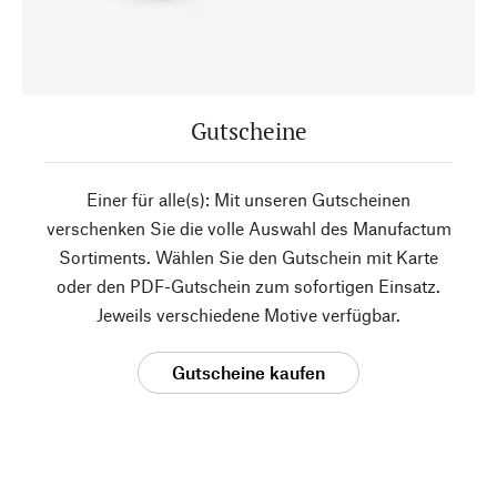
Gutscheine
Einer für alle(s): Mit unseren Gutscheinen
verschenken Sie die volle Auswahl des Manufactum
Sortiments. Wählen Sie den Gutschein mit Karte
oder den PDF-Gutschein zum sofortigen Einsatz.
Jeweils verschiedene Motive verfügbar.
Gutscheine kaufen