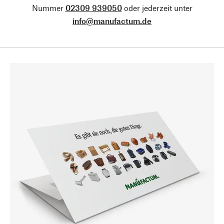
Nummer
02309 939050
oder jederzeit unter
info@manufactum.de