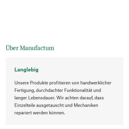
Über Manufactum
Langlebig
Unsere Produkte profitieren von handwerklicher
Fertigung, durchdachter Funktionalität und
langer Lebensdauer. Wir achten darauf, dass
Einzelteile ausgetauscht und Mechaniken
Nach oben
repariert werden können.