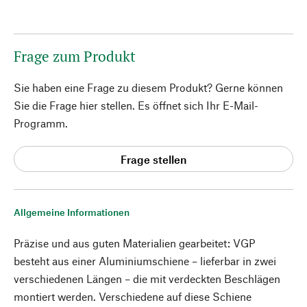
Frage zum Produkt
Sie haben eine Frage zu diesem Produkt? Gerne können
Sie die Frage hier stellen. Es öffnet sich Ihr E-Mail-
Programm.
Frage stellen
Allgemeine Informationen
Präzise und aus guten Materialien gearbeitet: VGP
besteht aus einer Aluminiumschiene – lieferbar in zwei
verschiedenen Längen – die mit verdeckten Beschlägen
montiert werden. Verschiedene auf diese Schiene