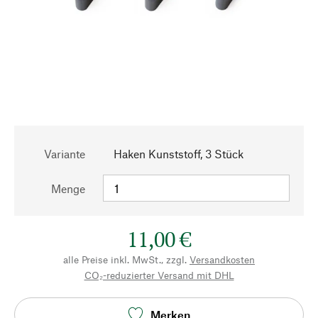
Variante
Haken Kunststoff, 3 Stück
Menge
11,00 €
alle Preise inkl. MwSt., zzgl.
Versandkosten
CO₂-reduzierter Versand mit DHL
Merken