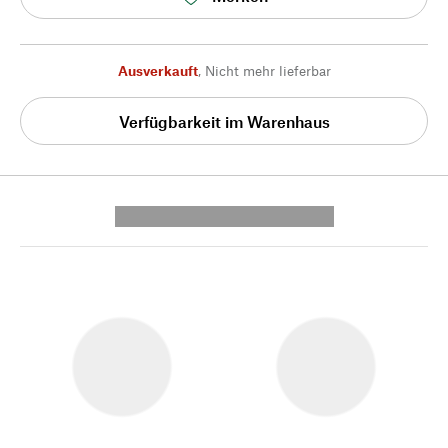
Ausverkauft
,
Nicht mehr lieferbar
Verfügbarkeit im Warenhaus
---------- --------------