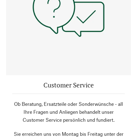
Customer Service
Ob Beratung, Ersatzteile oder Sonderwünsche - all
Ihre Fragen und Anliegen behandelt unser
Customer Service persönlich und fundiert.
Sie erreichen uns von Montag bis Freitag unter der