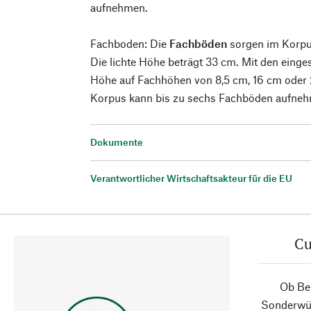
aufnehmen.
Fachboden: Die
Fachböden
sorgen im Korpus
Die lichte Höhe beträgt 33 cm. Mit den eing
Höhe auf Fachhöhen von 8,5 cm, 16 cm oder 2
Korpus kann bis zu sechs Fachböden aufne
Dokumente
Verantwortlicher Wirtschaftsakteur für die EU
Cu
Ob Ber
Sonderwün