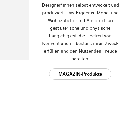
Designer*innen selbst entwickelt und
produziert. Das Ergebnis: Möbel und
Wohnzubehör mit Anspruch an
gestalterische und physische
Langlebigkeit, die – befreit von
Konventionen – bestens ihren Zweck
erfüllen und den Nutzenden Freude
bereiten.
MAGAZIN-Produkte