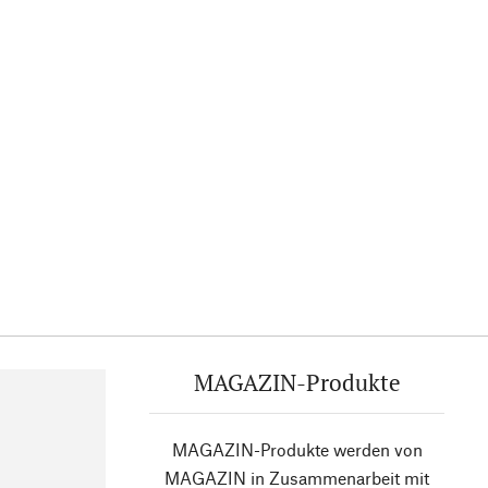
MAGAZIN-Produkte
MAGAZIN-Produkte werden von
MAGAZIN in Zusammenarbeit mit