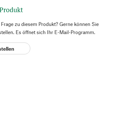
 Produkt
e Frage zu diesem Produkt? Gerne können Sie
 stellen. Es öffnet sich Ihr E-Mail-Programm.
stellen