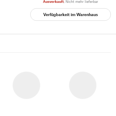
Ausverkauft
,
Nicht mehr lieferbar
Verfügbarkeit im Warenhaus