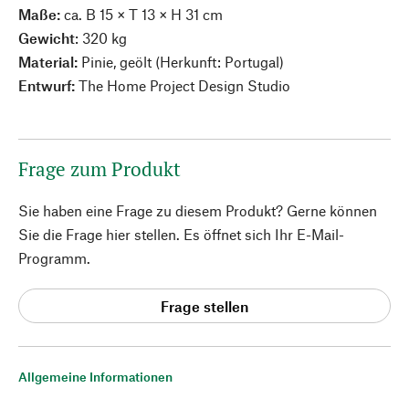
Maße:
ca. B 15 × T 13 × H 31 cm
Gewicht
: 320 kg
Material:
Pinie, geölt (Herkunft: Portugal)
Entwurf:
The Home Project Design Studio
Frage zum Produkt
Sie haben eine Frage zu diesem Produkt? Gerne können
Sie die Frage hier stellen. Es öffnet sich Ihr E-Mail-
Programm.
Frage stellen
Allgemeine Informationen