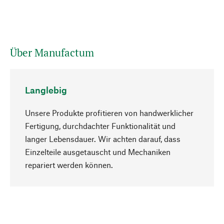
Über Manufactum
Langlebig
Unsere Produkte profitieren von handwerklicher
Fertigung, durchdachter Funktionalität und
langer Lebensdauer. Wir achten darauf, dass
Einzelteile ausgetauscht und Mechaniken
Nach oben
repariert werden können.
Bewusst