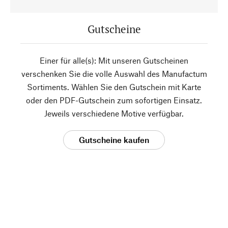
Gutscheine
Einer für alle(s): Mit unseren Gutscheinen
verschenken Sie die volle Auswahl des Manufactum
Sortiments. Wählen Sie den Gutschein mit Karte
oder den PDF-Gutschein zum sofortigen Einsatz.
Jeweils verschiedene Motive verfügbar.
Gutscheine kaufen