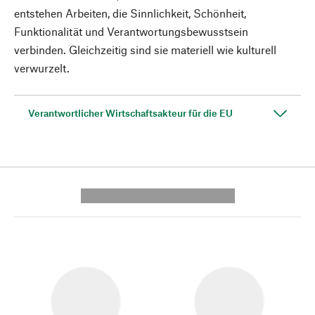
entstehen Arbeiten, die Sinnlichkeit, Schönheit,
Funktionalität und Verantwortungsbewusstsein
verbinden. Gleichzeitig sind sie materiell wie kulturell
verwurzelt.
Verantwortlicher Wirtschaftsakteur für die EU
---------- --------------