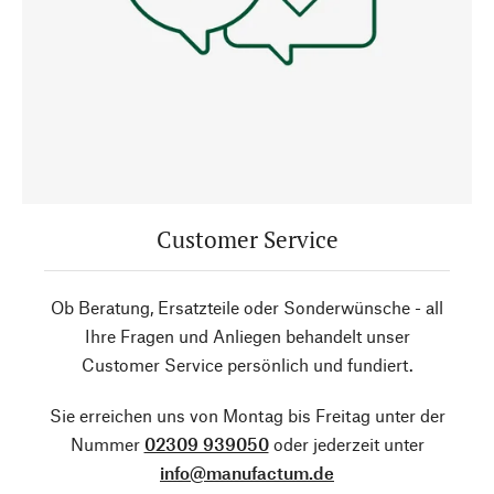
Customer Service
Ob Beratung, Ersatzteile oder Sonderwünsche - all
Ihre Fragen und Anliegen behandelt unser
Customer Service persönlich und fundiert.
Sie erreichen uns von Montag bis Freitag unter der
Nummer
02309 939050
oder jederzeit unter
info@manufactum.de