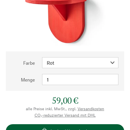
Farbe
Menge
59,00 €
alle Preise inkl. MwSt., zzgl.
Versandkosten
CO₂-reduzierter Versand mit DHL