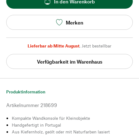
In den Warenkorb
Merken
Lieferbar ab Mitte August
,
Jetzt bestellbar
Verfügbarkeit im Warenhaus
Produktinformation
Artikelnummer
218699
Kompakte Wandkonsole für Kleinobjekte
Handgefertigt in Portugal
Aus Kiefernholz, geölt oder mit Naturfarben lasiert