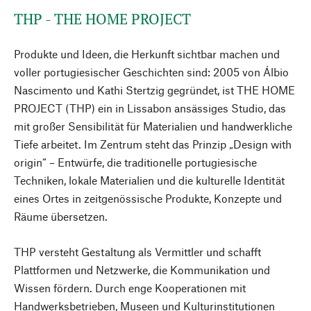
THP - THE HOME PROJECT
Produkte und Ideen, die Herkunft sichtbar machen und
voller portugiesischer Geschichten sind: 2005 von Álbio
Nascimento und Kathi Stertzig gegründet, ist THE HOME
PROJECT (THP) ein in Lissabon ansässiges Studio, das
mit großer Sensibilität für Materialien und handwerkliche
Tiefe arbeitet. Im Zentrum steht das Prinzip „Design with
origin“ – Entwürfe, die traditionelle portugiesische
Techniken, lokale Materialien und die kulturelle Identität
eines Ortes in zeitgenössische Produkte, Konzepte und
Räume übersetzen.
THP versteht Gestaltung als Vermittler und schafft
Plattformen und Netzwerke, die Kommunikation und
Wissen fördern. Durch enge Kooperationen mit
Handwerksbetrieben, Museen und Kulturinstitutionen