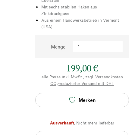
Edelstahl
Mit sechs stabilen Haken aus
Zinkdruckguss
Aus einem Handwerksbetrieb in Vermont
(USA)
Menge
199,00 €
alle Preise inkl. MwSt., zzgl.
Versandkosten
CO₂-reduzierter Versand mit DHL
Merken
Ausverkauft
,
Nicht mehr lieferbar