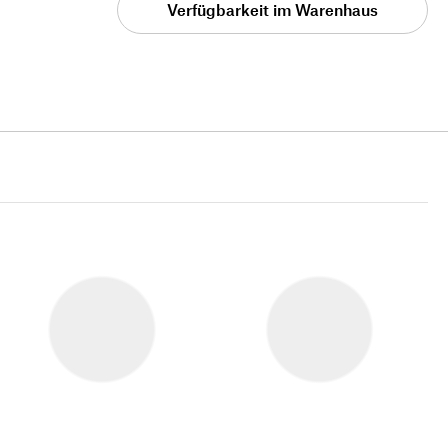
Verfügbarkeit im Warenhaus