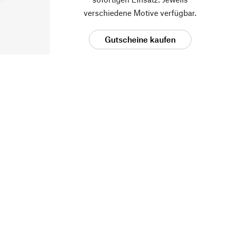
verschiedene Motive verfügbar.
Gutscheine kaufen