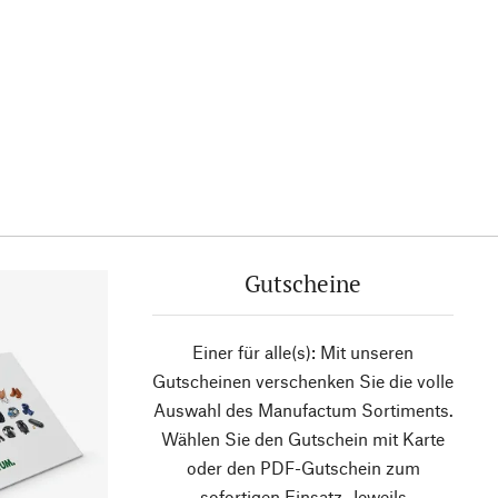
Gutscheine
Einer für alle(s): Mit unseren
Gutscheinen verschenken Sie die volle
Auswahl des Manufactum Sortiments.
Wählen Sie den Gutschein mit Karte
oder den PDF-Gutschein zum
sofortigen Einsatz. Jeweils