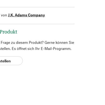
l von
J.K. Adams Company
 Produkt
e Frage zu diesem Produkt? Gerne können Sie
 stellen. Es öffnet sich Ihr E-Mail-Programm.
stellen