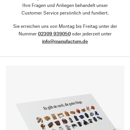
Ihre Fragen und Anliegen behandelt unser
Customer Service persönlich und fundiert.
Sie erreichen uns von Montag bis Freitag unter der
Nummer
02309 939050
oder jederzeit unter
info@manufactum.de