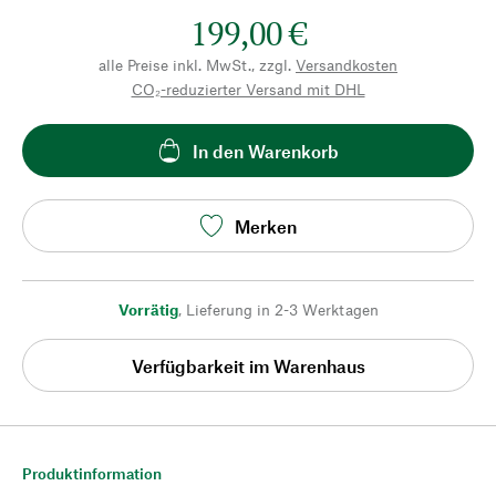
199,00 €
alle Preise inkl. MwSt., zzgl.
Versandkosten
CO₂-reduzierter Versand mit DHL
In den Warenkorb
Merken
Vorrätig
,
Lieferung in 2-3 Werktagen
Verfügbarkeit im Warenhaus
Produktinformation