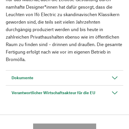
namhafte Designer*innen hat dafür gesorgt, dass die
Leuchten von Ifö Electric zu skandinavischen Klassikern
geworden sind, die teils seit vielen Jahrzehnten
durchgängig produziert werden und bis heute in
zahlreichen Privathaushalten ebenso wie im öffentlichen
Raum zu finden sind – drinnen und draußen. Die gesamte
Fertigung erfolgt nach wie vor im eigenen Betrieb in
Bromölla.
Dokumente
Verantwortlicher Wirtschaftsakteur für die EU
---------- --------------