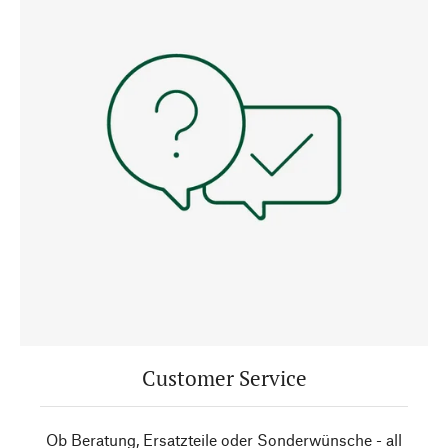
Customer Service
Ob Beratung, Ersatzteile oder Sonderwünsche - all