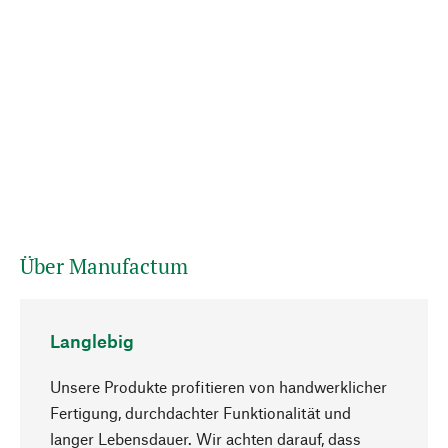
Über Manufactum
Langlebig
Unsere Produkte profitieren von handwerklicher
Fertigung, durchdachter Funktionalität und
langer Lebensdauer. Wir achten darauf, dass