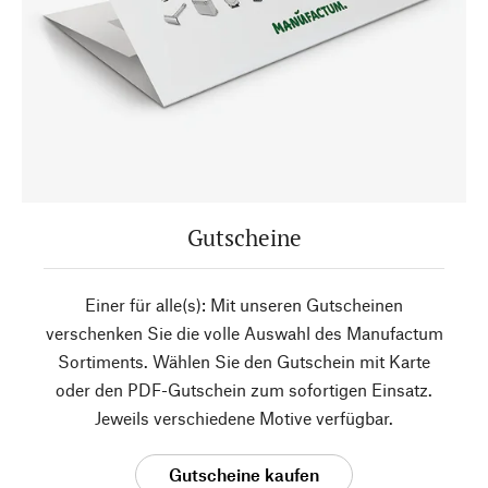
Gutscheine
Einer für alle(s): Mit unseren Gutscheinen
verschenken Sie die volle Auswahl des Manufactum
Sortiments. Wählen Sie den Gutschein mit Karte
oder den PDF-Gutschein zum sofortigen Einsatz.
Jeweils verschiedene Motive verfügbar.
Gutscheine kaufen