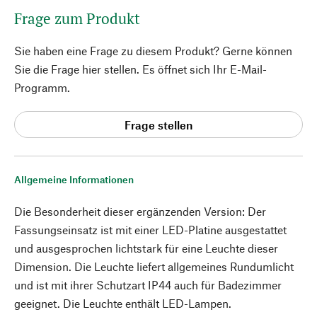
Frage zum Produkt
Sie haben eine Frage zu diesem Produkt? Gerne können
Sie die Frage hier stellen. Es öffnet sich Ihr E-Mail-
Programm.
Frage stellen
Allgemeine Informationen
Die Besonderheit dieser ergänzenden Version: Der
Fassungseinsatz ist mit einer LED-Platine ausgestattet
und ausgesprochen lichtstark für eine Leuchte dieser
Dimension. Die Leuchte liefert allgemeines Rundumlicht
und ist mit ihrer Schutzart IP44 auch für Badezimmer
geeignet. Die Leuchte enthält LED-Lampen.