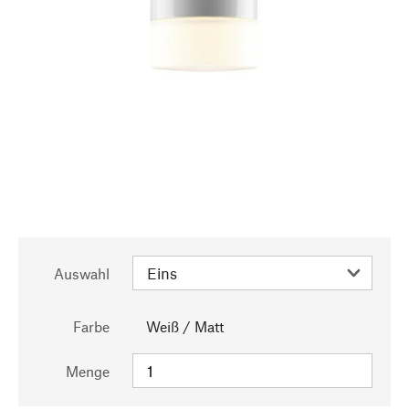
Auswahl
Farbe
Weiß / Matt
Menge