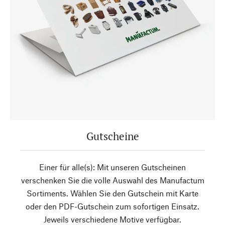
Gutscheine
Einer für alle(s): Mit unseren Gutscheinen
verschenken Sie die volle Auswahl des Manufactum
Sortiments. Wählen Sie den Gutschein mit Karte
oder den PDF-Gutschein zum sofortigen Einsatz.
Jeweils verschiedene Motive verfügbar.