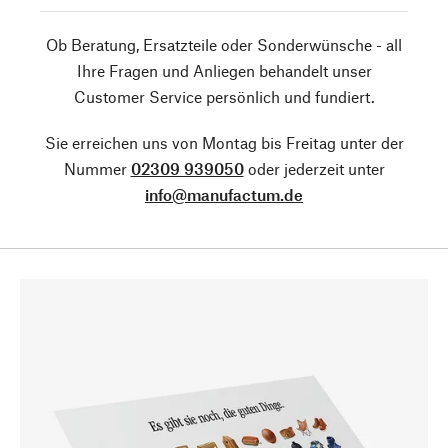
Ob Beratung, Ersatzteile oder Sonderwünsche - all
Ihre Fragen und Anliegen behandelt unser
Customer Service persönlich und fundiert.
Sie erreichen uns von Montag bis Freitag unter der
Nummer
02309 939050
oder jederzeit unter
info@manufactum.de