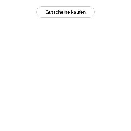
Gutscheine kaufen