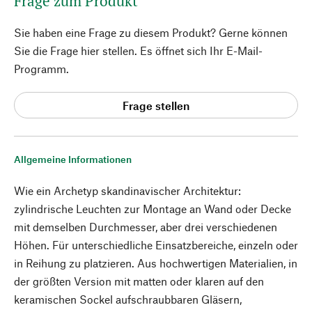
Frage zum Produkt
Sie haben eine Frage zu diesem Produkt? Gerne können
Sie die Frage hier stellen. Es öffnet sich Ihr E-Mail-
Programm.
Frage stellen
Allgemeine Informationen
Wie ein Archetyp skandinavischer Architektur:
zylindrische Leuchten zur Montage an Wand oder Decke
mit demselben Durchmesser, aber drei verschiedenen
Höhen. Für unterschiedliche Einsatzbereiche, einzeln oder
in Reihung zu platzieren. Aus hochwertigen Materialien, in
der größten Version mit matten oder klaren auf den
keramischen Sockel aufschraubbaren Gläsern,