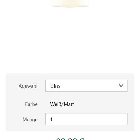
Auswahl
Farbe
Weiß/Matt
Menge