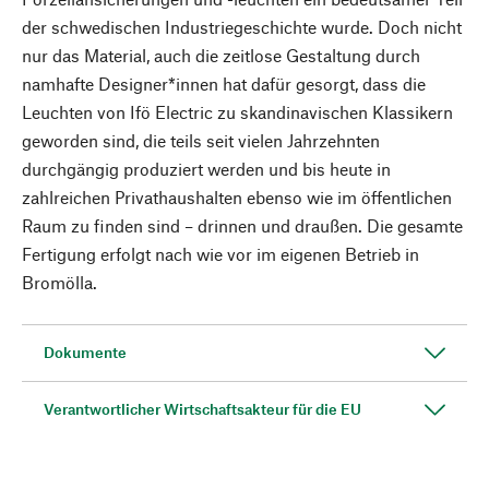
der schwedischen Industriegeschichte wurde. Doch nicht
nur das Material, auch die zeitlose Gestaltung durch
namhafte Designer*innen hat dafür gesorgt, dass die
Leuchten von Ifö Electric zu skandinavischen Klassikern
geworden sind, die teils seit vielen Jahrzehnten
durchgängig produziert werden und bis heute in
zahlreichen Privathaushalten ebenso wie im öffentlichen
Raum zu finden sind – drinnen und draußen. Die gesamte
Fertigung erfolgt nach wie vor im eigenen Betrieb in
Bromölla.
Dokumente
Verantwortlicher Wirtschaftsakteur für die EU