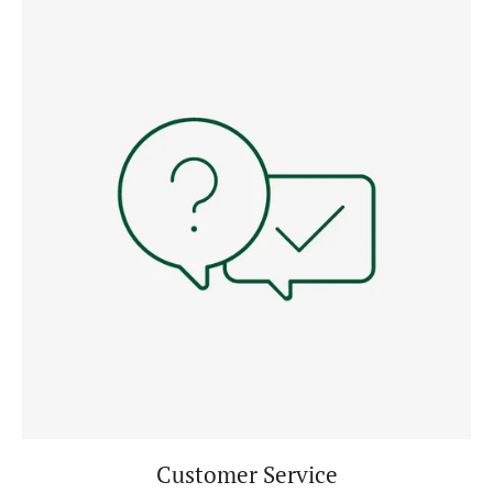
Customer Service