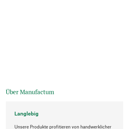
Über Manufactum
Langlebig
Unsere Produkte profitieren von handwerklicher