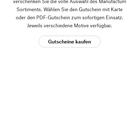
verschenken Sie die volle Auswahl des Manufactum
Sortiments. Wählen Sie den Gutschein mit Karte
oder den PDF-Gutschein zum sofortigen Einsatz.
Jeweils verschiedene Motive verfügbar.
Gutscheine kaufen