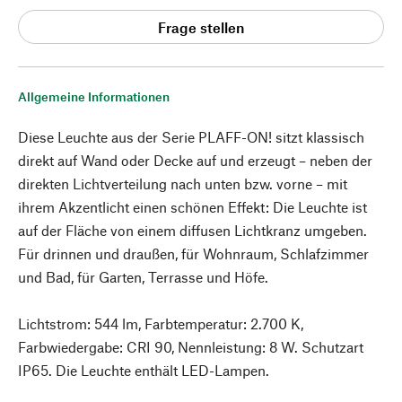
Frage stellen
Allgemeine Informationen
Diese Leuchte aus der Serie PLAFF-ON! sitzt klassisch
direkt auf Wand oder Decke auf und erzeugt – neben der
direkten Lichtverteilung nach unten bzw. vorne – mit
ihrem Akzentlicht einen schönen Effekt: Die Leuchte ist
auf der Fläche von einem diffusen Lichtkranz umgeben.
Für drinnen und draußen, für Wohnraum, Schlafzimmer
und Bad, für Garten, Terrasse und Höfe.
Lichtstrom: 544 lm, Farbtemperatur: 2.700 K,
Farbwiedergabe: CRI 90, Nennleistung: 8 W. Schutzart
IP65. Die Leuchte enthält LED-Lampen.