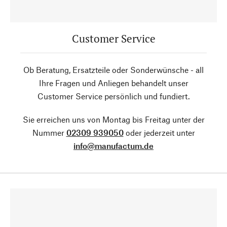
Customer Service
Ob Beratung, Ersatzteile oder Sonderwünsche - all
Ihre Fragen und Anliegen behandelt unser
Customer Service persönlich und fundiert.
Sie erreichen uns von Montag bis Freitag unter der
Nummer
02309 939050
oder jederzeit unter
info@manufactum.de