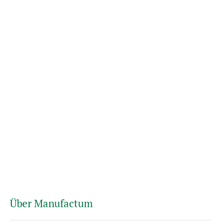
Über Manufactum