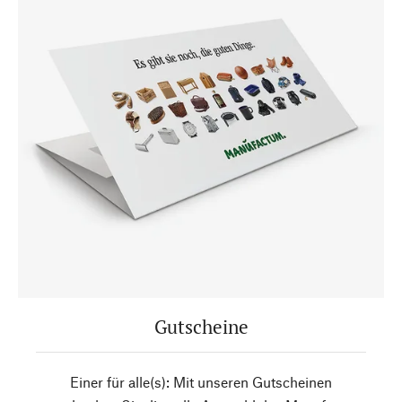
Gutscheine
Einer für alle(s): Mit unseren Gutscheinen