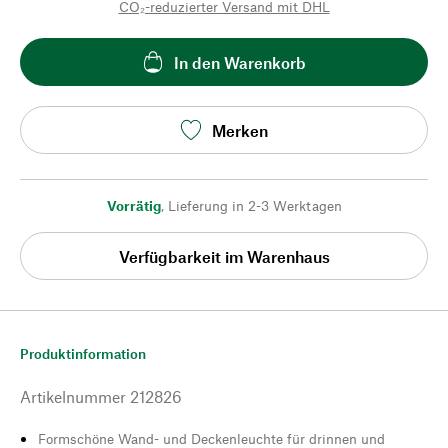
CO₂-reduzierter Versand mit DHL
In den Warenkorb
Merken
Vorrätig
,
Lieferung in 2-3 Werktagen
Verfügbarkeit im Warenhaus
Produktinformation
Artikelnummer
212826
Formschöne Wand- und Deckenleuchte für drinnen und