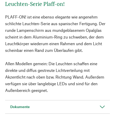
Leuchten-Serie Plaff-on!
PLAFF-ON! ist eine ebenso elegante wie angenehm
schlichte Leuchten-Serie aus spanischer Fertigung. Der
runde Lampenschirm aus mundgeblasenem Opalglas
scheint in dem Aluminium-Ring zu schweben, der dem
Leuchtkörper wiederum einen Rahmen und dem Licht
scheinbar einen Rand zum Überlaufen gibt.
Allen Modellen gemein: Die Leuchten schaffen eine
direkte und diffus gestreute Lichtverteilung mit
Akzentlicht nach oben bzw. Richtung Wand. Außerdem
verfügen sie über langlebige LEDs und sind für den
Außenbereich geeignet.
Dokumente