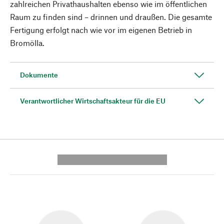
zahlreichen Privathaushalten ebenso wie im öffentlichen
Raum zu finden sind – drinnen und draußen. Die gesamte
Fertigung erfolgt nach wie vor im eigenen Betrieb in
Bromölla.
Dokumente
Verantwortlicher Wirtschaftsakteur für die EU
---------- --------------