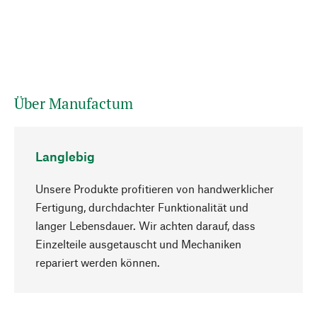
Über Manufactum
Langlebig
Unsere Produkte profitieren von handwerklicher
Fertigung, durchdachter Funktionalität und
langer Lebensdauer. Wir achten darauf, dass
Einzelteile ausgetauscht und Mechaniken
Nach oben
repariert werden können.