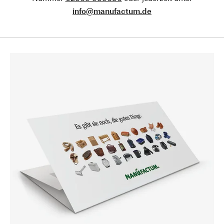
info@manufactum.de