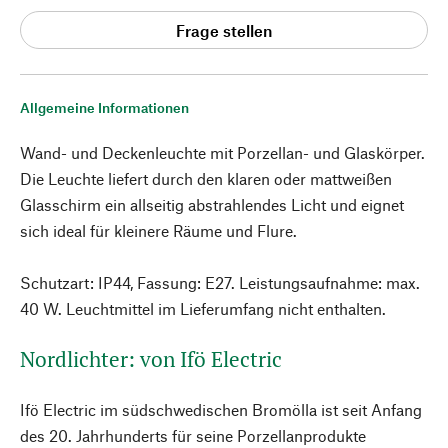
Frage stellen
Allgemeine Informationen
Wand- und Deckenleuchte mit Porzellan- und Glaskörper.
Die Leuchte liefert durch den klaren oder mattweißen
Glasschirm ein allseitig abstrahlendes Licht und eignet
sich ideal für kleinere Räume und Flure.
Schutzart: IP44, Fassung: E27. Leistungsaufnahme: max.
40 W. Leuchtmittel im Lieferumfang nicht enthalten.
Nordlichter: von Ifö Electric
Ifö Electric im südschwedischen Bromölla ist seit Anfang
des 20. Jahrhunderts für seine Porzellanprodukte