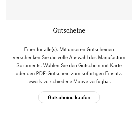
Gutscheine
Einer für alle(s): Mit unseren Gutscheinen
verschenken Sie die volle Auswahl des Manufactum
Sortiments. Wählen Sie den Gutschein mit Karte
oder den PDF-Gutschein zum sofortigen Einsatz.
Jeweils verschiedene Motive verfügbar.
Gutscheine kaufen