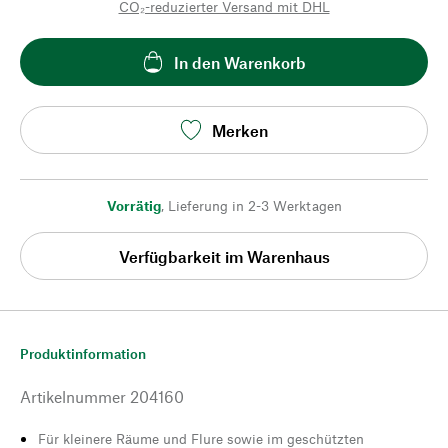
CO₂-reduzierter Versand mit DHL
In den Warenkorb
Merken
Vorrätig
,
Lieferung in 2-3 Werktagen
Verfügbarkeit im Warenhaus
Produktinformation
Artikelnummer
204160
Für kleinere Räume und Flure sowie im geschützten