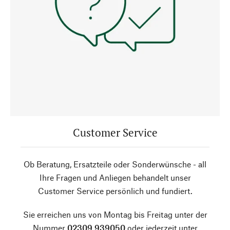
Customer Service
Ob Beratung, Ersatzteile oder Sonderwünsche - all
Ihre Fragen und Anliegen behandelt unser
Customer Service persönlich und fundiert.
Sie erreichen uns von Montag bis Freitag unter der
Nummer
02309 939050
oder jederzeit unter