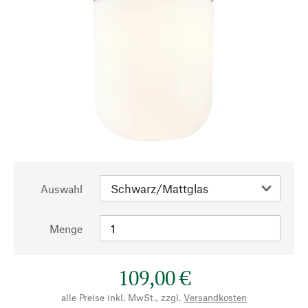
Auswahl
Menge
109,00 €
alle Preise inkl. MwSt., zzgl.
Versandkosten