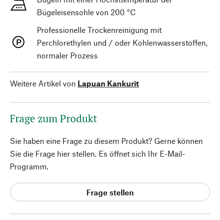
Bügeleisensohle von 200 °C
Professionelle Trockenreinigung mit
Perchlorethylen und / oder Kohlenwasserstoffen,
normaler Prozess
Weitere Artikel von
Lapuan Kankurit
Frage zum Produkt
Sie haben eine Frage zu diesem Produkt? Gerne können
Sie die Frage hier stellen. Es öffnet sich Ihr E-Mail-
Programm.
Frage stellen