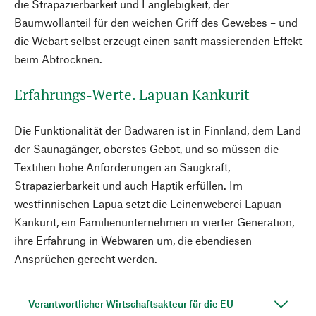
die Strapazierbarkeit und Langlebigkeit, der
Baumwollanteil für den weichen Griff des Gewebes – und
die Webart selbst erzeugt einen sanft massierenden Effekt
beim Abtrocknen.
Erfahrungs-Werte. Lapuan Kankurit
Die Funktionalität der Badwaren ist in Finnland, dem Land
der Saunagänger, oberstes Gebot, und so müssen die
Textilien hohe Anforderungen an Saugkraft,
Strapazierbarkeit und auch Haptik erfüllen. Im
westfinnischen Lapua setzt die Leinenweberei Lapuan
Kankurit, ein Familienunternehmen in vierter Generation,
ihre Erfahrung in Webwaren um, die ebendiesen
Ansprüchen gerecht werden.
Verantwortlicher Wirtschaftsakteur für die EU