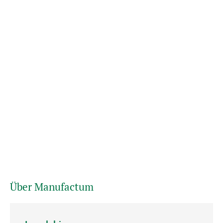
Über Manufactum