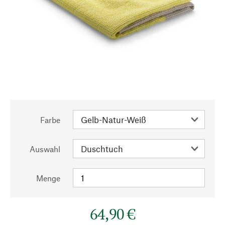
Farbe
Auswahl
Menge
64,90 €