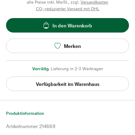
alle Preise inkl. MwSt., zzgl.
Versandkosten
CO₂-reduzierter Versand mit DHL
In den Warenkorb
Merken
Vorrätig
,
Lieferung in 2-3 Werktagen
Verfügbarkeit im Warenhaus
Produktinformation
Artikelnummer
214669