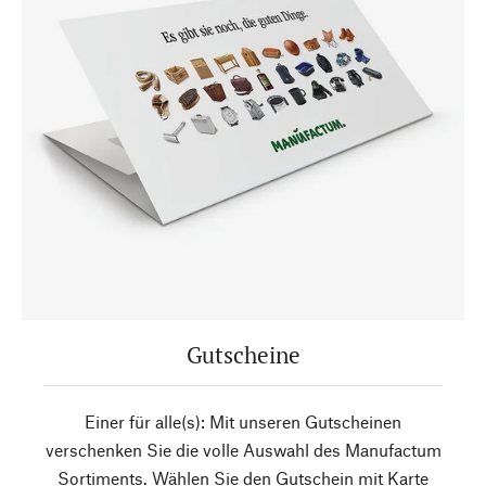
Gutscheine
Einer für alle(s): Mit unseren Gutscheinen
verschenken Sie die volle Auswahl des Manufactum
Sortiments. Wählen Sie den Gutschein mit Karte