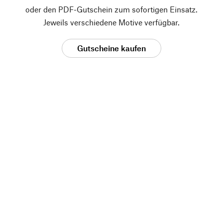
oder den PDF-Gutschein zum sofortigen Einsatz.
Jeweils verschiedene Motive verfügbar.
Gutscheine kaufen