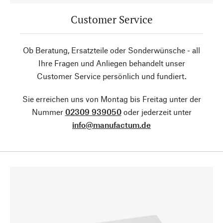
Customer Service
Ob Beratung, Ersatzteile oder Sonderwünsche - all
Ihre Fragen und Anliegen behandelt unser
Customer Service persönlich und fundiert.
Sie erreichen uns von Montag bis Freitag unter der
Nummer
02309 939050
oder jederzeit unter
info@manufactum.de