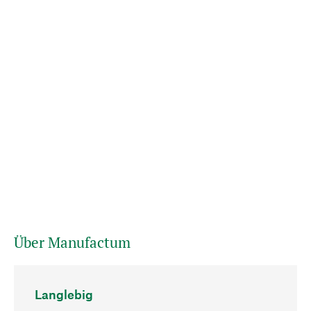
Über Manufactum
Langlebig