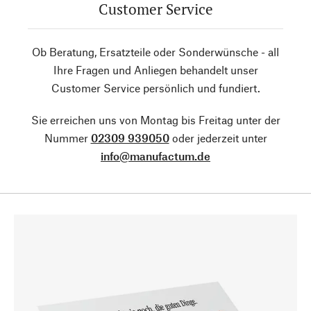
Customer Service
Ob Beratung, Ersatzteile oder Sonderwünsche - all
Ihre Fragen und Anliegen behandelt unser
Customer Service persönlich und fundiert.
Sie erreichen uns von Montag bis Freitag unter der
Nummer
02309 939050
oder jederzeit unter
info@manufactum.de