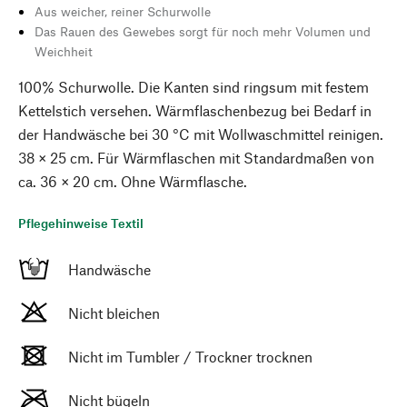
Aus weicher, reiner Schurwolle
Das Rauen des Gewebes sorgt für noch mehr Volumen und
Weichheit
100% Schurwolle. Die Kanten sind ringsum mit festem
Kettelstich versehen. Wärmflaschenbezug bei Bedarf in
der Handwäsche bei 30 °C mit Wollwaschmittel reinigen.
38 × 25 cm. Für Wärmflaschen mit Standardmaßen von
ca. 36 × 20 cm. Ohne Wärmflasche.
Pflegehinweise Textil
Handwäsche
Nicht bleichen
Nicht im Tumbler / Trockner trocknen
Nicht bügeln