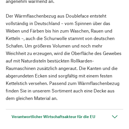
angenehm wärmend an.
Der Wärmflaschenbezug aus Doubleface entsteht
vollständig in Deutschland – vom Spinnen über das
Weben und Färben bis hin zum Waschen, Rauen und
Ketteln –, auch die Schurwolle stammt von deutschen
Schafen. Um größeres Volumen und noch mehr
Weichheit zu erzeugen, wird die Oberfläche des Gewebes
auf mit Naturdisteln bestückten Rollkarden-
Raumaschinen zusätzlich angeraut. Die Kanten und die
abgerundeten Ecken sind sorgfältig mit einem festen
Kettelstich versehen. Passend zum Wärmflaschenbezug
finden Sie in unserem Sortiment auch eine Decke aus
dem gleichen Material an.
Verantwortlicher Wirtschaftsakteur für die EU