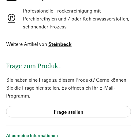
Professionelle Trockenreinigung mit
Perchlorethylen und / oder Kohlenwasserstoffen,
schonender Prozess
Weitere Artikel von
Steinbeck
Frage zum Produkt
Sie haben eine Frage zu diesem Produkt? Gerne können
Sie die Frage hier stellen. Es öffnet sich Ihr E-Mail-
Programm.
Frage stellen
Allgemeine Informationen