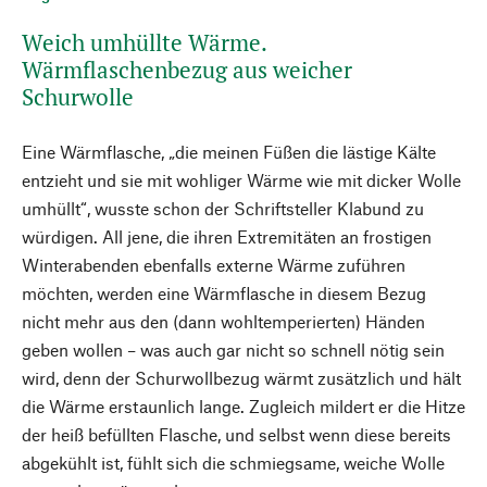
Weich umhüllte Wärme.
Wärmflaschenbezug aus weicher
Schurwolle
Eine Wärmflasche, „die meinen Füßen die lästige Kälte
entzieht und sie mit wohliger Wärme wie mit dicker Wolle
umhüllt“, wusste schon der Schriftsteller Klabund zu
würdigen. All jene, die ihren Extremitäten an frostigen
Winterabenden ebenfalls externe Wärme zuführen
möchten, werden eine Wärmflasche in diesem Bezug
nicht mehr aus den (dann wohltemperierten) Händen
geben wollen – was auch gar nicht so schnell nötig sein
wird, denn der Schurwollbezug wärmt zusätzlich und hält
die Wärme erstaunlich lange. Zugleich mildert er die Hitze
der heiß befüllten Flasche, und selbst wenn diese bereits
abgekühlt ist, fühlt sich die schmiegsame, weiche Wolle