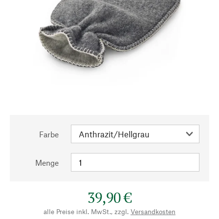
Farbe
Menge
39,90 €
alle Preise inkl. MwSt., zzgl.
Versandkosten