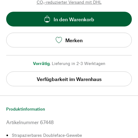
CO₂-reduzierter Versand mit DHL
In den Warenkorb
Merken
Vorrätig
,
Lieferung in 2-3 Werktagen
Verfügbarkeit im Warenhaus
Produktinformation
Artikelnummer
67448
Strapazierbares Doubleface-Gewebe