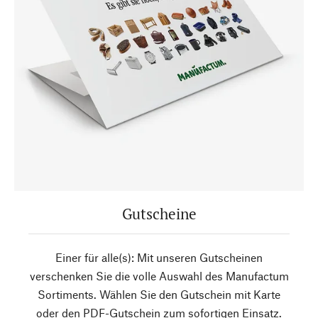
Gutscheine
Einer für alle(s): Mit unseren Gutscheinen
verschenken Sie die volle Auswahl des Manufactum
Sortiments. Wählen Sie den Gutschein mit Karte
oder den PDF-Gutschein zum sofortigen Einsatz.