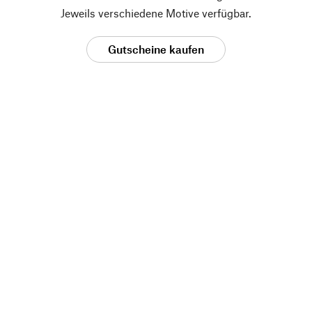
Jeweils verschiedene Motive verfügbar.
Gutscheine kaufen