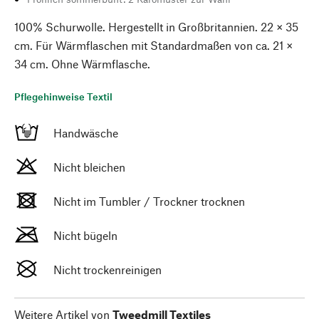
100% Schurwolle. Hergestellt in Großbritannien. 22 × 35
cm. Für Wärmflaschen mit Standardmaßen von ca. 21 ×
34 cm. Ohne Wärmflasche.
Pflegehinweise Textil
Handwäsche
Nicht bleichen
Nicht im Tumbler / Trockner trocknen
Nicht bügeln
Nicht trockenreinigen
Weitere Artikel von
Tweedmill Textiles