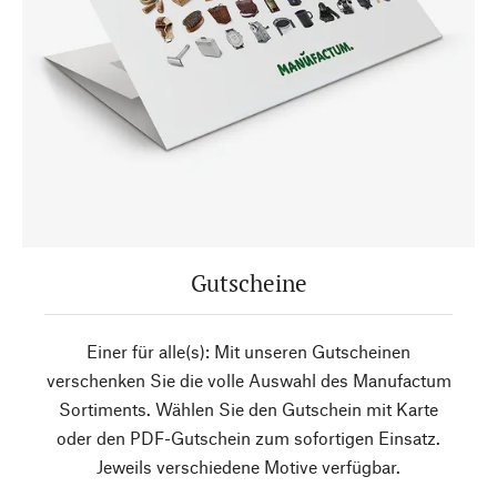
Gutscheine
Einer für alle(s): Mit unseren Gutscheinen
verschenken Sie die volle Auswahl des Manufactum
Sortiments. Wählen Sie den Gutschein mit Karte
oder den PDF-Gutschein zum sofortigen Einsatz.
Jeweils verschiedene Motive verfügbar.