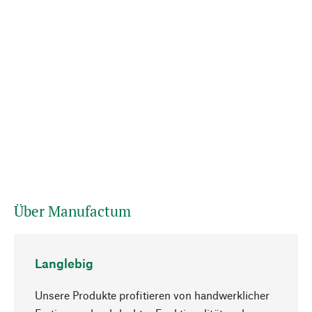
Über Manufactum
Langlebig
Unsere Produkte profitieren von handwerklicher