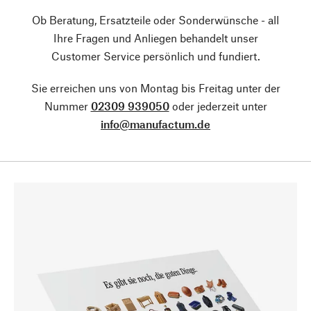
Ob Beratung, Ersatzteile oder Sonderwünsche - all
Ihre Fragen und Anliegen behandelt unser
Customer Service persönlich und fundiert.
Sie erreichen uns von Montag bis Freitag unter der
Nummer
02309 939050
oder jederzeit unter
info@manufactum.de