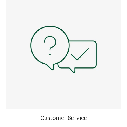
Customer Service