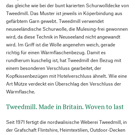
das gleiche wie bei der bunt karierten Schurwolldecke von
Tweedmill. Das Muster ist jeweils in Köperbindung aus
gefärbtem Garn gewebt. Tweedmill verwendet
neuseeländische Schurwolle, die Mulesing-frei gewonnen
wird, da diese Technik in Neuseeland nicht angewandt
wird. Im Griff ist die Wolle angenehm weich, gerade
richtig für einen Wärmflaschenbezug. Damit es
rundherum kuschelig ist, hat Tweedmill den Bezug mit
einem besonderen Verschluss gearbeitet, der
Kopfkissenbezügen mit Hotelverschluss ähnelt. Wie eine
Art Mütze verdeckt ein Überschlag den Verschluss der
Wärmflasche.
Tweedmill. Made in Britain. Woven to last
Seit 1971 fertigt die nordwalisische Weberei Tweedmill, in
der Grafschaft Flintshire, Heimtextilien, Outdoor-Decken