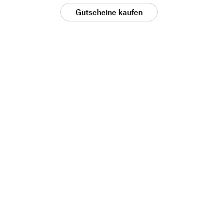
Gutscheine kaufen