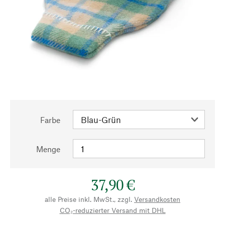
Farbe
Menge
37,90 €
alle Preise inkl. MwSt., zzgl.
Versandkosten
CO₂-reduzierter Versand mit DHL