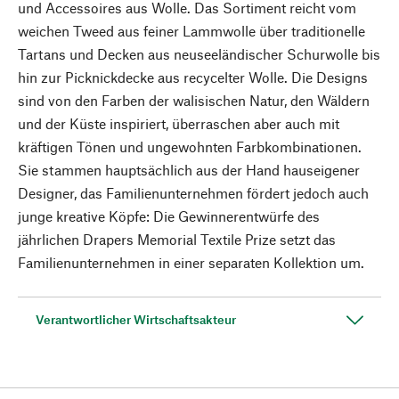
und Accessoires aus Wolle. Das Sortiment reicht vom
weichen Tweed aus feiner Lammwolle über traditionelle
Tartans und Decken aus neuseeländischer Schurwolle bis
hin zur Picknickdecke aus recycelter Wolle. Die Designs
sind von den Farben der walisischen Natur, den Wäldern
und der Küste inspiriert, überraschen aber auch mit
kräftigen Tönen und ungewohnten Farbkombinationen.
Sie stammen hauptsächlich aus der Hand hauseigener
Designer, das Familienunternehmen fördert jedoch auch
junge kreative Köpfe: Die Gewinnerentwürfe des
jährlichen Drapers Memorial Textile Prize setzt das
Familienunternehmen in einer separaten Kollektion um.
Verantwortlicher Wirtschaftsakteur