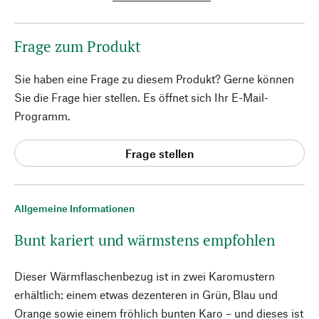
Frage zum Produkt
Sie haben eine Frage zu diesem Produkt? Gerne können
Sie die Frage hier stellen. Es öffnet sich Ihr E-Mail-
Programm.
Frage stellen
Allgemeine Informationen
Bunt kariert und wärmstens empfohlen
Dieser Wärmflaschenbezug ist in zwei Karomustern
erhältlich: einem etwas dezenteren in Grün, Blau und
Orange sowie einem fröhlich bunten Karo – und dieses ist