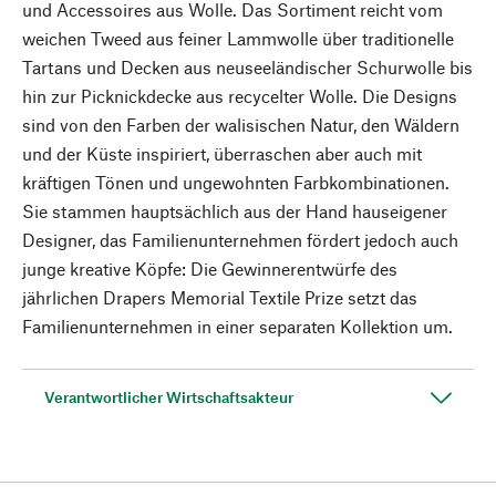
und Accessoires aus Wolle. Das Sortiment reicht vom
weichen Tweed aus feiner Lammwolle über traditionelle
Tartans und Decken aus neuseeländischer Schurwolle bis
hin zur Picknickdecke aus recycelter Wolle. Die Designs
sind von den Farben der walisischen Natur, den Wäldern
und der Küste inspiriert, überraschen aber auch mit
kräftigen Tönen und ungewohnten Farbkombinationen.
Sie stammen hauptsächlich aus der Hand hauseigener
Designer, das Familienunternehmen fördert jedoch auch
junge kreative Köpfe: Die Gewinnerentwürfe des
jährlichen Drapers Memorial Textile Prize setzt das
Familienunternehmen in einer separaten Kollektion um.
Verantwortlicher Wirtschaftsakteur