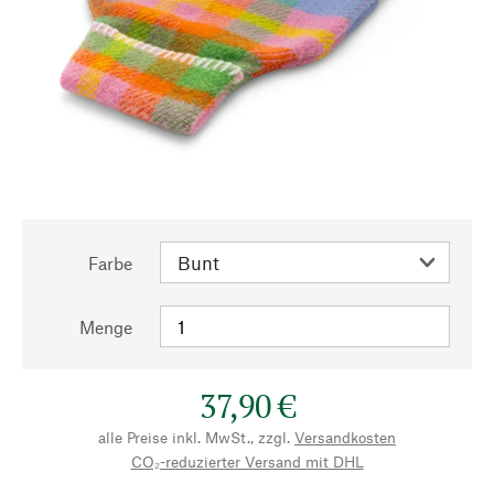
Farbe
Menge
37,90 €
alle Preise inkl. MwSt., zzgl.
Versandkosten
CO₂-reduzierter Versand mit DHL