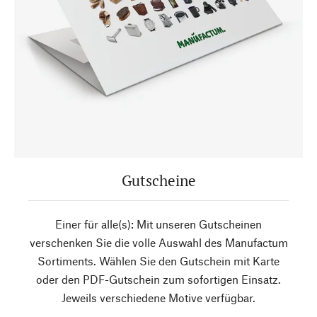
Gutscheine
Einer für alle(s): Mit unseren Gutscheinen
verschenken Sie die volle Auswahl des Manufactum
Sortiments. Wählen Sie den Gutschein mit Karte
oder den PDF-Gutschein zum sofortigen Einsatz.
Jeweils verschiedene Motive verfügbar.