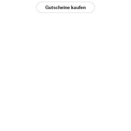
Gutscheine kaufen