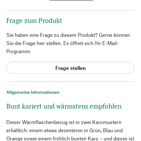
Frage zum Produkt
Sie haben eine Frage zu diesem Produkt? Gerne können
Sie die Frage hier stellen. Es öffnet sich Ihr E-Mail-
Programm.
Frage stellen
Allgemeine Informationen
Bunt kariert und wärmstens empfohlen
Dieser Wärmflaschenbezug ist in zwei Karomustern
erhältlich: einem etwas dezenteren in Grün, Blau und
Orange sowie einem fröhlich bunten Karo – und dieses ist