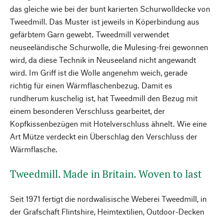
das gleiche wie bei der bunt karierten Schurwolldecke von
Tweedmill. Das Muster ist jeweils in Köperbindung aus
gefärbtem Garn gewebt. Tweedmill verwendet
neuseeländische Schurwolle, die Mulesing-frei gewonnen
wird, da diese Technik in Neuseeland nicht angewandt
wird. Im Griff ist die Wolle angenehm weich, gerade
richtig für einen Wärmflaschenbezug. Damit es
rundherum kuschelig ist, hat Tweedmill den Bezug mit
einem besonderen Verschluss gearbeitet, der
Kopfkissenbezügen mit Hotelverschluss ähnelt. Wie eine
Art Mütze verdeckt ein Überschlag den Verschluss der
Wärmflasche.
Tweedmill. Made in Britain. Woven to last
Seit 1971 fertigt die nordwalisische Weberei Tweedmill, in
der Grafschaft Flintshire, Heimtextilien, Outdoor-Decken