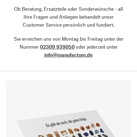
Ob Beratung, Ersatzteile oder Sonderwünsche - all
Ihre Fragen und Anliegen behandelt unser
Customer Service persönlich und fundiert.
Sie erreichen uns von Montag bis Freitag unter der
Nummer
02309 939050
oder jederzeit unter
info@manufactum.de