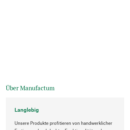
Über Manufactum
Langlebig
Unsere Produkte profitieren von handwerklicher