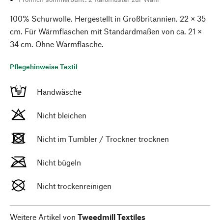
100% Schurwolle. Hergestellt in Großbritannien. 22 × 35
cm. Für Wärmflaschen mit Standardmaßen von ca. 21 ×
34 cm. Ohne Wärmflasche.
Pflegehinweise Textil
Handwäsche
Nicht bleichen
Nicht im Tumbler / Trockner trocknen
Nicht bügeln
Nicht trockenreinigen
Weitere Artikel von
Tweedmill Textiles