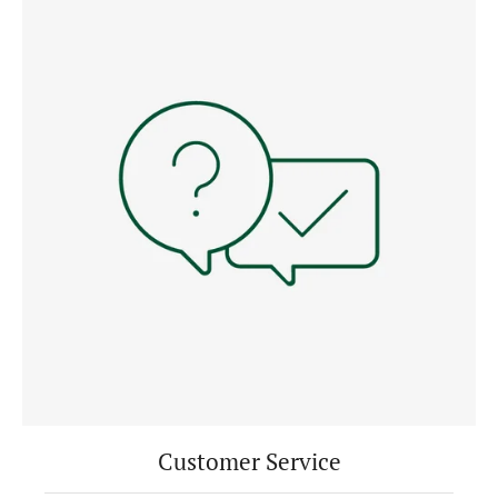
Customer Service