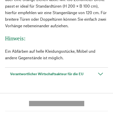
passt er ideal für Standardtüren (H 200 × B 100 cm),
hierfür empfehlen wir eine Stangenlänge von 120 cm. Für
breitere Türen oder Doppeltüren können Sie einfach zwei
Vorhänge nebeneinander aufziehen.
Hinweis:
Ein Abfärben auf helle Kleidungsstücke, Möbel und
andere Gegenstände ist möglich.
Verantwortlicher Wirtschaftsakteur für die EU
---------- --------------