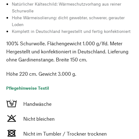
Natürlicher Kälteschild: Wärmeschutzvorhang aus reiner
Schurwolle
Hohe Wärmeisolierung: dicht gewebter, schwerer, gerauter
Loden
Komplett in Deutschland hergestellt und fertig konfektioniert
100% Schurwolle. Flächengewicht 1.000 g/lfd. Meter
Hergestellt und konfektioniert in Deutschland. Lieferung
ohne Gardinenstange. Breite 150 cm.
Höhe 220 cm. Gewicht 3.000 g.
Pflegehinweise Textil
Handwäsche
Nicht bleichen
Nicht im Tumbler / Trockner trocknen