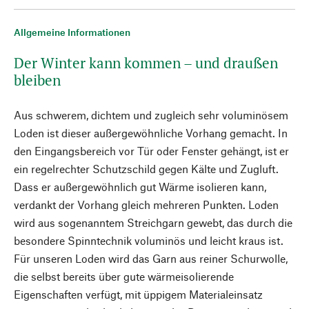
Allgemeine Informationen
Der Winter kann kommen – und draußen
bleiben
Aus schwerem, dichtem und zugleich sehr voluminösem
Loden ist dieser außergewöhnliche Vorhang gemacht. In
den Eingangsbereich vor Tür oder Fenster gehängt, ist er
ein regelrechter Schutzschild gegen Kälte und Zugluft.
Dass er außergewöhnlich gut Wärme isolieren kann,
verdankt der Vorhang gleich mehreren Punkten. Loden
wird aus sogenanntem Streichgarn gewebt, das durch die
besondere Spinntechnik voluminös und leicht kraus ist.
Für unseren Loden wird das Garn aus reiner Schurwolle,
die selbst bereits über gute wärmeisolierende
Eigenschaften verfügt, mit üppigem Materialeinsatz