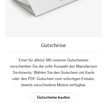
Gutscheine
Einer für alle(s): Mit unseren Gutscheinen
verschenken Sie die volle Auswahl des Manufactum
Sortiments. Wählen Sie den Gutschein mit Karte
oder den PDF-Gutschein zum sofortigen Einsatz.
Jeweils verschiedene Motive verfügbar.
Gutscheine kaufen