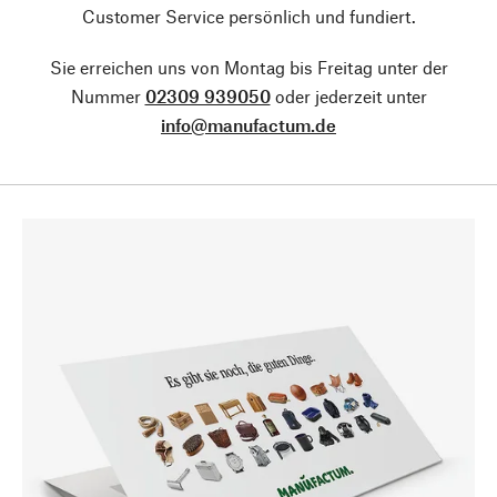
Customer Service persönlich und fundiert.
Sie erreichen uns von Montag bis Freitag unter der
Nummer
02309 939050
oder jederzeit unter
info@manufactum.de