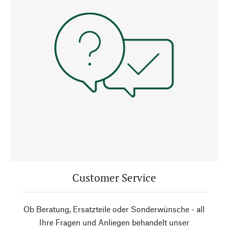
Customer Service
Ob Beratung, Ersatzteile oder Sonderwünsche - all
Ihre Fragen und Anliegen behandelt unser