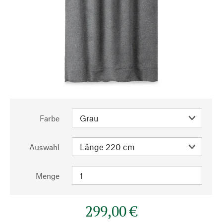
Farbe
Auswahl
Menge
299,00 €