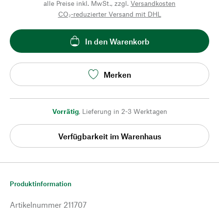
alle Preise inkl. MwSt., zzgl.
Versandkosten
CO₂-reduzierter Versand mit DHL
In den Warenkorb
Merken
Vorrätig
,
Lieferung in 2-3 Werktagen
Verfügbarkeit im Warenhaus
Produktinformation
Artikelnummer
211707