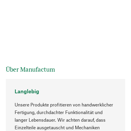
Über Manufactum
Langlebig
Unsere Produkte profitieren von handwerklicher
Fertigung, durchdachter Funktionalität und
langer Lebensdauer. Wir achten darauf, dass
Einzelteile ausgetauscht und Mechaniken