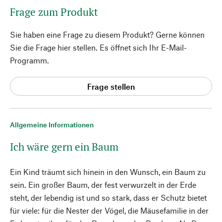
Frage zum Produkt
Sie haben eine Frage zu diesem Produkt? Gerne können
Sie die Frage hier stellen. Es öffnet sich Ihr E-Mail-
Programm.
Frage stellen
Allgemeine Informationen
Ich wäre gern ein Baum
Ein Kind träumt sich hinein in den Wunsch, ein Baum zu
sein. Ein großer Baum, der fest verwurzelt in der Erde
steht, der lebendig ist und so stark, dass er Schutz bietet
für viele: für die Nester der Vögel, die Mäusefamilie in der