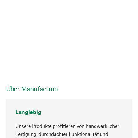
Über Manufactum
Langlebig
Unsere Produkte profitieren von handwerklicher
Fertigung, durchdachter Funktionalität und