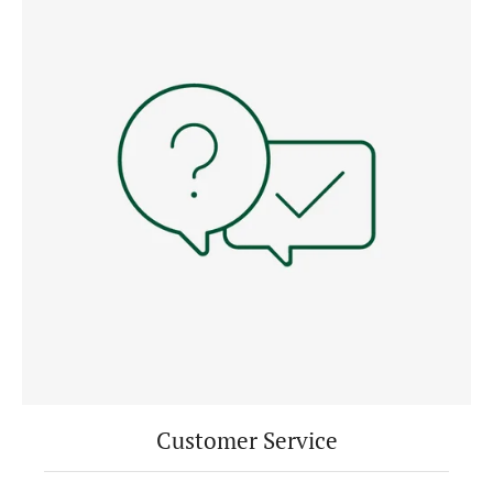
Customer Service