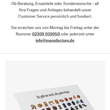
Ob Beratung, Ersatzteile oder Sonderwünsche - all
Ihre Fragen und Anliegen behandelt unser
Customer Service persönlich und fundiert.
Sie erreichen uns von Montag bis Freitag unter der
Nummer
02309 939050
oder jederzeit unter
info@manufactum.de