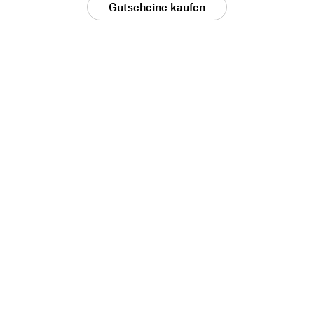
Gutscheine kaufen