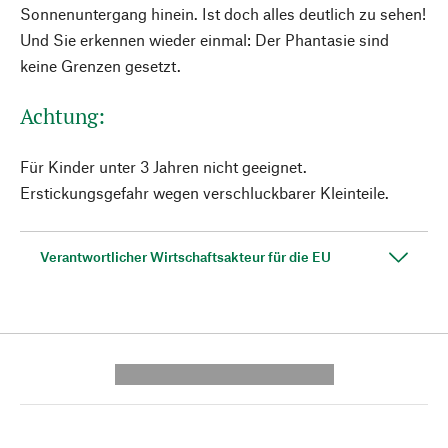
Sonnenuntergang hinein. Ist doch alles deutlich zu sehen!
Und Sie erkennen wieder einmal: Der Phantasie sind
keine Grenzen gesetzt.
Achtung:
Für Kinder unter 3 Jahren nicht geeignet.
Erstickungsgefahr wegen verschluckbarer Kleinteile.
Verantwortlicher Wirtschaftsakteur für die EU
---------- --------------