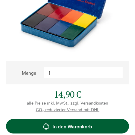
Menge
14,90 €
alle Preise inkl. MwSt., zzgl.
Versandkosten
CO₂-reduzierter Versand mit DHL
In den Warenkorb