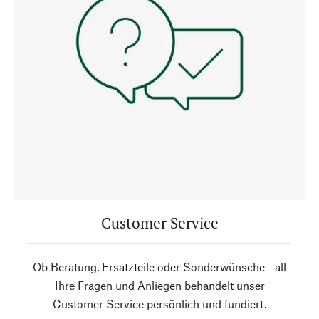
Customer Service
Ob Beratung, Ersatzteile oder Sonderwünsche - all
Ihre Fragen und Anliegen behandelt unser
Customer Service persönlich und fundiert.