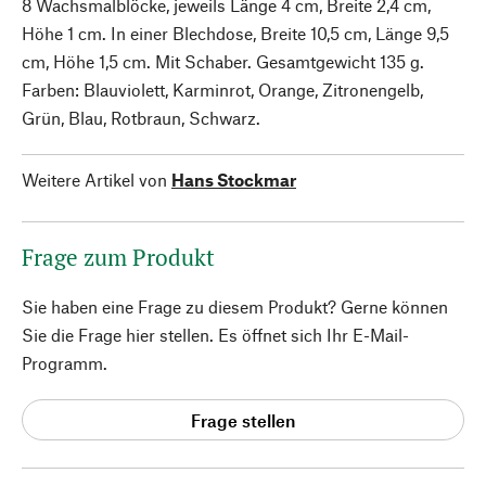
8 Wachsmalblöcke, jeweils Länge 4 cm, Breite 2,4 cm,
Höhe 1 cm. In einer Blechdose, Breite 10,5 cm, Länge 9,5
cm, Höhe 1,5 cm. Mit Schaber. Gesamtgewicht 135 g.
Farben: Blauviolett, Karminrot, Orange, Zitronengelb,
Grün, Blau, Rotbraun, Schwarz.
Weitere Artikel von
Hans Stockmar
Frage zum Produkt
Sie haben eine Frage zu diesem Produkt? Gerne können
Sie die Frage hier stellen. Es öffnet sich Ihr E-Mail-
Programm.
Frage stellen