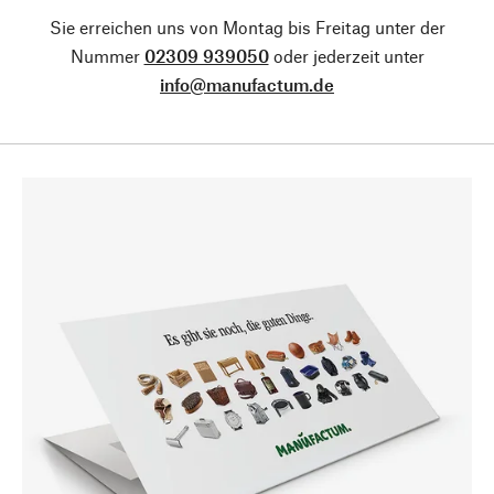
Sie erreichen uns von Montag bis Freitag unter der
Nummer
02309 939050
oder jederzeit unter
info@manufactum.de