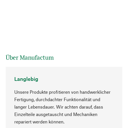
Über Manufactum
Langlebig
Unsere Produkte profitieren von handwerklicher
Fertigung, durchdachter Funktionalität und
langer Lebensdauer. Wir achten darauf, dass
Einzelteile ausgetauscht und Mechaniken
Nach oben
repariert werden können.