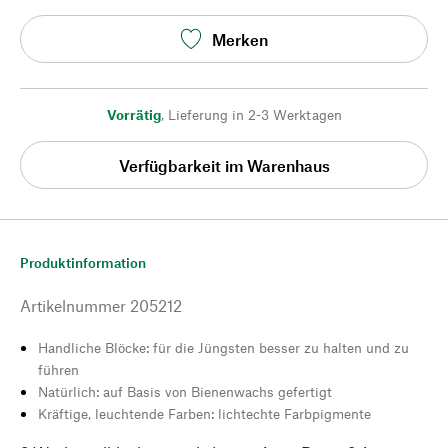
Merken
Vorrätig
,
Lieferung in 2-3 Werktagen
Verfügbarkeit im Warenhaus
Produktinformation
Artikelnummer
205212
Handliche Blöcke: für die Jüngsten besser zu halten und zu
führen
Natürlich: auf Basis von Bienenwachs gefertigt
Kräftige, leuchtende Farben: lichtechte Farbpigmente