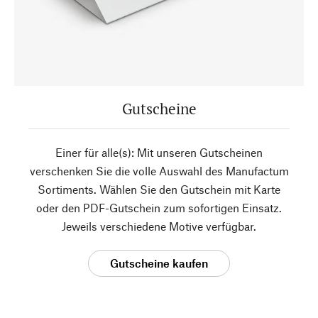
Gutscheine
Einer für alle(s): Mit unseren Gutscheinen
verschenken Sie die volle Auswahl des Manufactum
Sortiments. Wählen Sie den Gutschein mit Karte
oder den PDF-Gutschein zum sofortigen Einsatz.
Jeweils verschiedene Motive verfügbar.
Gutscheine kaufen