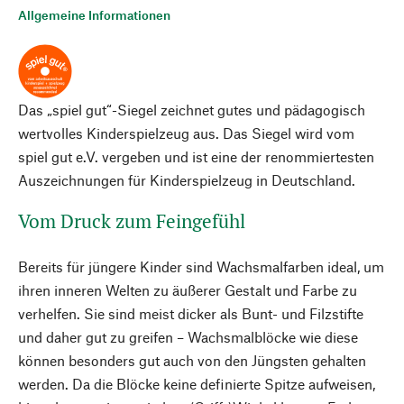
Allgemeine Informationen
Das „spiel gut“-Siegel zeichnet gutes und pädagogisch
wertvolles Kinderspielzeug aus. Das Siegel wird vom
spiel gut e.V. vergeben und ist eine der renommiertesten
Auszeichnungen für Kinderspielzeug in Deutschland.
Vom Druck zum Feingefühl
Bereits für jüngere Kinder sind Wachsmalfarben ideal, um
ihren inneren Welten zu äußerer Gestalt und Farbe zu
verhelfen. Sie sind meist dicker als Bunt- und Filzstifte
und daher gut zu greifen – Wachsmalblöcke wie diese
können besonders gut auch von den Jüngsten gehalten
werden. Da die Blöcke keine definierte Spitze aufweisen,