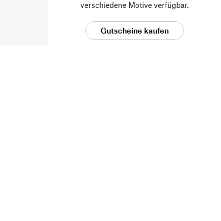
verschiedene Motive verfügbar.
Gutscheine kaufen