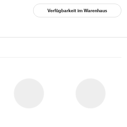
Verfügbarkeit im Warenhaus