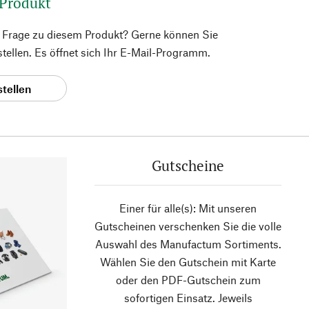
 Produkt
e Frage zu diesem Produkt? Gerne können Sie
 stellen. Es öffnet sich Ihr E-Mail-Programm.
stellen
Gutscheine
Einer für alle(s): Mit unseren
Gutscheinen verschenken Sie die volle
Auswahl des Manufactum Sortiments.
Wählen Sie den Gutschein mit Karte
oder den PDF-Gutschein zum
sofortigen Einsatz. Jeweils