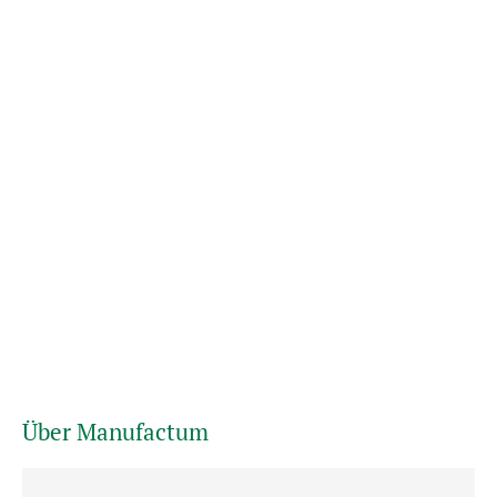
Über Manufactum