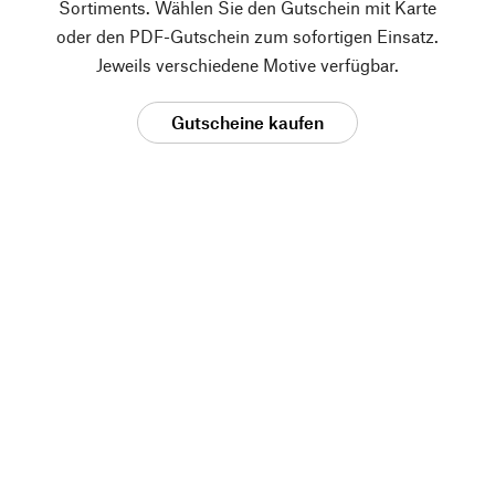
Sortiments. Wählen Sie den Gutschein mit Karte
oder den PDF-Gutschein zum sofortigen Einsatz.
Jeweils verschiedene Motive verfügbar.
Gutscheine kaufen