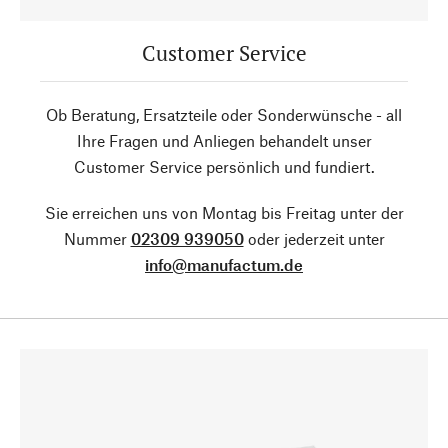
Customer Service
Ob Beratung, Ersatzteile oder Sonderwünsche - all
Ihre Fragen und Anliegen behandelt unser
Customer Service persönlich und fundiert.
Sie erreichen uns von Montag bis Freitag unter der
Nummer
02309 939050
oder jederzeit unter
info@manufactum.de