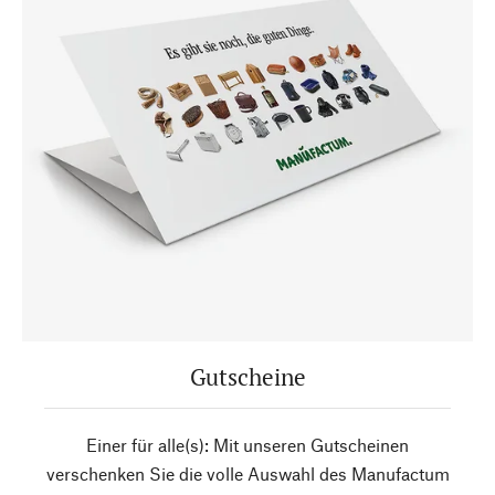
Gutscheine
Einer für alle(s): Mit unseren Gutscheinen
verschenken Sie die volle Auswahl des Manufactum