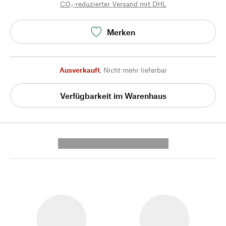
CO₂-reduzierter Versand mit DHL
Merken
Ausverkauft
,
Nicht mehr lieferbar
Verfügbarkeit im Warenhaus
---------- --------------