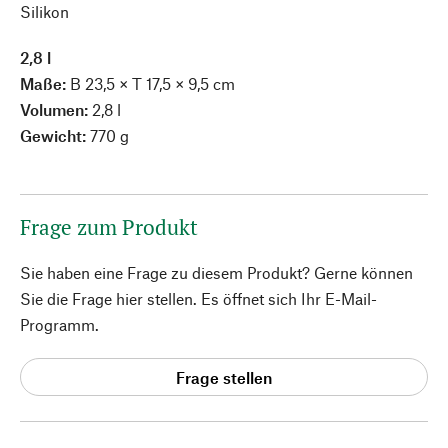
Silikon
2,8 l
Maße:
B 23,5 × T 17,5 × 9,5 cm
Volumen:
2,8 l
Gewicht:
770 g
Frage zum Produkt
Sie haben eine Frage zu diesem Produkt? Gerne können
Sie die Frage hier stellen. Es öffnet sich Ihr E-Mail-
Programm.
Frage stellen