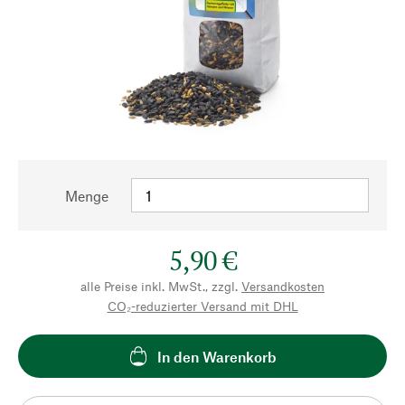
Menge
5,90 €
alle Preise inkl. MwSt., zzgl.
Versandkosten
CO₂-reduzierter Versand mit DHL
In den Warenkorb