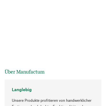
Über Manufactum
Langlebig
Unsere Produkte profitieren von handwerklicher