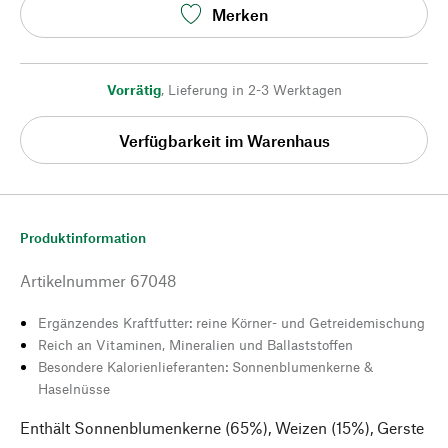
Merken
Vorrätig
,
Lieferung in 2-3 Werktagen
Verfügbarkeit im Warenhaus
Produktinformation
Artikelnummer
67048
Ergänzendes Kraftfutter: reine Körner- und Getreidemischung
Reich an Vitaminen, Mineralien und Ballaststoffen
Besondere Kalorienlieferanten: Sonnenblumenkerne &
Haselnüsse
Enthält Sonnenblumenkerne (65%), Weizen (15%), Gerste