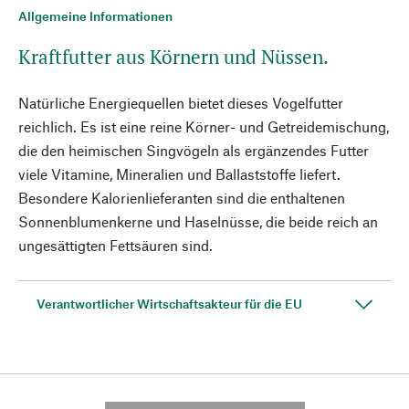
Allgemeine Informationen
Kraftfutter aus Körnern und Nüssen.
Natürliche Energiequellen bietet dieses Vogelfutter
reichlich. Es ist eine reine Körner- und Getreidemischung,
die den heimischen Singvögeln als ergänzendes Futter
viele Vitamine, Mineralien und Ballaststoffe liefert.
Besondere Kalorienlieferanten sind die enthaltenen
Sonnenblumenkerne und Haselnüsse, die beide reich an
ungesättigten Fettsäuren sind.
Verantwortlicher Wirtschaftsakteur für die EU