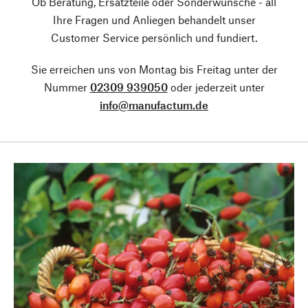
Ob Beratung, Ersatzteile oder Sonderwünsche - all
Ihre Fragen und Anliegen behandelt unser
Customer Service persönlich und fundiert.
Sie erreichen uns von Montag bis Freitag unter der
Nummer
02309 939050
oder jederzeit unter
info@manufactum.de