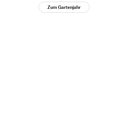
Zum Gartenjahr