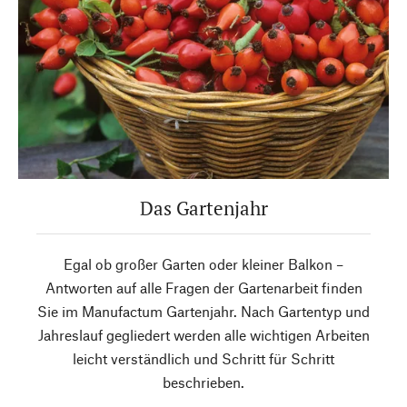
Das Gartenjahr
Egal ob großer Garten oder kleiner Balkon –
Antworten auf alle Fragen der Gartenarbeit finden
Sie im Manufactum Gartenjahr. Nach Gartentyp und
Jahreslauf gegliedert werden alle wichtigen Arbeiten
leicht verständlich und Schritt für Schritt
beschrieben.