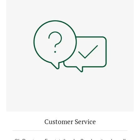
Customer Service