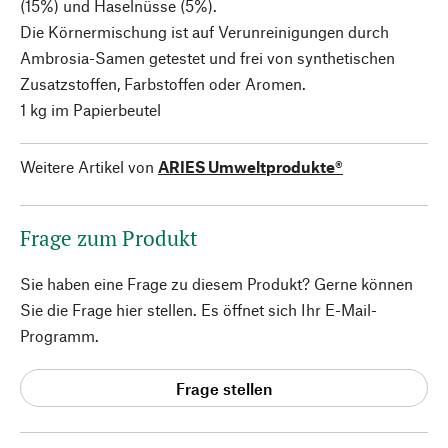
(15%) und Haselnüsse (5%).
Die Körnermischung ist auf Verunreinigungen durch
Ambrosia-Samen getestet und frei von synthetischen
Zusatzstoffen, Farbstoffen oder Aromen.
1 kg im Papierbeutel
Weitere Artikel von
ARIES Umweltprodukte®
Frage zum Produkt
Sie haben eine Frage zu diesem Produkt? Gerne können
Sie die Frage hier stellen. Es öffnet sich Ihr E-Mail-
Programm.
Frage stellen