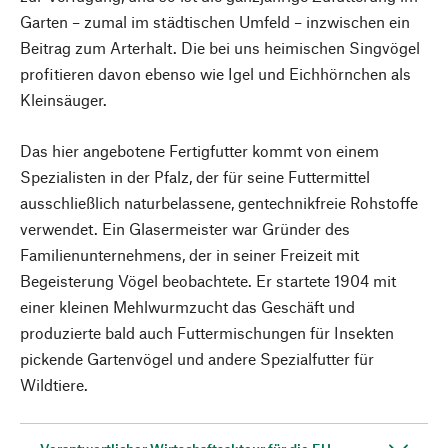
Garten – zumal im städtischen Umfeld – inzwischen ein
Beitrag zum Arterhalt. Die bei uns heimischen Singvögel
profitieren davon ebenso wie Igel und Eichhörnchen als
Kleinsäuger.
Das hier angebotene Fertigfutter kommt von einem
Spezialisten in der Pfalz, der für seine Futtermittel
ausschließlich naturbelassene, gentechnikfreie Rohstoffe
verwendet. Ein Glasermeister war Gründer des
Familienunternehmens, der in seiner Freizeit mit
Begeisterung Vögel beobachtete. Er startete 1904 mit
einer kleinen Mehlwurmzucht das Geschäft und
produzierte bald auch Futtermischungen für Insekten
pickende Gartenvögel und andere Spezialfutter für
Wildtiere.