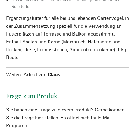
Rohstoffen
Ergänzungsfutter für alle bei uns lebenden Gartenvögel, in
der Zusammensetzung speziell für die Verwendung an
Futterplätzen auf Terrasse und Balkon abgestimmt.
Enthält Saaten und Kerne (Maisbruch, Haferkerne und -
flocken, Hirse, Erdnussbruch, Sonnenblumenkerne). 1-kg-
Beutel
Weitere Artikel von
Claus
Frage zum Produkt
Sie haben eine Frage zu diesem Produkt? Gerne können
Sie die Frage hier stellen. Es öffnet sich Ihr E-Mail-
Programm.