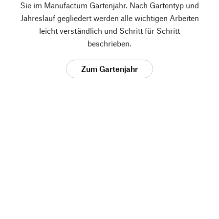
Sie im Manufactum Gartenjahr. Nach Gartentyp und
Jahreslauf gegliedert werden alle wichtigen Arbeiten
leicht verständlich und Schritt für Schritt
beschrieben.
Zum Gartenjahr