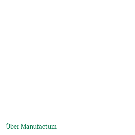
Über Manufactum