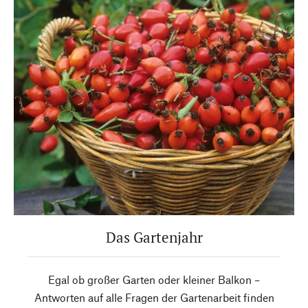
Das Gartenjahr
Egal ob großer Garten oder kleiner Balkon –
Antworten auf alle Fragen der Gartenarbeit finden