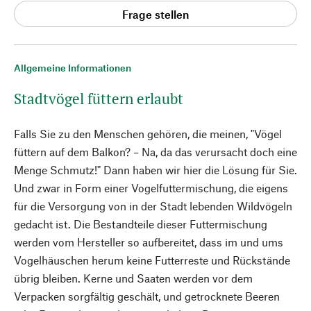
Frage stellen
Allgemeine Informationen
Stadtvögel füttern erlaubt
Falls Sie zu den Menschen gehören, die meinen, "Vögel
füttern auf dem Balkon? – Na, da das verursacht doch eine
Menge Schmutz!" Dann haben wir hier die Lösung für Sie.
Und zwar in Form einer Vogelfuttermischung, die eigens
für die Versorgung von in der Stadt lebenden Wildvögeln
gedacht ist. Die Bestandteile dieser Futtermischung
werden vom Hersteller so aufbereitet, dass im und ums
Vogelhäuschen herum keine Futterreste und Rückstände
übrig bleiben. Kerne und Saaten werden vor dem
Verpacken sorgfältig geschält, und getrocknete Beeren