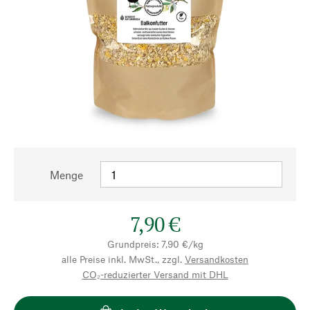
Menge
7,90 €
Grundpreis: 7,90 €/kg
alle Preise inkl. MwSt., zzgl.
Versandkosten
CO₂-reduzierter Versand mit DHL