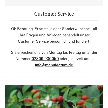
Customer Service
Ob Beratung, Ersatzteile oder Sonderwünsche - all
Ihre Fragen und Anliegen behandelt unser
Customer Service persönlich und fundiert.
Sie erreichen uns von Montag bis Freitag unter der
Nummer
02309 939050
oder jederzeit unter
info@manufactum.de