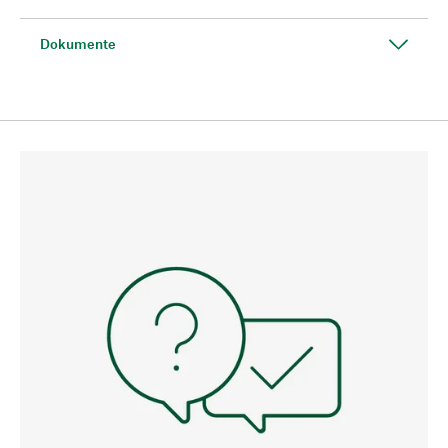
Dokumente