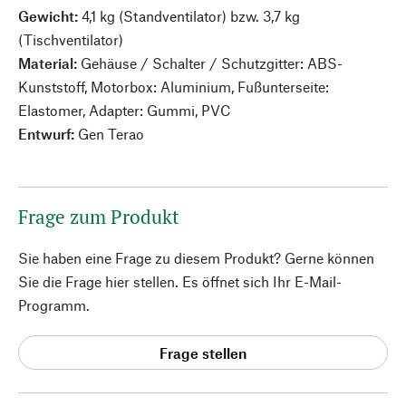
Gewicht:
4,1 kg (Standventilator) bzw. 3,7 kg
(Tischventilator)
Material:
Gehäuse / Schalter / Schutzgitter: ABS-
Kunststoff, Motorbox: Aluminium, Fußunterseite:
Elastomer, Adapter: Gummi, PVC
Entwurf:
Gen Terao
Frage zum Produkt
Sie haben eine Frage zu diesem Produkt? Gerne können
Sie die Frage hier stellen. Es öffnet sich Ihr E-Mail-
Programm.
Frage stellen