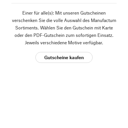
Einer für alle(s): Mit unseren Gutscheinen
verschenken Sie die volle Auswahl des Manufactum
Sortiments. Wählen Sie den Gutschein mit Karte
oder den PDF-Gutschein zum sofortigen Einsatz.
Jeweils verschiedene Motive verfügbar.
Gutscheine kaufen