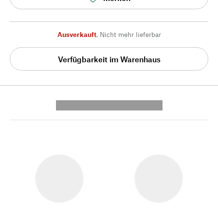
Ausverkauft
,
Nicht mehr lieferbar
Verfügbarkeit im Warenhaus
---------- --------------