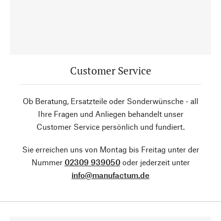
Customer Service
Ob Beratung, Ersatzteile oder Sonderwünsche - all
Ihre Fragen und Anliegen behandelt unser
Customer Service persönlich und fundiert.
Sie erreichen uns von Montag bis Freitag unter der
Nummer
02309 939050
oder jederzeit unter
info@manufactum.de