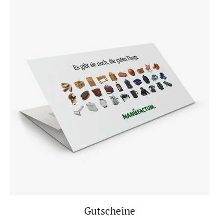
Gutscheine