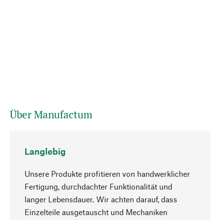
Über Manufactum
Langlebig
Unsere Produkte profitieren von handwerklicher
Fertigung, durchdachter Funktionalität und
langer Lebensdauer. Wir achten darauf, dass
Einzelteile ausgetauscht und Mechaniken