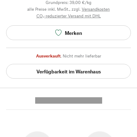
Grundpreis: 39,00 €/kg
alle Preise inkl. MwSt., zzgl.
Versandkosten
CO₂-reduzierter Versand mit DHL
Merken
Ausverkauft
,
Nicht mehr lieferbar
Verfügbarkeit im Warenhaus
---------- --------------