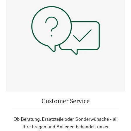
Customer Service
Ob Beratung, Ersatzteile oder Sonderwünsche - all
Ihre Fragen und Anliegen behandelt unser