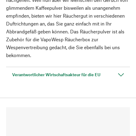
glimmendem Kaffeepulver bisweilen als unangenehm
empfinden, bieten wir hier Räuchergut in verschiedenen
Duftrichtungen an, das Sie ganz einfach mit in Ihr
Abbrandgefäß geben können. Das Räucherpulver ist als
Zubehör für die VapoWesp Räucherbox zur
Wespenvertreibung gedacht, die Sie ebenfalls bei uns
bekommen.
Verantwortlicher Wirtschaftsakteur für die EU