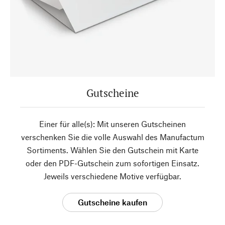
Gutscheine
Einer für alle(s): Mit unseren Gutscheinen
verschenken Sie die volle Auswahl des Manufactum
Sortiments. Wählen Sie den Gutschein mit Karte
oder den PDF-Gutschein zum sofortigen Einsatz.
Jeweils verschiedene Motive verfügbar.
Gutscheine kaufen