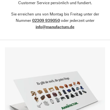
Customer Service persönlich und fundiert.
Sie erreichen uns von Montag bis Freitag unter der
Nummer
02309 939050
oder jederzeit unter
info@manufactum.de