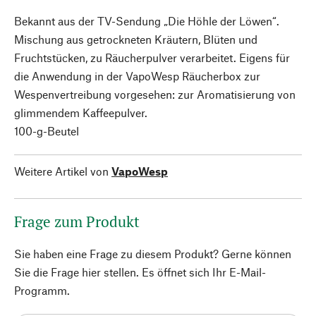
Bekannt aus der TV-Sendung „Die Höhle der Löwen“.
Mischung aus getrockneten Kräutern, Blüten und
Fruchtstücken, zu Räucherpulver verarbeitet. Eigens für
die Anwendung in der VapoWesp Räucherbox zur
Wespenvertreibung vorgesehen: zur Aromatisierung von
glimmendem Kaffeepulver.
100-g-Beutel
Weitere Artikel von
VapoWesp
Frage zum Produkt
Sie haben eine Frage zu diesem Produkt? Gerne können
Sie die Frage hier stellen. Es öffnet sich Ihr E-Mail-
Programm.