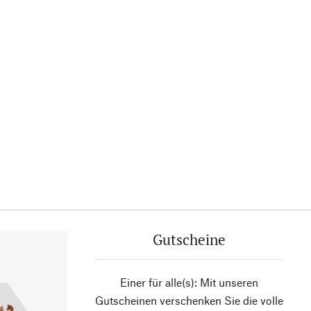
Gutscheine
Einer für alle(s): Mit unseren
Gutscheinen verschenken Sie die volle