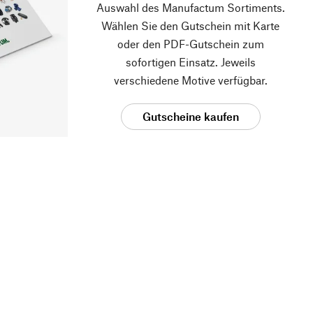
Auswahl des Manufactum Sortiments.
Wählen Sie den Gutschein mit Karte
oder den PDF-Gutschein zum
sofortigen Einsatz. Jeweils
verschiedene Motive verfügbar.
Gutscheine kaufen