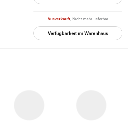
Ausverkauft
,
Nicht mehr lieferbar
Verfügbarkeit im Warenhaus