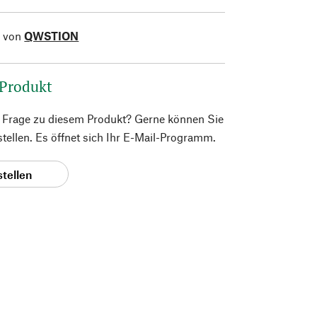
l von
QWSTION
 Produkt
e Frage zu diesem Produkt? Gerne können Sie
 stellen. Es öffnet sich Ihr E-Mail-Programm.
stellen