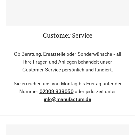
Customer Service
Ob Beratung, Ersatzteile oder Sonderwünsche - all
Ihre Fragen und Anliegen behandelt unser
Customer Service persönlich und fundiert.
Sie erreichen uns von Montag bis Freitag unter der
Nummer
02309 939050
oder jederzeit unter
info@manufactum.de