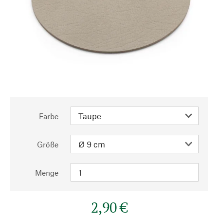
Farbe
Größe
Menge
2,90 €