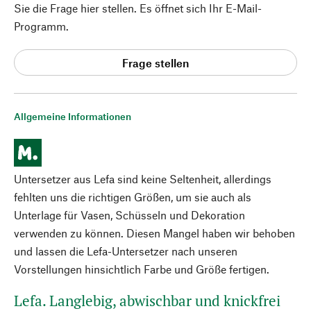
Sie die Frage hier stellen. Es öffnet sich Ihr E-Mail-
Programm.
Frage stellen
Allgemeine Informationen
Untersetzer aus Lefa sind keine Seltenheit, allerdings
fehlten uns die richtigen Größen, um sie auch als
Unterlage für Vasen, Schüsseln und Dekoration
verwenden zu können. Diesen Mangel haben wir behoben
und lassen die Lefa-Untersetzer nach unseren
Vorstellungen hinsichtlich Farbe und Größe fertigen.
Lefa. Langlebig, abwischbar und knickfrei