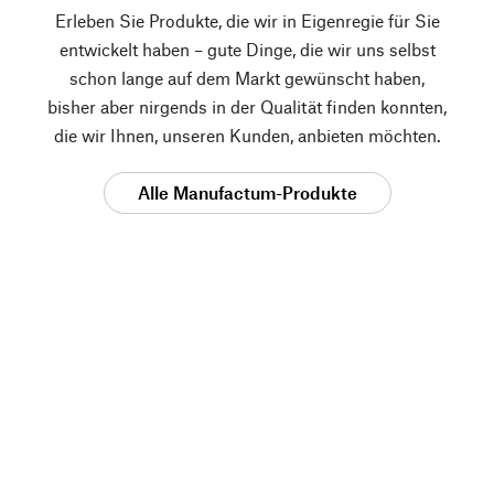
Erleben Sie Produkte, die wir in Eigenregie für Sie
entwickelt haben – gute Dinge, die wir uns selbst
schon lange auf dem Markt gewünscht haben,
bisher aber nirgends in der Qualität finden konnten,
die wir Ihnen, unseren Kunden, anbieten möchten.
Alle Manufactum-Produkte