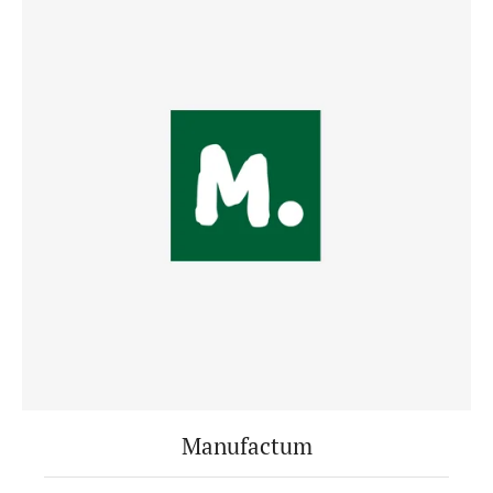
Manufactum