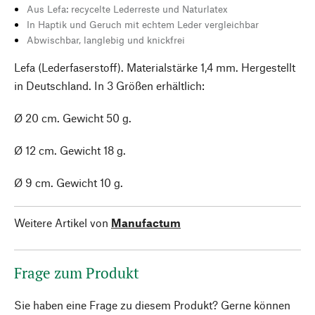
Aus Lefa: recycelte Lederreste und Naturlatex
In Haptik und Geruch mit echtem Leder vergleichbar
Abwischbar, langlebig und knickfrei
Lefa (Lederfaserstoff). Materialstärke 1,4 mm. Hergestellt
in Deutschland. In 3 Größen erhältlich:
Ø 20 cm. Gewicht 50 g.
Ø 12 cm. Gewicht 18 g.
Ø 9 cm. Gewicht 10 g.
Weitere Artikel von
Manufactum
Frage zum Produkt
Sie haben eine Frage zu diesem Produkt? Gerne können