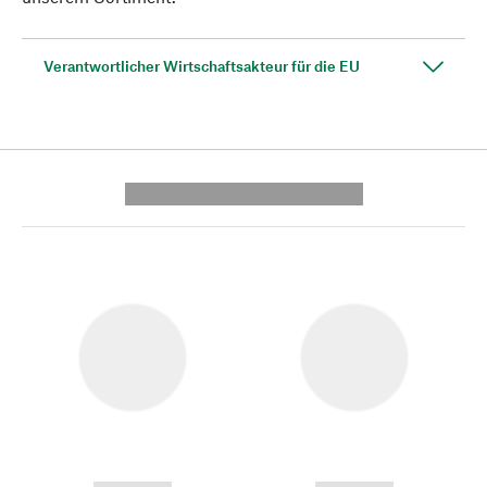
Verantwortlicher Wirtschaftsakteur für die EU
---------- --------------