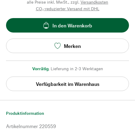
alle Preise inkl. MwSt., zzgl.
Versandkosten
CO₂-reduzierter Versand mit DHL
In den Warenkorb
Merken
Vorrätig
,
Lieferung in 2-3 Werktagen
Verfügbarkeit im Warenhaus
Produktinformation
Artikelnummer
220559