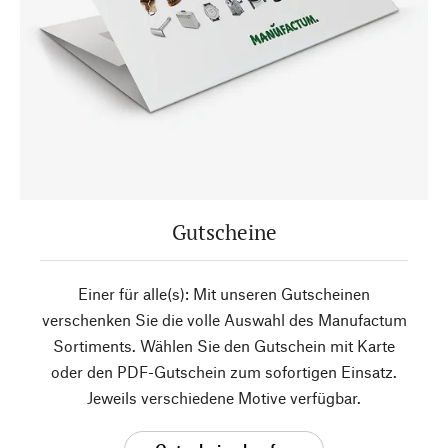
Gutscheine
Einer für alle(s): Mit unseren Gutscheinen
verschenken Sie die volle Auswahl des Manufactum
Sortiments. Wählen Sie den Gutschein mit Karte
oder den PDF-Gutschein zum sofortigen Einsatz.
Jeweils verschiedene Motive verfügbar.