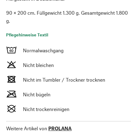
90 × 200 cm. Füllgewicht 1.300 g. Gesamtgewicht 1.800
g.
Pflegehinweise Textil
Normalwaschgang
Nicht bleichen
Nicht im Tumbler / Trockner trocknen
Nicht bügeln
Nicht trockenreinigen
Weitere Artikel von
PROLANA