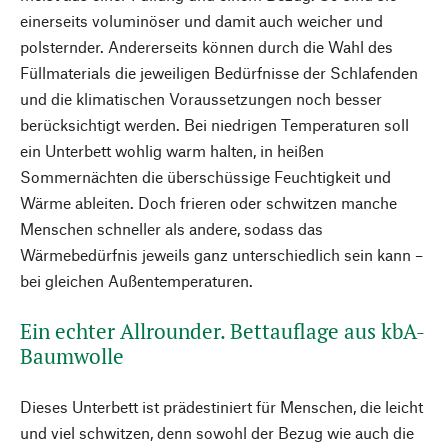
einerseits voluminöser und damit auch weicher und
polsternder. Andererseits können durch die Wahl des
Füllmaterials die jeweiligen Bedürfnisse der Schlafenden
und die klimatischen Voraussetzungen noch besser
berücksichtigt werden. Bei niedrigen Temperaturen soll
ein Unterbett wohlig warm halten, in heißen
Sommernächten die überschüssige Feuchtigkeit und
Wärme ableiten. Doch frieren oder schwitzen manche
Menschen schneller als andere, sodass das
Wärmebedürfnis jeweils ganz unterschiedlich sein kann –
bei gleichen Außentemperaturen.
Ein echter Allrounder. Bettauflage aus kbA-
Baumwolle
Dieses Unterbett ist prädestiniert für Menschen, die leicht
und viel schwitzen, denn sowohl der Bezug wie auch die