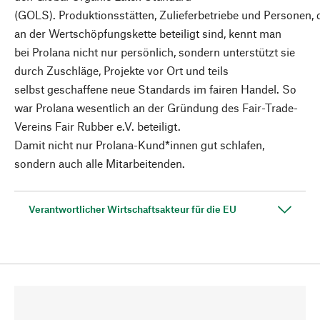
(GOLS). Produktionsstätten, Zulieferbetriebe und Personen, 
an der Wertschöpfungskette beteiligt sind, kennt man
bei Prolana nicht nur persönlich, sondern unterstützt sie
durch Zuschläge, Projekte vor Ort und teils
selbst geschaffene neue Standards im fairen Handel. So
war Prolana wesentlich an der Gründung des Fair-Trade-
Vereins Fair Rubber e.V. beteiligt.
Damit nicht nur Prolana-Kund*innen gut schlafen,
sondern auch alle Mitarbeitenden.
Verantwortlicher Wirtschaftsakteur für die EU