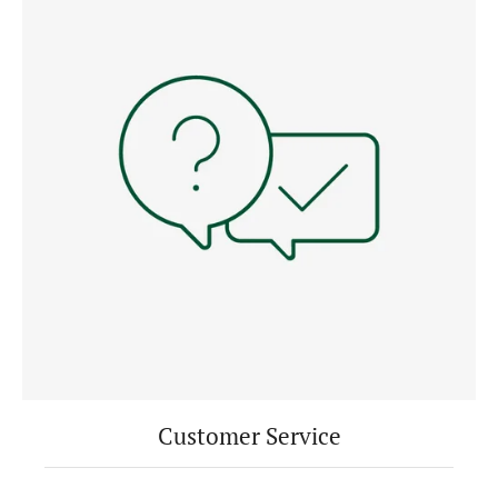
Customer Service