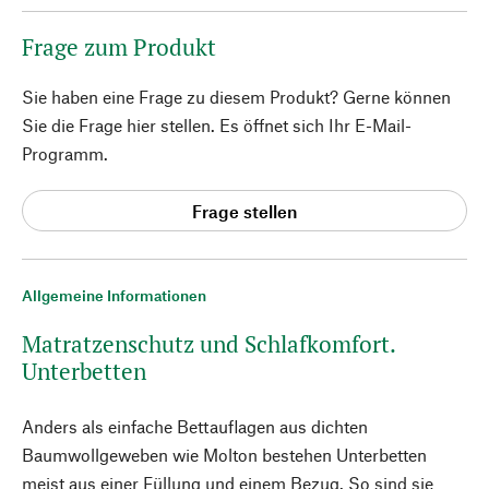
Frage zum Produkt
Sie haben eine Frage zu diesem Produkt? Gerne können
Sie die Frage hier stellen. Es öffnet sich Ihr E-Mail-
Programm.
Frage stellen
Allgemeine Informationen
Matratzenschutz und Schlafkomfort.
Unterbetten
Anders als einfache Bettauflagen aus dichten
Baumwollgeweben wie Molton bestehen Unterbetten
meist aus einer Füllung und einem Bezug. So sind sie