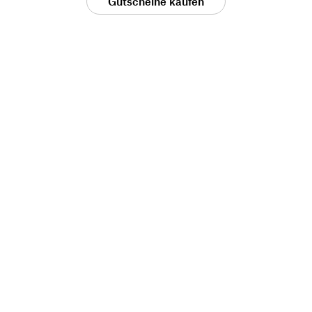
Gutscheine kaufen