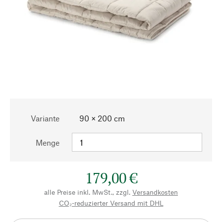
Variante
90 × 200 cm
Menge
179,00 €
alle Preise inkl. MwSt., zzgl.
Versandkosten
CO₂-reduzierter Versand mit DHL