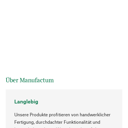
Über Manufactum
Langlebig
Unsere Produkte profitieren von handwerklicher
Fertigung, durchdachter Funktionalität und