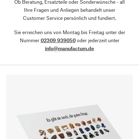
Ob Beratung, Ersatzteile oder Sonderwünsche - all
Ihre Fragen und Anliegen behandelt unser
Customer Service persönlich und fundiert.
Sie erreichen uns von Montag bis Freitag unter der
Nummer
02309 939050
oder jederzeit unter
info@manufactum.de