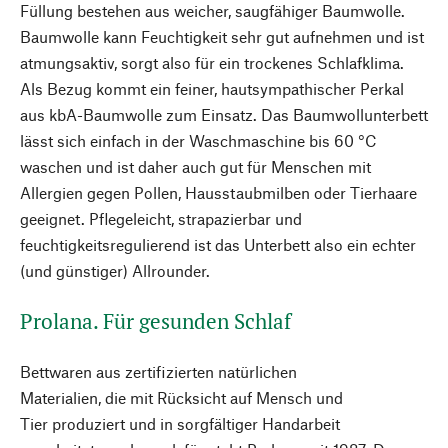
Füllung bestehen aus weicher, saugfähiger Baumwolle.
Baumwolle kann Feuchtigkeit sehr gut aufnehmen und ist
atmungsaktiv, sorgt also für ein trockenes Schlafklima.
Als Bezug kommt ein feiner, hautsympathischer Perkal
aus kbA-Baumwolle zum Einsatz. Das Baumwollunterbett
lässt sich einfach in der Waschmaschine bis 60 °C
waschen und ist daher auch gut für Menschen mit
Allergien gegen Pollen, Hausstaubmilben oder Tierhaare
geeignet. Pflegeleicht, strapazierbar und
feuchtigkeitsregulierend ist das Unterbett also ein echter
(und günstiger) Allrounder.
Prolana. Für gesunden Schlaf
Bettwaren aus zertifizierten natürlichen
Materialien, die mit Rücksicht auf Mensch und
Tier produziert und in sorgfältiger Handarbeit