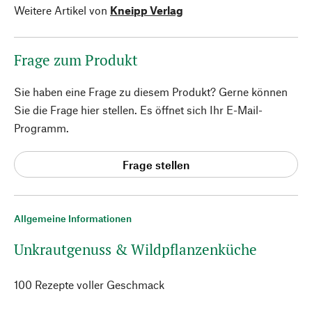
Weitere Artikel von
Kneipp Verlag
Frage zum Produkt
Sie haben eine Frage zu diesem Produkt? Gerne können
Sie die Frage hier stellen. Es öffnet sich Ihr E-Mail-
Programm.
Frage stellen
Allgemeine Informationen
Unkrautgenuss & Wildpflanzenküche
100 Rezepte voller Geschmack