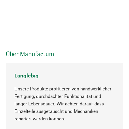
Über Manufactum
Langlebig
Unsere Produkte profitieren von handwerklicher
Fertigung, durchdachter Funktionalität und
langer Lebensdauer. Wir achten darauf, dass
Einzelteile ausgetauscht und Mechaniken
Nach oben
repariert werden können.