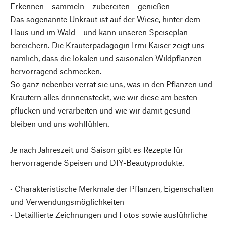
Erkennen – sammeln – zubereiten – genießen
Das sogenannte Unkraut ist auf der Wiese, hinter dem
Haus und im Wald – und kann unseren Speiseplan
bereichern. Die Kräuterpädagogin Irmi Kaiser zeigt uns
nämlich, dass die lokalen und saisonalen Wildpflanzen
hervorragend schmecken.
So ganz nebenbei verrät sie uns, was in den Pflanzen und
Kräutern alles drinnensteckt, wie wir diese am besten
pflücken und verarbeiten und wie wir damit gesund
bleiben und uns wohlfühlen.
Je nach Jahreszeit und Saison gibt es Rezepte für
hervorragende Speisen und DIY-Beautyprodukte.
• Charakteristische Merkmale der Pflanzen, Eigenschaften
und Verwendungsmöglichkeiten
• Detaillierte Zeichnungen und Fotos sowie ausführliche