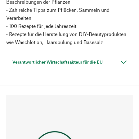
Beschreibungen der Pflanzen
• Zahlreiche Tipps zum Pflücken, Sammeln und
Verarbeiten
• 100 Rezepte für jede Jahreszeit
• Rezepte für die Herstellung von DIY-Beautyprodukten
wie Waschlotion, Haarspülung und Basesalz
Verantwortlicher Wirtschaftsakteur für die EU