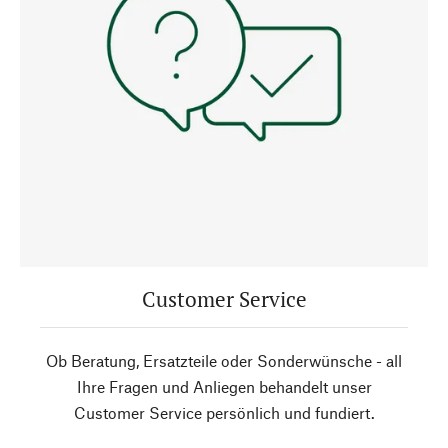
Customer Service
Ob Beratung, Ersatzteile oder Sonderwünsche - all
Ihre Fragen und Anliegen behandelt unser
Customer Service persönlich und fundiert.