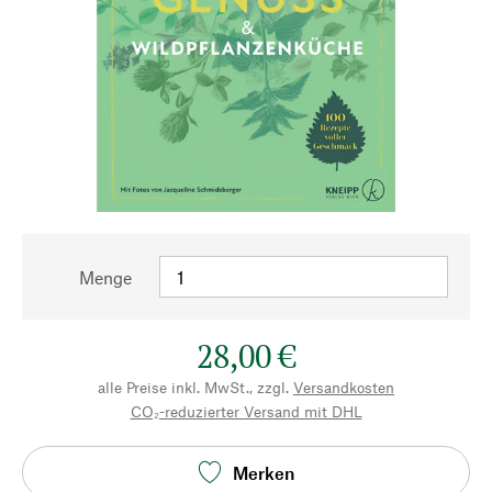
Menge
28,00 €
alle Preise inkl. MwSt., zzgl.
Versandkosten
CO₂-reduzierter Versand mit DHL
Merken