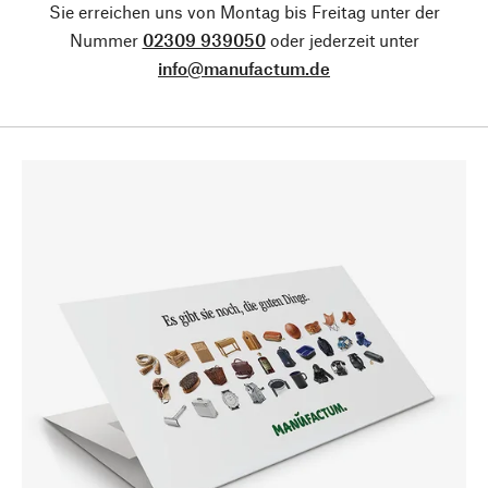
Sie erreichen uns von Montag bis Freitag unter der
Nummer
02309 939050
oder jederzeit unter
info@manufactum.de