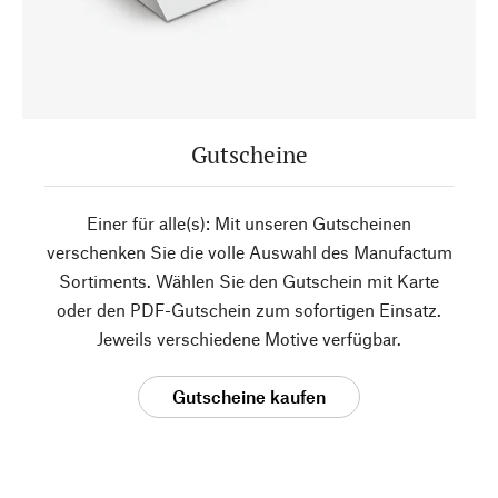
Gutscheine
Einer für alle(s): Mit unseren Gutscheinen
verschenken Sie die volle Auswahl des Manufactum
Sortiments. Wählen Sie den Gutschein mit Karte
oder den PDF-Gutschein zum sofortigen Einsatz.
Jeweils verschiedene Motive verfügbar.
Gutscheine kaufen