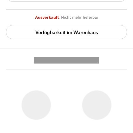
Ausverkauft
,
Nicht mehr lieferbar
Verfügbarkeit im Warenhaus
---------- --------------