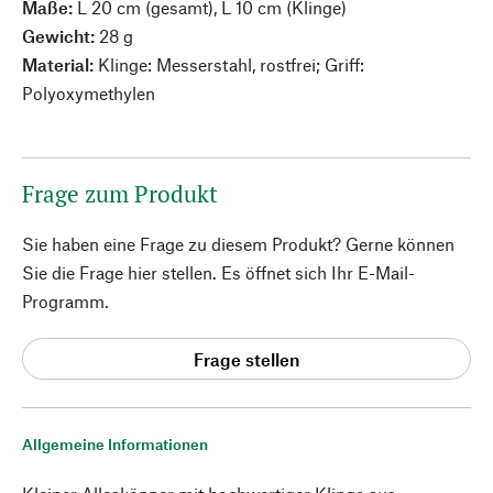
Maße:
L 20 cm (gesamt), L 10 cm (Klinge)
Gewicht:
28 g
Material:
Klinge: Messerstahl, rostfrei; Griff:
Polyoxymethylen
Frage zum Produkt
Sie haben eine Frage zu diesem Produkt? Gerne können
Sie die Frage hier stellen. Es öffnet sich Ihr E-Mail-
Programm.
Frage stellen
Allgemeine Informationen