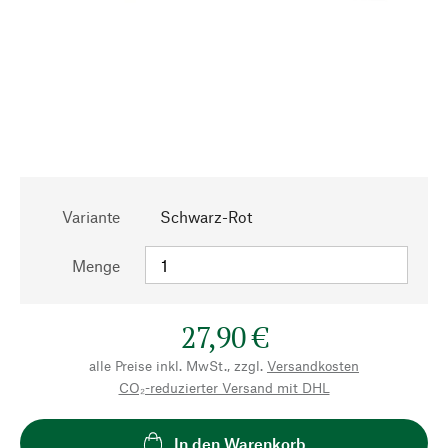
Variante
Schwarz-Rot
Menge
27,90 €
alle Preise inkl. MwSt., zzgl.
Versandkosten
CO₂-reduzierter Versand mit DHL
In den Warenkorb