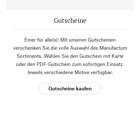
Gutscheine
Einer für alle(s): Mit unseren Gutscheinen
verschenken Sie die volle Auswahl des Manufactum
Sortiments. Wählen Sie den Gutschein mit Karte
oder den PDF-Gutschein zum sofortigen Einsatz.
Jeweils verschiedene Motive verfügbar.
Gutscheine kaufen