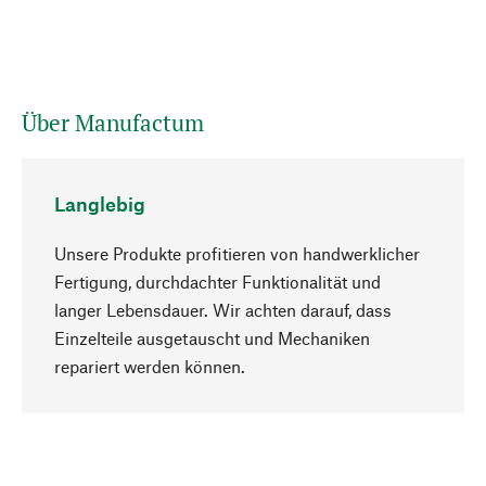
Über Manufactum
Langlebig
Unsere Produkte profitieren von handwerklicher
Fertigung, durchdachter Funktionalität und
langer Lebensdauer. Wir achten darauf, dass
Einzelteile ausgetauscht und Mechaniken
Nach oben
repariert werden können.