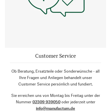
Customer Service
Ob Beratung, Ersatzteile oder Sonderwünsche - all
Ihre Fragen und Anliegen behandelt unser
Customer Service persönlich und fundiert.
Sie erreichen uns von Montag bis Freitag unter der
Nummer
02309 939050
oder jederzeit unter
info@manufactum.de