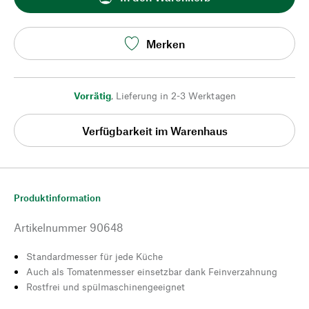
Merken
Vorrätig
,
Lieferung in 2-3 Werktagen
Verfügbarkeit im Warenhaus
Produktinformation
Artikelnummer
90648
Standardmesser für jede Küche
Auch als Tomatenmesser einsetzbar dank Feinverzahnung
Rostfrei und spülmaschinengeeignet