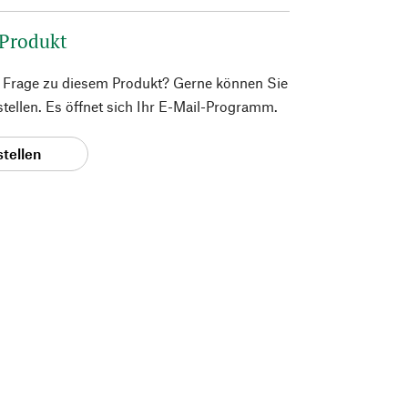
 Produkt
e Frage zu diesem Produkt? Gerne können Sie
 stellen. Es öffnet sich Ihr E-Mail-Programm.
stellen