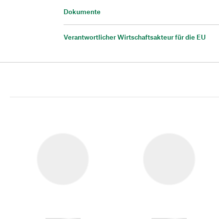
Dokumente
Verantwortlicher Wirtschaftsakteur für die EU