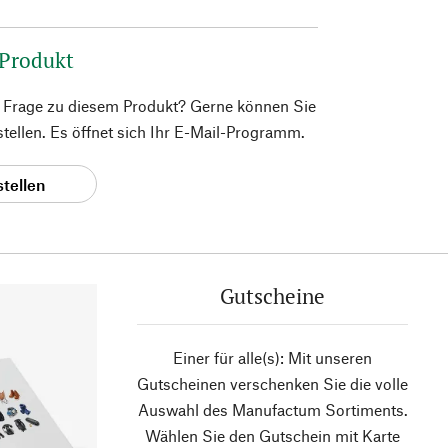
 Produkt
e Frage zu diesem Produkt? Gerne können Sie
 stellen. Es öffnet sich Ihr E-Mail-Programm.
stellen
Gutscheine
Einer für alle(s): Mit unseren
Gutscheinen verschenken Sie die volle
Auswahl des Manufactum Sortiments.
Wählen Sie den Gutschein mit Karte