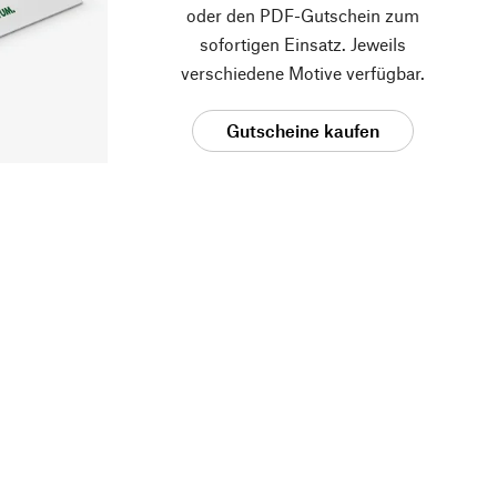
oder den PDF-Gutschein zum
sofortigen Einsatz. Jeweils
verschiedene Motive verfügbar.
Gutscheine kaufen