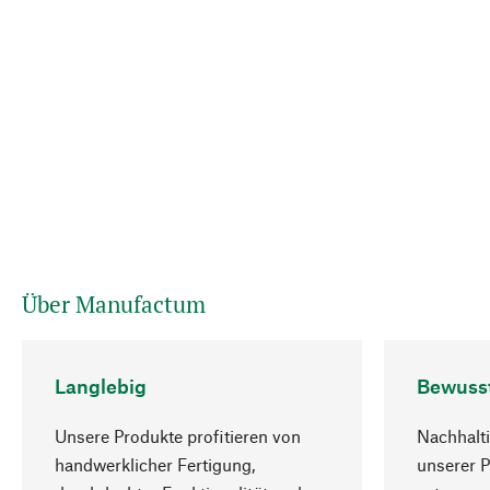
Über Manufactum
Langlebig
Bewuss
Unsere Produkte profitieren von
Nachhalti
handwerklicher Fertigung,
unserer 