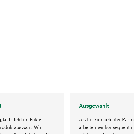
t
Ausgewählt
gkeit steht im Fokus
Als Ihr kompetenter Partn
Produktauswahl. Wir
arbeiten wir konsequent m