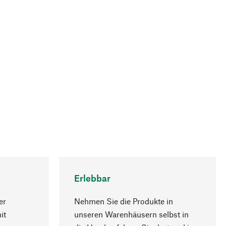
Erlebbar
er
Nehmen Sie die Produkte in
it
unseren Warenhäusern selbst in