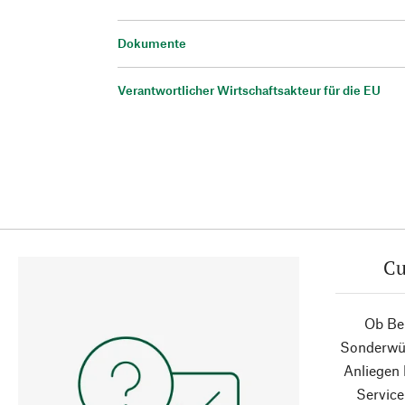
Dokumente
Verantwortlicher Wirtschaftsakteur für die EU
Cu
Ob Ber
Sonderwün
Anliegen
Service