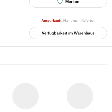
Merken
Ausverkauft
,
Nicht mehr lieferbar
Verfügbarkeit im Warenhaus