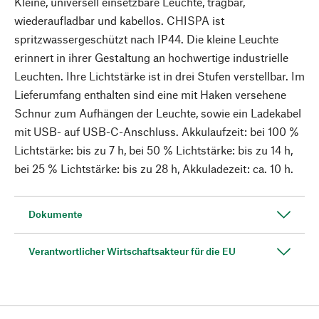
Kleine, universell einsetzbare Leuchte, tragbar,
wiederaufladbar und kabellos. CHISPA ist
spritzwassergeschützt nach IP44. Die kleine Leuchte
erinnert in ihrer Gestaltung an hochwertige industrielle
Leuchten. Ihre Lichtstärke ist in drei Stufen verstellbar. Im
Lieferumfang enthalten sind eine mit Haken versehene
Schnur zum Aufhängen der Leuchte, sowie ein Ladekabel
mit USB- auf USB-C-Anschluss. Akkulaufzeit: bei 100 %
Lichtstärke: bis zu 7 h, bei 50 % Lichtstärke: bis zu 14 h,
bei 25 % Lichtstärke: bis zu 28 h, Akkuladezeit: ca. 10 h.
Dokumente
Verantwortlicher Wirtschaftsakteur für die EU