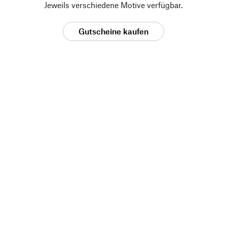
Jeweils verschiedene Motive verfügbar.
Gutscheine kaufen