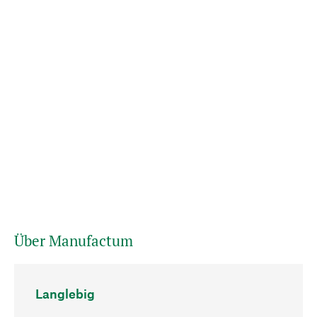
Über Manufactum
Langlebig