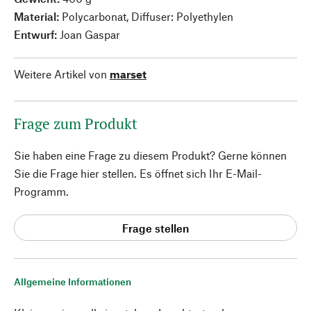
Material:
Polycarbonat, Diffuser: Polyethylen
Entwurf:
Joan Gaspar
Weitere Artikel von
marset
Frage zum Produkt
Sie haben eine Frage zu diesem Produkt? Gerne können
Sie die Frage hier stellen. Es öffnet sich Ihr E-Mail-
Programm.
Frage stellen
Allgemeine Informationen