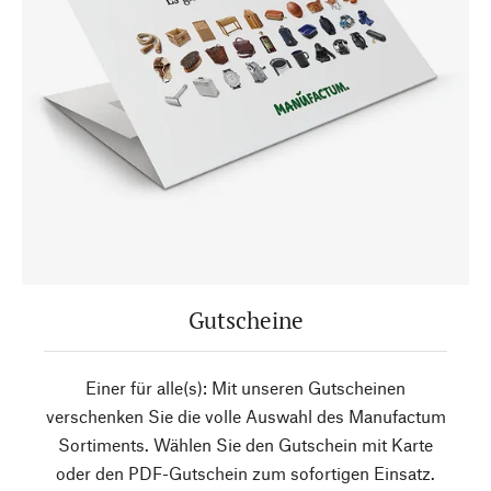
Gutscheine
Einer für alle(s): Mit unseren Gutscheinen
verschenken Sie die volle Auswahl des Manufactum
Sortiments. Wählen Sie den Gutschein mit Karte
oder den PDF-Gutschein zum sofortigen Einsatz.