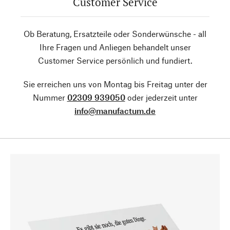
Customer Service
Ob Beratung, Ersatzteile oder Sonderwünsche - all
Ihre Fragen und Anliegen behandelt unser
Customer Service persönlich und fundiert.
Sie erreichen uns von Montag bis Freitag unter der
Nummer
02309 939050
oder jederzeit unter
info@manufactum.de