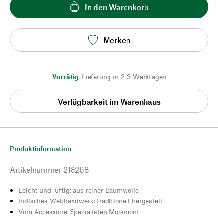
In den Warenkorb
Merken
Vorrätig
,
Lieferung in 2-3 Werktagen
Verfügbarkeit im Warenhaus
Produktinformation
Artikelnummer
218268
Leicht und luftig: aus reiner Baumwolle
Indisches Webhandwerk: traditionell hergestellt
Vom Accessoire-Spezialisten Moismont