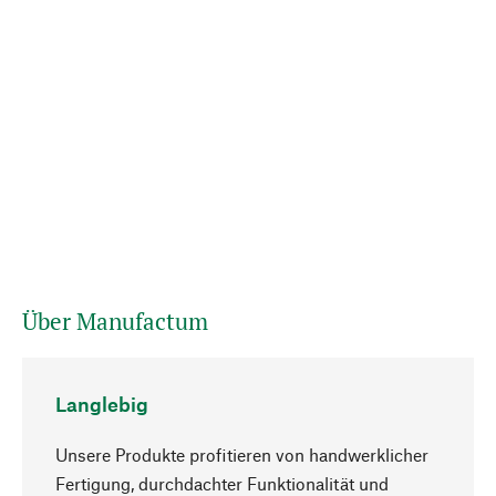
Über Manufactum
Langlebig
Unsere Produkte profitieren von handwerklicher
Fertigung, durchdachter Funktionalität und