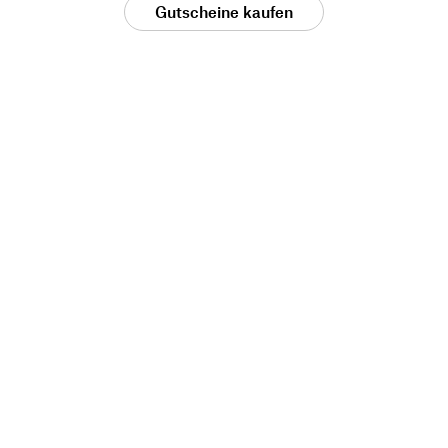
Gutscheine kaufen