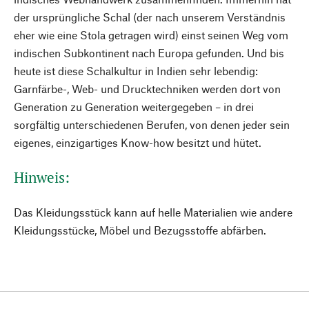
der ursprüngliche Schal (der nach unserem Verständnis
eher wie eine Stola getragen wird) einst seinen Weg vom
indischen Subkontinent nach Europa gefunden. Und bis
heute ist diese Schalkultur in Indien sehr lebendig:
Garnfärbe-, Web- und Drucktechniken werden dort von
Generation zu Generation weitergegeben – in drei
sorgfältig unterschiedenen Berufen, von denen jeder sein
eigenes, einzigartiges Know-how besitzt und hütet.
Hinweis:
Das Kleidungsstück kann auf helle Materialien wie andere
Kleidungsstücke, Möbel und Bezugsstoffe abfärben.