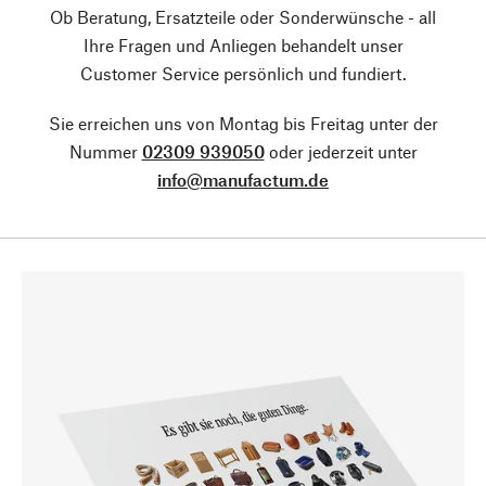
Ob Beratung, Ersatzteile oder Sonderwünsche - all
Ihre Fragen und Anliegen behandelt unser
Customer Service persönlich und fundiert.
Sie erreichen uns von Montag bis Freitag unter der
Nummer
02309 939050
oder jederzeit unter
info@manufactum.de