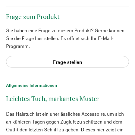
Frage zum Produkt
Sie haben eine Frage zu diesem Produkt? Gerne können
Sie die Frage hier stellen. Es öffnet sich Ihr E-Mail-
Programm.
Frage stellen
Allgemeine Informationen
Leichtes Tuch, markantes Muster
Das Halstuch ist ein unerlässliches Accessoire, um sich
an kühleren Tagen gegen Zugluft zu schützen und dem
Outfit den letzten Schliff zu geben. Dieses hier zeigt ein