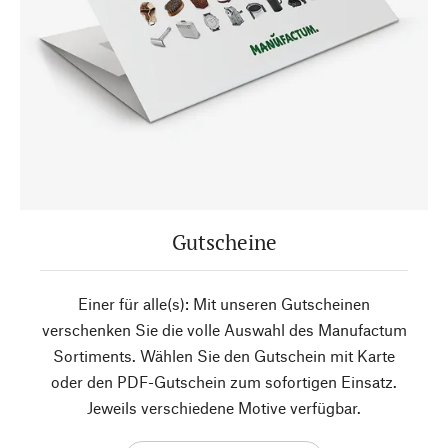
Gutscheine
Einer für alle(s): Mit unseren Gutscheinen
verschenken Sie die volle Auswahl des Manufactum
Sortiments. Wählen Sie den Gutschein mit Karte
oder den PDF-Gutschein zum sofortigen Einsatz.
Jeweils verschiedene Motive verfügbar.