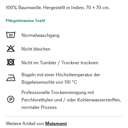
100% Baumwolle. Hergestellt in Indien. 70 × 70 cm.
Pflegehinweise Textil
Normalwaschgang
Nicht bleichen
Nicht im Tumbler / Trockner trocknen
Bügeln mit einer Höchsttemperatur der
Bügeleisensohle von 110 °C
Professionelle Trockenreinigung mit
Perchlorethylen und / oder Kohlenwasserstoffen,
normaler Prozess
Weitere Artikel von
Moismont