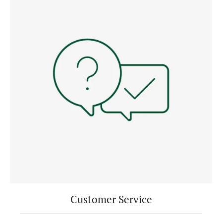
Customer Service