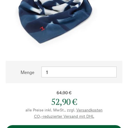
Menge
64,90 €
52,90 €
alle Preise inkl. MwSt., zzgl.
Versandkosten
CO₂-reduzierter Versand mit DHL