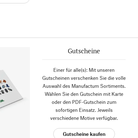
Gutscheine
Einer für alle(s): Mit unseren
Gutscheinen verschenken Sie die volle
Auswahl des Manufactum Sortiments.
Wählen Sie den Gutschein mit Karte
oder den PDF-Gutschein zum
sofortigen Einsatz. Jeweils
verschiedene Motive verfügbar.
Gutscheine kaufen