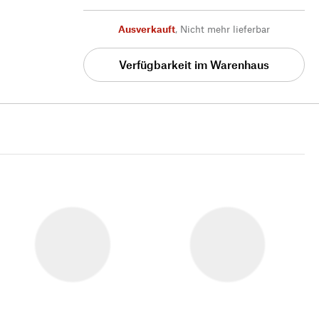
Ausverkauft
,
Nicht mehr lieferbar
Verfügbarkeit im Warenhaus