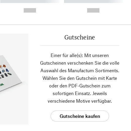
----------- ----------- ----------
----------- ----------- ----------
- -----------
-
--,-- €
--,-- €
Gutscheine
Einer für alle(s): Mit unseren
Gutscheinen verschenken Sie die volle
Auswahl des Manufactum Sortiments.
Wählen Sie den Gutschein mit Karte
oder den PDF-Gutschein zum
sofortigen Einsatz. Jeweils
verschiedene Motive verfügbar.
Gutscheine kaufen