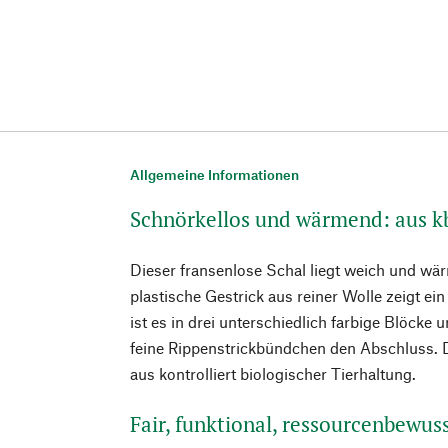
Allgemeine Informationen
Schnörkellos und wärmend: aus k
Dieser fransenlose Schal liegt weich und wä
plastische Gestrick aus reiner Wolle zeigt ei
ist es in drei unterschiedlich farbige Blöcke 
feine Rippenstrickbündchen den Abschluss.
aus kontrolliert biologischer Tierhaltung.
Fair, funktional, ressourcenbewu