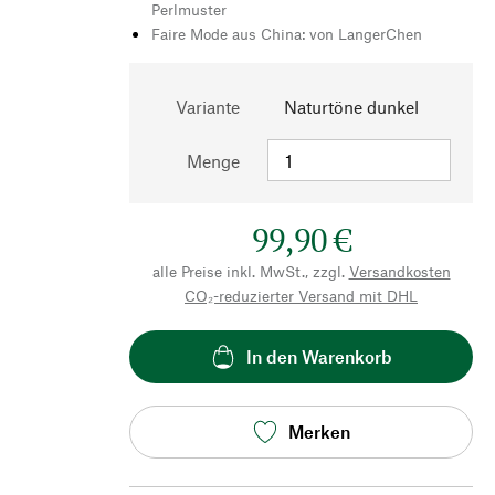
Perlmuster
Faire Mode aus China: von LangerChen
Variante
Naturtöne dunkel
Menge
99,90 €
alle Preise inkl. MwSt., zzgl.
Versandkosten
CO₂-reduzierter Versand mit DHL
In den Warenkorb
Merken