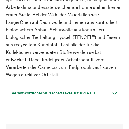
Arbeitsklima und existenzsichernde Löhne stehen hier an
erster Stelle. Bei der Wahl der Materialien setzt
LangerChen auf Baumwolle und Leinen aus kontrolliert
biologischem Anbau, Schurwolle aus kontrolliert
biologischer Tierhaltung, Lyocell (TENCEL™) und Fasern
aus recyceltem Kunststoff. Fast alle der für die
Kollektionen verwendeten Stoffe werden selbst
entwickelt. Dabei findet jeder Arbeitsschritt, vom
Verarbeiten der Garne bis zum Endprodukt, auf kurzen
Wegen direkt vor Ort statt.
Verantwortlicher Wirtschaftsakteur für die EU