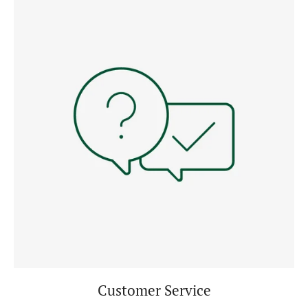
Customer Service