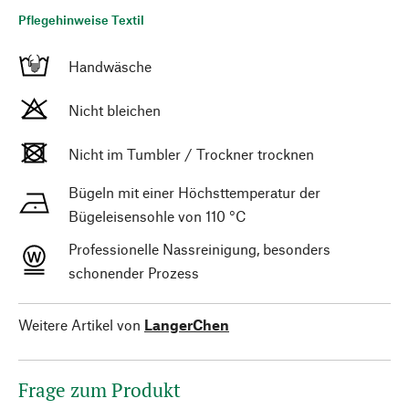
Pflegehinweise Textil
Handwäsche
Nicht bleichen
Nicht im Tumbler / Trockner trocknen
Bügeln mit einer Höchsttemperatur der
Bügeleisensohle von 110 °C
Professionelle Nassreinigung, besonders
schonender Prozess
Weitere Artikel von
LangerChen
Frage zum Produkt