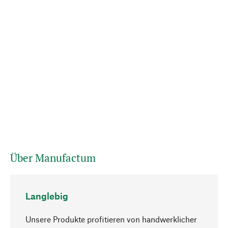
Über Manufactum
Langlebig
Unsere Produkte profitieren von handwerklicher