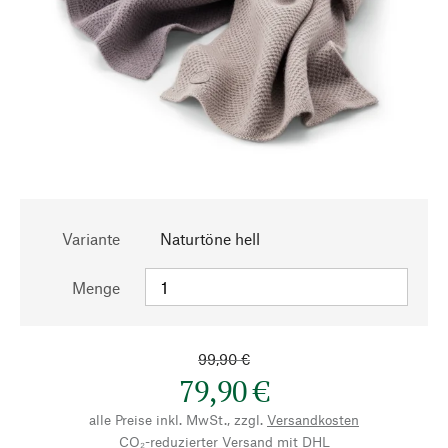
Variante
Naturtöne hell
Menge
99,90 €
79,90 €
alle Preise inkl. MwSt., zzgl.
Versandkosten
CO₂-reduzierter Versand mit DHL