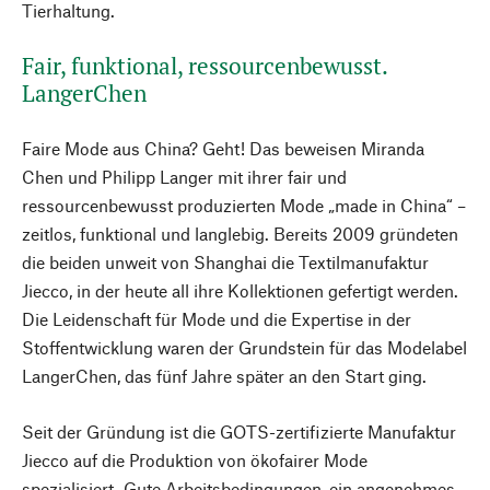
Tierhaltung.
Fair, funktional, ressourcenbewusst.
LangerChen
Faire Mode aus China? Geht! Das beweisen Miranda
Chen und Philipp Langer mit ihrer fair und
ressourcenbewusst produzierten Mode „made in China“ –
zeitlos, funktional und langlebig. Bereits 2009 gründeten
die beiden unweit von Shanghai die Textilmanufaktur
Jiecco, in der heute all ihre Kollektionen gefertigt werden.
Die Leidenschaft für Mode und die Expertise in der
Stoffentwicklung waren der Grundstein für das Modelabel
LangerChen, das fünf Jahre später an den Start ging.
Seit der Gründung ist die GOTS-zertifizierte Manufaktur
Jiecco auf die Produktion von ökofairer Mode
spezialisiert. Gute Arbeitsbedingungen, ein angenehmes