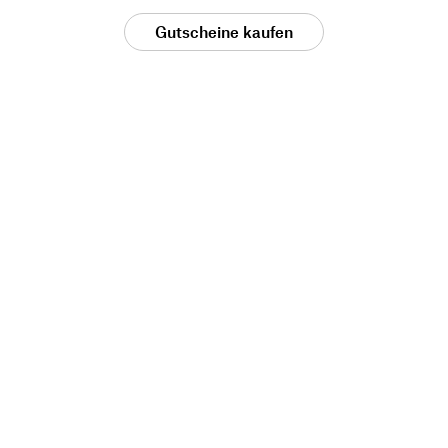
Gutscheine kaufen