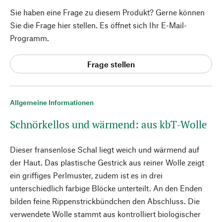
Sie haben eine Frage zu diesem Produkt? Gerne können
Sie die Frage hier stellen. Es öffnet sich Ihr E-Mail-
Programm.
Frage stellen
Allgemeine Informationen
Schnörkellos und wärmend: aus kbT-Wolle
Dieser fransenlose Schal liegt weich und wärmend auf
der Haut. Das plastische Gestrick aus reiner Wolle zeigt
ein griffiges Perlmuster, zudem ist es in drei
unterschiedlich farbige Blöcke unterteilt. An den Enden
bilden feine Rippenstrickbündchen den Abschluss. Die
verwendete Wolle stammt aus kontrolliert biologischer