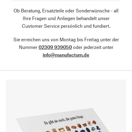
Ob Beratung, Ersatzteile oder Sonderwünsche - all
Ihre Fragen und Anliegen behandelt unser
Customer Service persönlich und fundiert.
Sie erreichen uns von Montag bis Freitag unter der
Nummer
02309 939050
oder jederzeit unter
info@manufactum.de