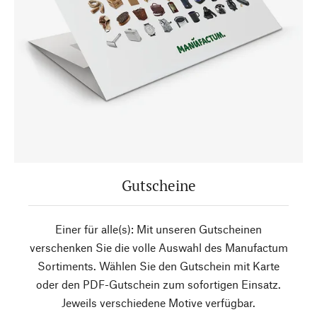
Gutscheine
Einer für alle(s): Mit unseren Gutscheinen
verschenken Sie die volle Auswahl des Manufactum
Sortiments. Wählen Sie den Gutschein mit Karte
oder den PDF-Gutschein zum sofortigen Einsatz.
Jeweils verschiedene Motive verfügbar.